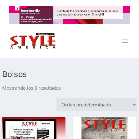
Bolsos
Mostrando los 3 resultados