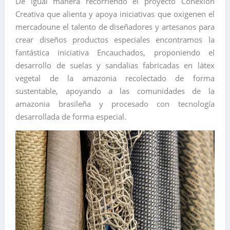
De igual manera recorriendo el proyecto Conexión
Creativa que alienta y apoya iniciativas que oxigenen el
mercadoune el talento de diseñadores y artesanos para
crear diseños productos especiales encontramos la
fantástica iniciativa Encauchados, proponiendo el
desarrollo de suelas y sandalias fabricadas en látex
vegetal de la amazonia recolectado de forma
sustentable, apoyando a las comunidades de la
amazonia brasileña y procesado con tecnología
desarrollada de forma especial.