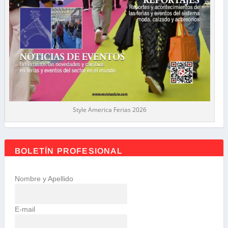
Style America Ferias 2026
BOLETÍN PROFESIONAL
Nombre y Apellido
E-mail