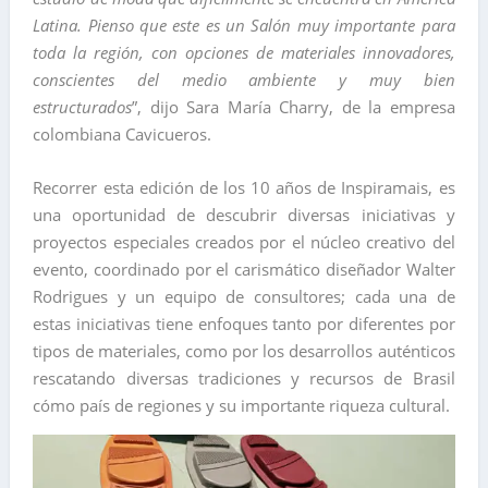
Latina. Pienso que este es un Salón muy importante para
toda la región, con opciones de materiales innovadores,
conscientes del medio ambiente y muy bien
estructurados
”, dijo Sara María Charry, de la empresa
colombiana Cavicueros.
Recorrer esta edición de los 10 años de Inspiramais, es
una oportunidad de descubrir diversas iniciativas y
proyectos especiales creados por el núcleo creativo del
evento, coordinado por el carismático diseñador Walter
Rodrigues y un equipo de consultores; cada una de
estas iniciativas tiene enfoques tanto por diferentes por
tipos de materiales, como por los desarrollos auténticos
rescatando diversas tradiciones y recursos de Brasil
cómo país de regiones y su importante riqueza cultural.