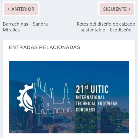
ANTERIOR
SIGUIENTE
Barrachinas – Sandra
Retos del diseño de calzado
Miralles
sustentable – Ecodiseño –
ENTRADAS RELACIONADAS