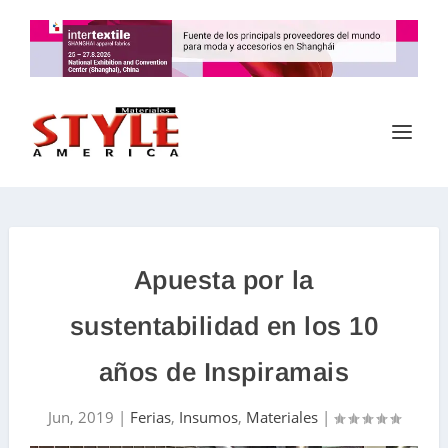
Apuesta por la
sustentabilidad en los 10
años de Inspiramais
Jun, 2019
|
Ferias
,
Insumos
,
Materiales
|