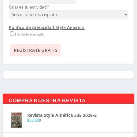
Cúal es tu actividad?
Politica de privacidad Style America
.
He leído y acepto
COMPRA NUESTRA REVISTA
Revista Style América #35 2026-2
$
50.000