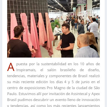
A
puesta por la sustentabilidad en los 10 años de
Inspiramais, el salón brasileño de diseño,
tendencias, materiales y componentes de Brasil realizó
su más reciente edición los días 4 y 5 de junio en el
centro de exposiciones Pro Magno de la ciudad de São
Paulo. Estuvimos allí por invitación de Assintecal y Apex
Brasil pudimos descubrir un evento lleno de innovación
y tendencias, así como los más recientes lanzamientos