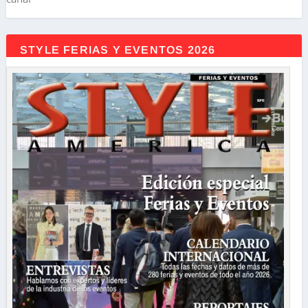
STYLE FERIAS Y EVENTOS 2026