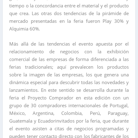
tiempo o la concordancia entre el material y el producto
que crea. Las otras dos tendencias de la pirámide de
mercado presentadas en la feria fueron Play 30% y
Alquimia 60%.
Más allá de las tendencias el evento apuesta por el
relacionamiento de negocios con la exhibición
comercial de las empresas de forma diferenciada a las
ferias tradicionales; aquí prevalecen los productos
sobre la imagen de las empresas, los que genera una
dinámica especial para descubrir todas las novedades y
lanzamientos. En este sentido se desarrolla durante la
feria el Proyecto Comprador en esta edición con un
grupo de 30 compradores internacionales de Portugal,
México, Argentina, Colombia, Perú, Paraguay,
Guatemala y Ecuadorinvitados por la feria, que durante
el evento asisten a citas de negocios programadas y
pueden tener contacto directo con los fabricantes de los