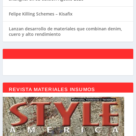
Felipe Killing Schemes – Kisafix
Lanzan desarrollo de materiales que combinan denim,
cuero y alto rendimiento
REVISTA MATERIALES INSUMOS