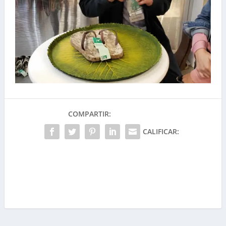
COMPARTIR:
CALIFICAR: