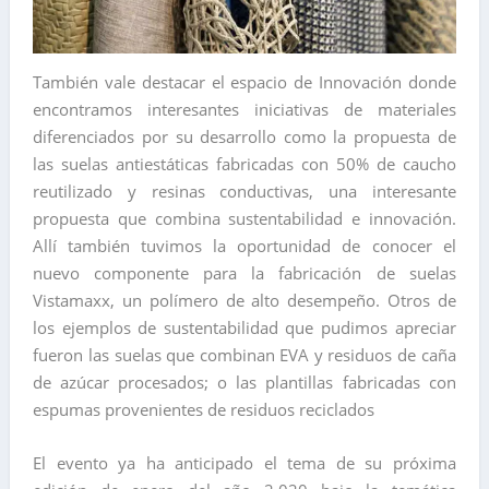
También vale destacar el espacio de Innovación donde
encontramos interesantes iniciativas de materiales
diferenciados por su desarrollo como la propuesta de
las suelas antiestáticas fabricadas con 50% de caucho
reutilizado y resinas conductivas, una interesante
propuesta que combina sustentabilidad e innovación.
Allí también tuvimos la oportunidad de conocer el
nuevo componente para la fabricación de suelas
Vistamaxx, un polímero de alto desempeño. Otros de
los ejemplos de sustentabilidad que pudimos apreciar
fueron las suelas que combinan EVA y residuos de caña
de azúcar procesados; o las plantillas fabricadas con
espumas provenientes de residuos reciclados
El evento ya ha anticipado el tema de su próxima