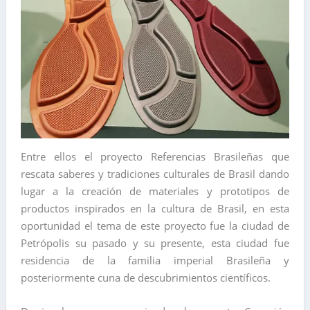
Entre ellos el proyecto Referencias Brasileñas que
rescata saberes y tradiciones culturales de Brasil dando
lugar a la creación de materiales y prototipos de
productos inspirados en la cultura de Brasil, en esta
oportunidad el tema de este proyecto fue la ciudad de
Petrópolis su pasado y su presente, esta ciudad fue
residencia de la familia imperial Brasileña y
posteriormente cuna de descubrimientos científicos.