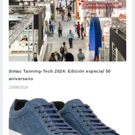
Simac Tanning-Tech 2024: Edición especial 50
aniversario
23/08/2024