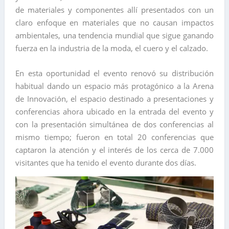
de materiales y componentes allí presentados con un
claro enfoque en materiales que no causan impactos
ambientales, una tendencia mundial que sigue ganando
fuerza en la industria de la moda, el cuero y el calzado.
En esta oportunidad el evento renovó su distribución
habitual dando un espacio más protagónico a la Arena
de Innovación, el espacio destinado a presentaciones y
conferencias ahora ubicado en la entrada del evento y
con la presentación simultánea de dos conferencias al
mismo tiempo; fueron en total 20 conferencias que
captaron la atención y el interés de los cerca de 7.000
visitantes que ha tenido el evento durante dos días.