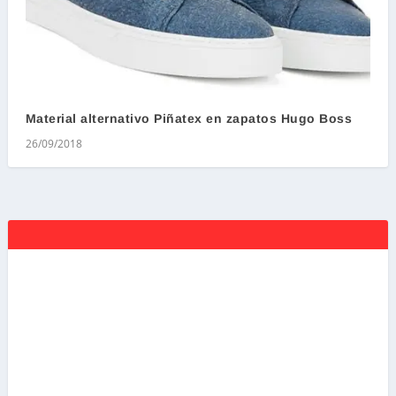
Material alternativo Piñatex en zapatos Hugo Boss
26/09/2018