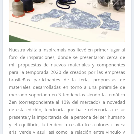
Nuestra visita a Inspiramais nos llevó en primer lugar al
foro de inspiraciones, donde se presentaron cerca de
mil propuestas de nuevos materiales y componentes
para la temporada 2020 de creados por las empresas
brasileñas participantes de la feria, propuestas de
materiales desarrolladas en torno a una pirámide de
mercado soportada en 3 tendencias siendo la temática
Zen (correspondiente al 10% del mercado) la novedad
de esta edición, tendencia que hace referencia a estar
presente y la importancia de la persona del ser humano
y el equilibrio, la tendencia resalta tres colores claves:
gris, verde y azul; así como la relación entre vinculo y