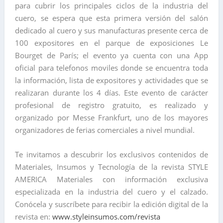
para cubrir los principales ciclos de la industria del
cuero, se espera que esta primera versión del salón
dedicado al cuero y sus manufacturas presente cerca de
100 expositores en el parque de exposiciones Le
Bourget de París; el evento ya cuenta con una App
oficial para telefonos moviles donde se encuentra toda
la información, lista de expositores y actividades que se
realizaran durante los 4 días. Este evento de carácter
profesional de registro gratuito, es realizado y
organizado por Messe Frankfurt, uno de los mayores
organizadores de ferias comerciales a nivel mundial.
Te invitamos a descubrir los exclusivos contenidos de
Materiales, Insumos y Tecnología de la revista STYLE
AMERICA Materiales con información exclusiva
especializada en la industria del cuero y el calzado.
Conócela y suscríbete para recibir la edición digital de la
revista en:
www.styleinsumos.com/revista