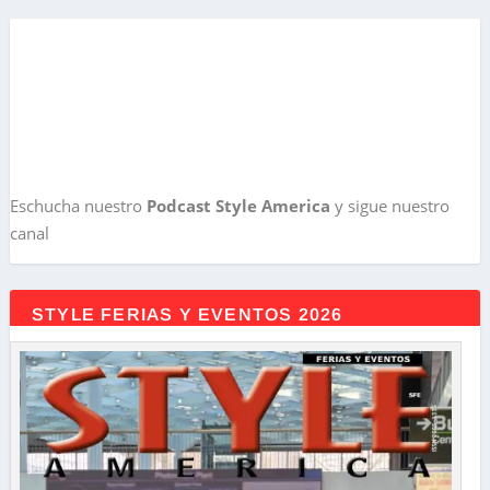
Eschucha nuestro
Podcast Style America
y sigue nuestro
canal
STYLE FERIAS Y EVENTOS 2026