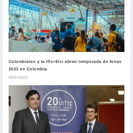
Colombiatex y la Ifls+Eici abren temporada de ferias
2023 en Colombia
04/01/2023