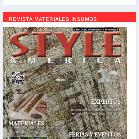
REVISTA MATERIALES INSUMOS