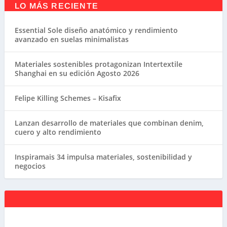
LO MÁS RECIENTE
Essential Sole diseño anatómico y rendimiento
avanzado en suelas minimalistas
Materiales sostenibles protagonizan Intertextile
Shanghai en su edición Agosto 2026
Felipe Killing Schemes – Kisafix
Lanzan desarrollo de materiales que combinan denim,
cuero y alto rendimiento
Inspiramais 34 impulsa materiales, sostenibilidad y
negocios