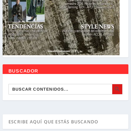
BUSCADOR
BOTÓN DE BÚSQ
Buscar: