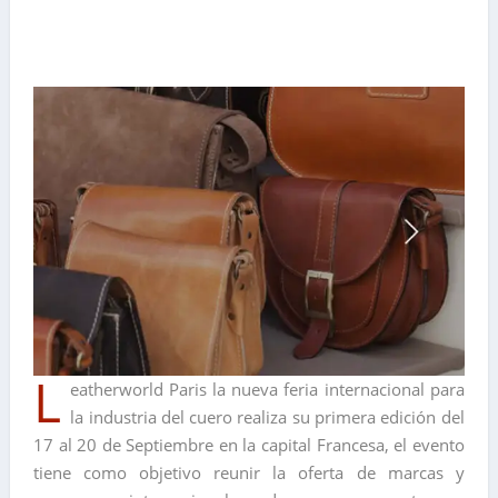
L
eatherworld Paris la nueva feria internacional para
la industria del cuero realiza su primera edición del
17 al 20 de Septiembre en la capital Francesa, el evento
tiene como objetivo reunir la oferta de marcas y