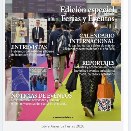
Style America Ferias 2026