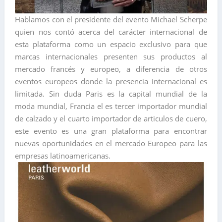
Hablamos con el presidente del evento Michael Scherpe
quien nos contó acerca del carácter internacional de
esta plataforma como un espacio exclusivo para que
marcas internacionales presenten sus productos al
mercado francés y europeo, a diferencia de otros
eventos europeos donde la presencia internacional es
limitada. Sin duda Paris es la capital mundial de la
moda mundial, Francia el es tercer importador mundial
de calzado y el cuarto importador de articulos de cuero,
este evento es una gran plataforma para encontrar
nuevas oportunidades en el mercado Europeo para las
empresas latinoamericanas.