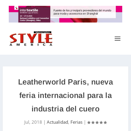
Leatherworld Paris, nueva
feria internacional para la
industria del cuero
Jul, 2018
|
Actualidad
,
Ferias
|