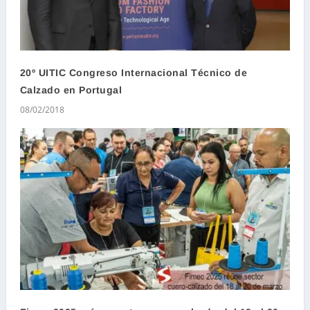
20º UITIC Congreso Internacional Técnico de
Calzado en Portugal
08/02/2018