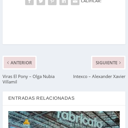
CALIFICAR:
ANTERIOR
SIGUIENTE
Viras El Pony – Olga Nubia
Intexco – Alexander Xavier
Villamil
ENTRADAS RELACIONADAS