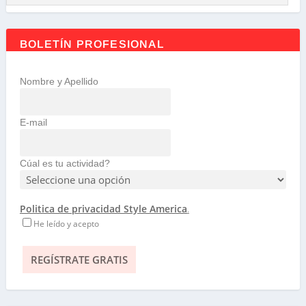
BOLETÍN PROFESIONAL
Nombre y Apellido
E-mail
Cúal es tu actividad?
Politica de privacidad Style America
.
He leído y acepto