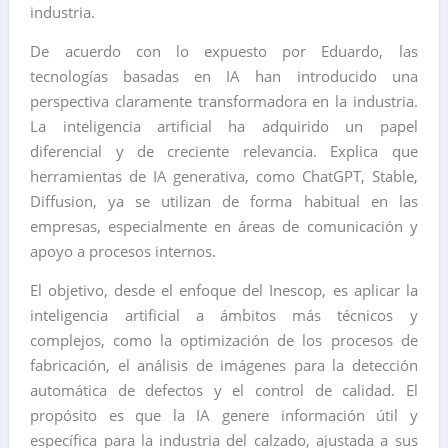
industria.
De acuerdo con lo expuesto por Eduardo, las
tecnologías basadas en IA han introducido una
perspectiva claramente transformadora en la industria.
La inteligencia artificial ha adquirido un papel
diferencial y de creciente relevancia. Explica que
herramientas de IA generativa, como ChatGPT, Stable,
Diffusion, ya se utilizan de forma habitual en las
empresas, especialmente en áreas de comunicación y
apoyo a procesos internos.
El objetivo, desde el enfoque del Inescop, es aplicar la
inteligencia artificial a ámbitos más técnicos y
complejos, como la optimización de los procesos de
fabricación, el análisis de imágenes para la detección
automática de defectos y el control de calidad. El
propósito es que la IA genere información útil y
específica para la industria del calzado, ajustada a sus