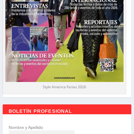
Style America Ferias 2026
BOLETÍN PROFESIONAL
Nombre y Apellido