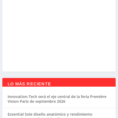
LO MÁS RECIENTE
Innovation-Tech será el eje central de la feria Première
Vision Paris de septiembre 2026
Essential Sole diseño anatómico y rendimiento