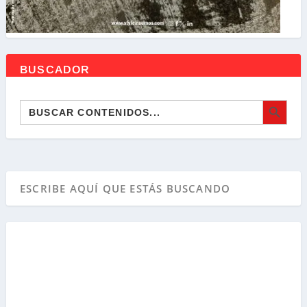
BUSCADOR
BOTÓN DE BÚSQ
Buscar: