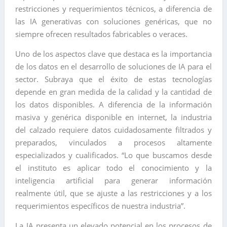
restricciones y requerimientos técnicos, a diferencia de
las IA generativas con soluciones genéricas, que no
siempre ofrecen resultados fabricables o veraces.
Uno de los aspectos clave que destaca es la importancia
de los datos en el desarrollo de soluciones de IA para el
sector. Subraya que el éxito de estas tecnologías
depende en gran medida de la calidad y la cantidad de
los datos disponibles. A diferencia de la información
masiva y genérica disponible en internet, la industria
del calzado requiere datos cuidadosamente filtrados y
preparados, vinculados a procesos altamente
especializados y cualificados. “Lo que buscamos desde
el instituto es aplicar todo el conocimiento y la
inteligencia artificial para generar información
realmente útil, que se ajuste a las restricciones y a los
requerimientos específicos de nuestra industria”.
La IA presenta un elevado potencial en los procesos de