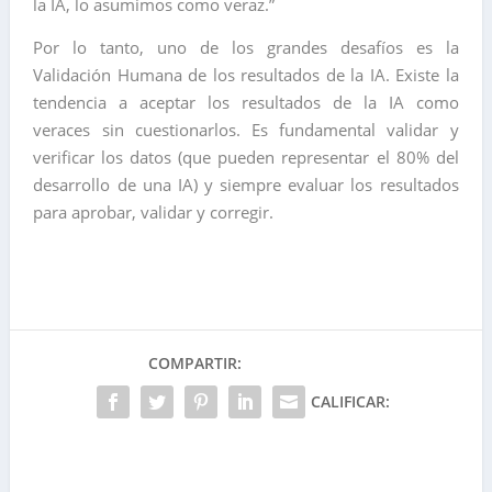
la IA, lo asumimos como veraz.”
Por lo tanto, uno de los grandes desafíos es la
Validación Humana de los resultados de la IA. Existe la
tendencia a aceptar los resultados de la IA como
veraces sin cuestionarlos. Es fundamental validar y
verificar los datos (que pueden representar el 80% del
desarrollo de una IA) y siempre evaluar los resultados
para aprobar, validar y corregir.
COMPARTIR:
CALIFICAR: