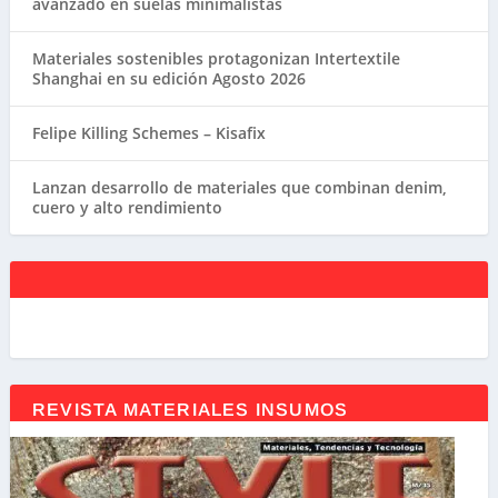
avanzado en suelas minimalistas
Materiales sostenibles protagonizan Intertextile
Shanghai en su edición Agosto 2026
Felipe Killing Schemes – Kisafix
Lanzan desarrollo de materiales que combinan denim,
cuero y alto rendimiento
REVISTA MATERIALES INSUMOS