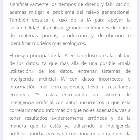
significativamente los tiempos de diseño y fabricación,
además mitigar el problema del relevo generacional.
También destaca el uso de la IA para apoyar la
sostenibilidad al analizar grandes volúmenes de datos
de materias primas, producción y distribución e
identificar modelos más ecológicos.
El riesgo principal de la IA en la industria es la calidad
de los datos. Ya que más allá de una posible «mala
utilización» de los datos, entrenar sistemas de
inteligencia artificial IA con datos incorrectos o
información mal correlacionada, lleva a resultados
erróneos. “Si estás entrenando un sistema de
inteligencia artificial con datos incorrectos o que está
correlacionando información que no es adecuada, vas a
tener resultados evidentemente erróneos y de la
manera que tú estás ya utilizando la inteligencia
artificial, muchas veces no cuestionamos lo que nos da