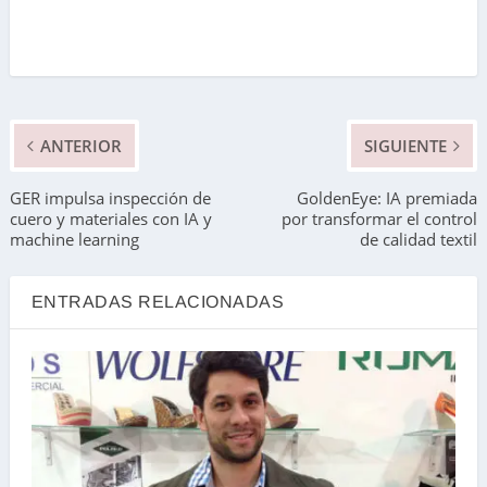
ANTERIOR
SIGUIENTE
GER impulsa inspección de
GoldenEye: IA premiada
cuero y materiales con IA y
por transformar el control
machine learning
de calidad textil
ENTRADAS RELACIONADAS