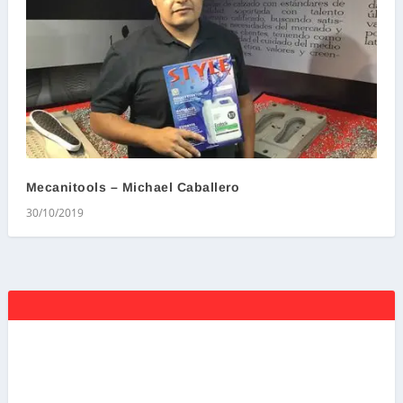
Mecanitools – Michael Caballero
30/10/2019