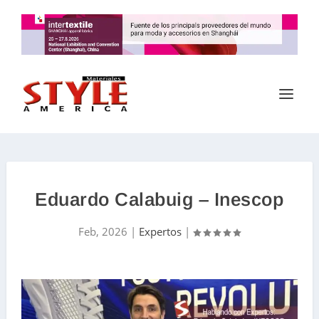
Eduardo Calabuig – Inescop
Feb, 2026
|
Expertos
|