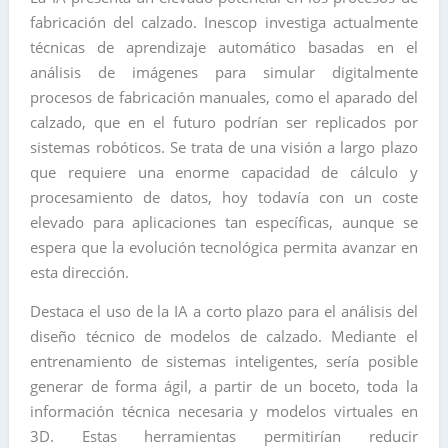
fabricación del calzado. Inescop investiga actualmente
técnicas de aprendizaje automático basadas en el
análisis de imágenes para simular digitalmente
procesos de fabricación manuales, como el aparado del
calzado, que en el futuro podrían ser replicados por
sistemas robóticos. Se trata de una visión a largo plazo
que requiere una enorme capacidad de cálculo y
procesamiento de datos, hoy todavía con un coste
elevado para aplicaciones tan específicas, aunque se
espera que la evolución tecnológica permita avanzar en
esta dirección.
Destaca el uso de la IA a corto plazo para el análisis del
diseño técnico de modelos de calzado. Mediante el
entrenamiento de sistemas inteligentes, sería posible
generar de forma ágil, a partir de un boceto, toda la
información técnica necesaria y modelos virtuales en
3D. Estas herramientas permitirían reducir