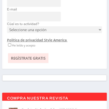
E-mail
Cúal es tu actividad?
Politica de privacidad Style America
.
He leído y acepto
COMPRA NUESTRA REVISTA