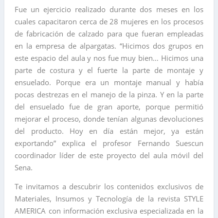
Fue un ejercicio realizado durante dos meses en los
cuales capacitaron cerca de 28 mujeres en los procesos
de fabricación de calzado para que fueran empleadas
en la empresa de alpargatas. “Hicimos dos grupos en
este espacio del aula y nos fue muy bien… Hicimos una
parte de costura y el fuerte la parte de montaje y
ensuelado. Porque era un montaje manual y había
pocas destrezas en el manejo de la pinza. Y en la parte
del ensuelado fue de gran aporte, porque permitió
mejorar el proceso, donde tenían algunas devoluciones
del producto. Hoy en día están mejor, ya están
exportando” explica el profesor Fernando Suescun
coordinador líder de este proyecto del aula móvil del
Sena.
Te invitamos a descubrir los contenidos exclusivos de
Materiales, Insumos y Tecnología de la revista STYLE
AMERICA con información exclusiva especializada en la