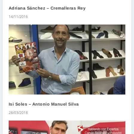
Adriana Sánchez – Cremalleras Rey
14/11/2016
Isi Soles – Antonio Manuel Silva
28/03/2018