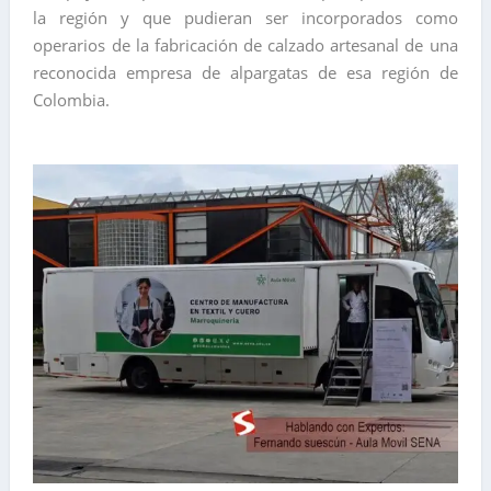
la región y que pudieran ser incorporados como
operarios de la fabricación de calzado artesanal de una
reconocida empresa de alpargatas de esa región de
Colombia.