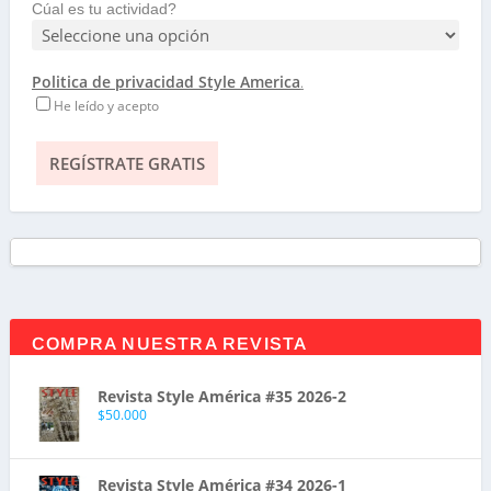
Cúal es tu actividad?
Politica de privacidad Style America
.
He leído y acepto
COMPRA NUESTRA REVISTA
Revista Style América #35 2026-2
$
50.000
Revista Style América #34 2026-1