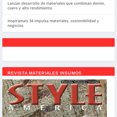
Lanzan desarrollo de materiales que combinan denim,
cuero y alto rendimiento
Inspiramais 34 impulsa materiales, sostenibilidad y
negocios
REVISTA MATERIALES INSUMOS