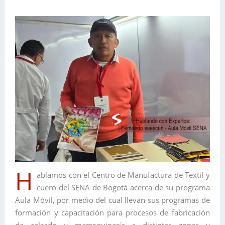
H
ablamos con el Centro de Manufactura de Textil y
cuero del SENA de Bogotá acerca de su programa
Aula Móvil, por medio del cual llevan sus programas de
formación y capacitación para procesos de fabricación