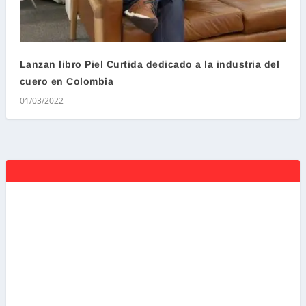
Lanzan libro Piel Curtida dedicado a la industria del
cuero en Colombia
01/03/2022