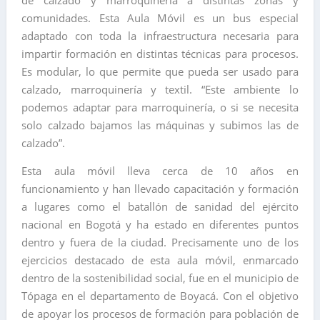
de calzado y marroquinería a distintas zonas y
comunidades. Esta Aula Móvil es un bus especial
adaptado con toda la infraestructura necesaria para
impartir formación en distintas técnicas para procesos.
Es modular, lo que permite que pueda ser usado para
calzado, marroquinería y textil. “Este ambiente lo
podemos adaptar para marroquinería, o si se necesita
solo calzado bajamos las máquinas y subimos las de
calzado”.
Esta aula móvil lleva cerca de 10 años en
funcionamiento y han llevado capacitación y formación
a lugares como el batallón de sanidad del ejército
nacional en Bogotá y ha estado en diferentes puntos
dentro y fuera de la ciudad. Precisamente uno de los
ejercicios destacado de esta aula móvil, enmarcado
dentro de la sostenibilidad social, fue en el municipio de
Tópaga en el departamento de Boyacá. Con el objetivo
de apoyar los procesos de formación para población de