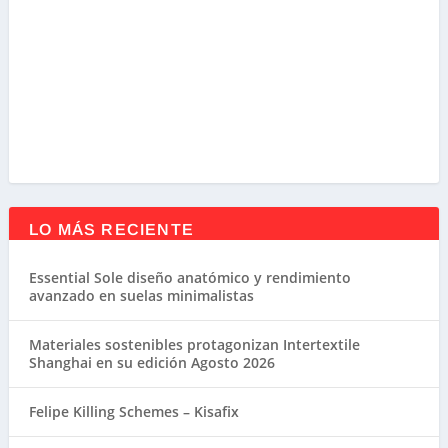
LO MÁS RECIENTE
Essential Sole diseño anatómico y rendimiento
avanzado en suelas minimalistas
Materiales sostenibles protagonizan Intertextile
Shanghai en su edición Agosto 2026
Felipe Killing Schemes – Kisafix