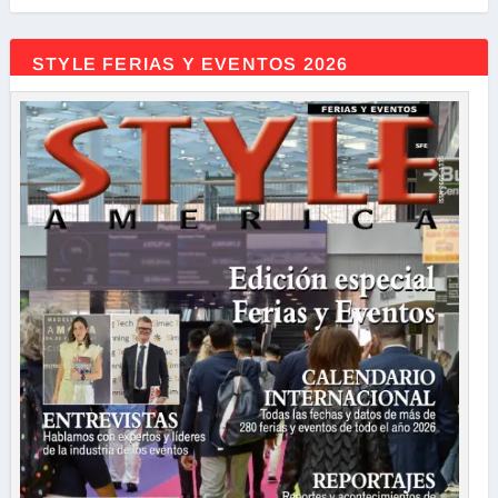
STYLE FERIAS Y EVENTOS 2026