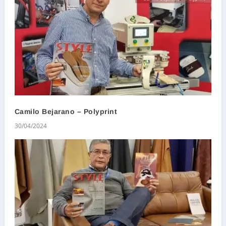
Camilo Bejarano – Polyprint
30/04/2024