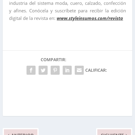
industria del sistema moda, cuero, calzado, confección
y afines. Conócela y suscríbete para recibir la edición
digital de la revista en:
www.styleinsumos.com/revista
COMPARTIR:
CALIFICAR: