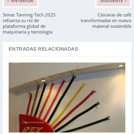
ANTERIOR
SIGUIENTE
Simac Tanning-Tech 2025
Cáscaras de café
refuerza su rol de
transformadas en nuevo
plataforma global de
material sostenible
maquinaria y tecnología
ENTRADAS RELACIONADAS