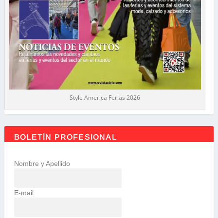
Style America Ferias 2026
BOLETÍN PROFESIONAL
Nombre y Apellido
E-mail