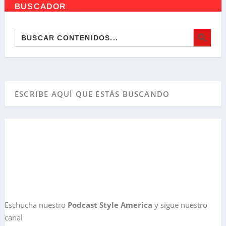
BUSCADOR
BOTÓN DE BÚSQ
Buscar:
Eschucha nuestro
Podcast Style America
y sigue nuestro
canal