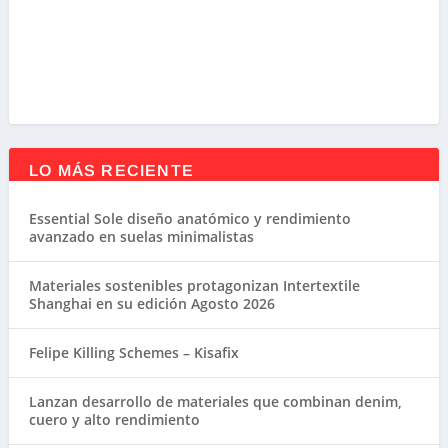
LO MÁS RECIENTE
Essential Sole diseño anatómico y rendimiento
avanzado en suelas minimalistas
Materiales sostenibles protagonizan Intertextile
Shanghai en su edición Agosto 2026
Felipe Killing Schemes – Kisafix
Lanzan desarrollo de materiales que combinan denim,
cuero y alto rendimiento