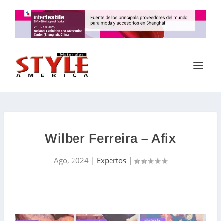
Wilber Ferreira – Afix
Ago, 2024
|
Expertos
|