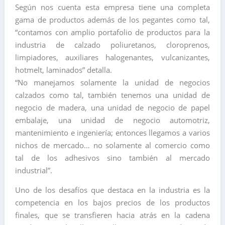
Según nos cuenta esta empresa tiene una completa
gama de productos además de los pegantes como tal,
“contamos con amplio portafolio de productos para la
industria de calzado poliuretanos, cloroprenos,
limpiadores, auxiliares halogenantes, vulcanizantes,
hotmelt, laminados” detalla.
“No manejamos solamente la unidad de negocios
calzados como tal, también tenemos una unidad de
negocio de madera, una unidad de negocio de papel
embalaje, una unidad de negocio automotriz,
mantenimiento e ingeniería; entonces llegamos a varios
nichos de mercado… no solamente al comercio como
tal de los adhesivos sino también al mercado
industrial”.
Uno de los desafíos que destaca en la industria es la
competencia en los bajos precios de los productos
finales, que se transfieren hacia atrás en la cadena