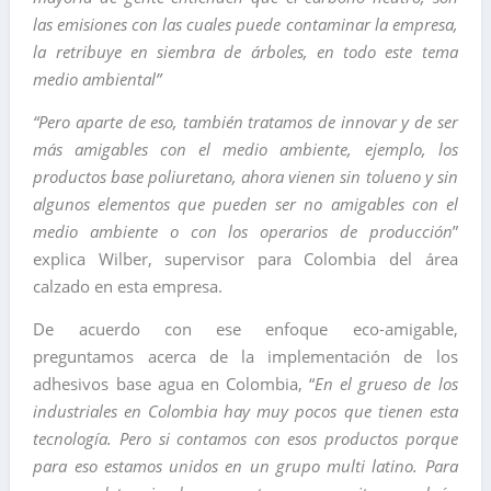
las emisiones con las cuales puede contaminar la empresa,
la retribuye en siembra de árboles, en todo este tema
medio ambiental”
“Pero aparte de eso, también tratamos de innovar y de ser
más amigables con el medio ambiente, ejemplo, los
productos base poliuretano, ahora vienen sin tolueno y sin
algunos elementos que pueden ser no amigables con el
medio ambiente o con los operarios de producción
”
explica Wilber, supervisor para Colombia del área
calzado en esta empresa.
De acuerdo con ese enfoque eco-amigable,
preguntamos acerca de la implementación de los
adhesivos base agua en Colombia, “
En el grueso de los
industriales en Colombia hay muy pocos que tienen esta
tecnología. Pero si contamos con esos productos porque
para eso estamos unidos en un grupo multi latino. Para