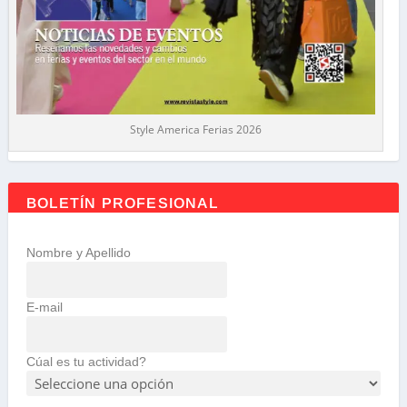
Style America Ferias 2026
BOLETÍN PROFESIONAL
Nombre y Apellido
E-mail
Cúal es tu actividad?