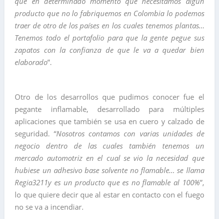
que en determinado momento que necesitamos algún
producto que no lo fabriquemos en Colombia lo podemos
traer de otro de los países en los cuales tenemos plantas…
Tenemos todo el portafolio para que la gente pegue sus
zapatos con la confianza de que le va a quedar bien
elaborado
”.
Otro de los desarrollos que pudimos conocer fue el
pegante inflamable, desarrollado para múltiples
aplicaciones que también se usa en cuero y calzado de
seguridad. “
Nosotros contamos con varias unidades de
negocio dentro de las cuales también tenemos un
mercado automotriz en el cual se vio la necesidad que
hubiese un adhesivo base solvente no flamable… se llama
Regia3211y es un producto que es no flamable al 100%
”,
lo que quiere decir que al estar en contacto con el fuego
no se va a incendiar.