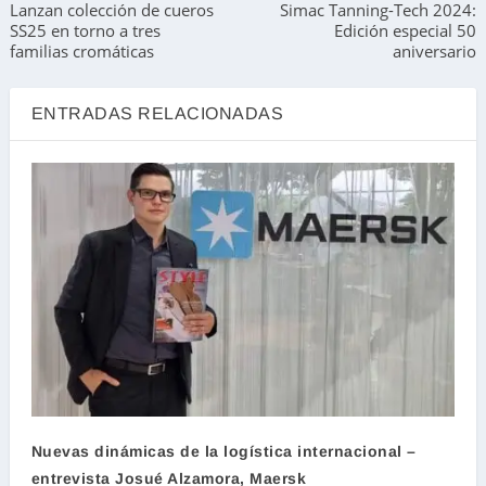
Lanzan colección de cueros
Simac Tanning-Tech 2024:
SS25 en torno a tres
Edición especial 50
familias cromáticas
aniversario
ENTRADAS RELACIONADAS
Nuevas dinámicas de la logística internacional –
entrevista Josué Alzamora, Maersk