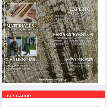
BUSCADOR
BOTÓN DE BÚSQ