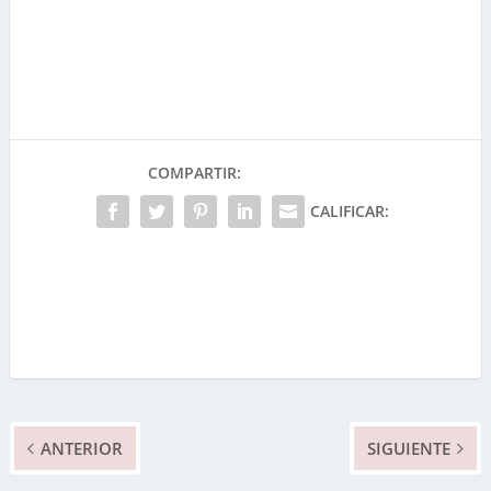
COMPARTIR:
CALIFICAR:
ANTERIOR
SIGUIENTE