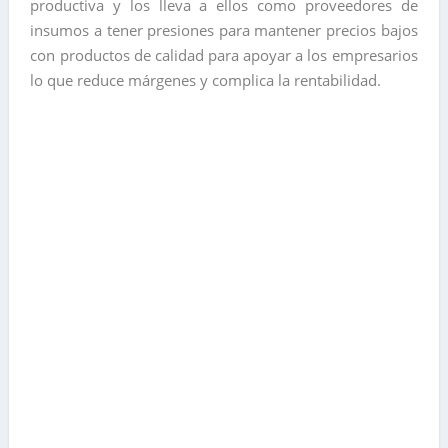
productiva y los lleva a ellos como proveedores de
insumos a tener presiones para mantener precios bajos
con productos de calidad para apoyar a los empresarios
lo que reduce márgenes y complica la rentabilidad.