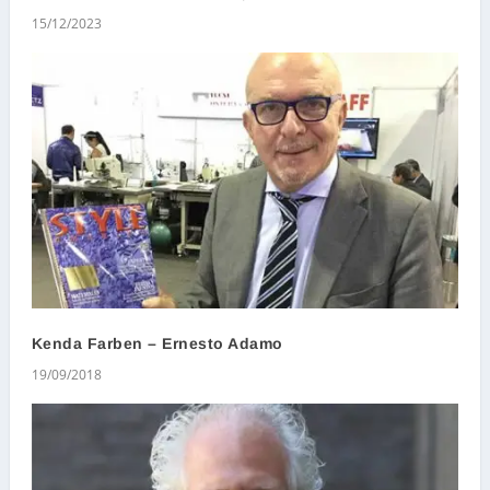
15/12/2023
Kenda Farben – Ernesto Adamo
19/09/2018