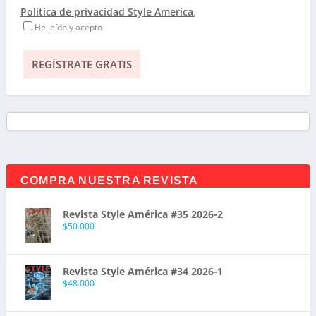
Politica de privacidad Style America
.
He leído y acepto
COMPRA NUESTRA REVISTA
Revista Style América #35 2026-2
$
50.000
Revista Style América #34 2026-1
$
48.000