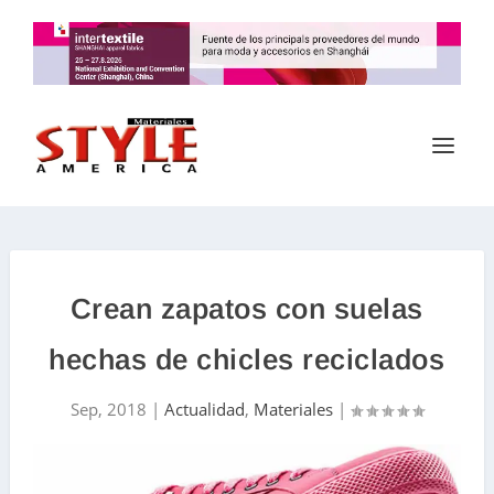
Crean zapatos con suelas
hechas de chicles reciclados
Sep, 2018
|
Actualidad
,
Materiales
|