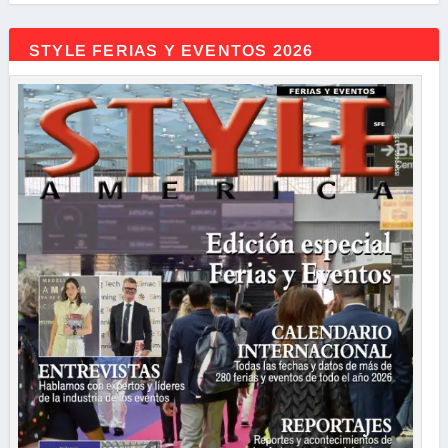
STYLE FERIAS Y EVENTOS 2026