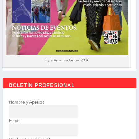
Style America Ferias 2026
BOLETÍN PROFESIONAL
Nombre y Apellido
E-mail