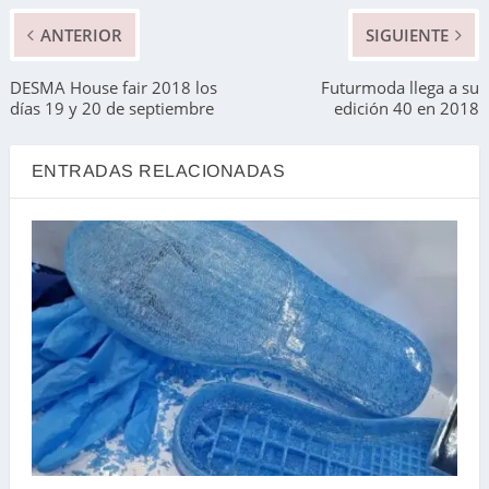
ANTERIOR
SIGUIENTE
DESMA House fair 2018 los
Futurmoda llega a su
días 19 y 20 de septiembre
edición 40 en 2018
ENTRADAS RELACIONADAS