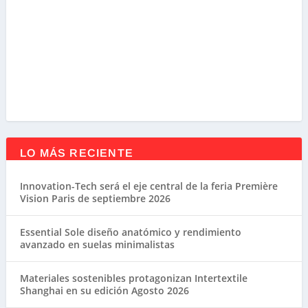
LO MÁS RECIENTE
Innovation-Tech será el eje central de la feria Première
Vision Paris de septiembre 2026
Essential Sole diseño anatómico y rendimiento
avanzado en suelas minimalistas
Materiales sostenibles protagonizan Intertextile
Shanghai en su edición Agosto 2026