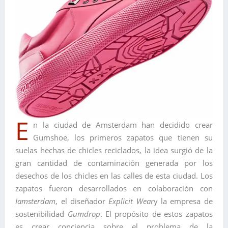
E
n la ciudad de Amsterdam han decidido crear
Gumshoe, los primeros zapatos que tienen su
suelas hechas de chicles reciclados, la idea surgió de la
gran cantidad de contaminación generada por los
desechos de los chicles en las calles de esta ciudad. Los
zapatos fueron desarrollados en colaboración con
Iamsterdam
, el diseñador
Explicit Wear
y la empresa de
sostenibilidad
Gumdrop
. El propósito de estos zapatos
es crear conciencia sobre el problema de la