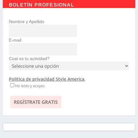
BOLETÍN PROFESIONAL
Nombre y Apellido
E-mail
Cúal es tu actividad?
Politica de privacidad Style America
.
He leído y acepto