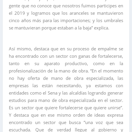
gente que no conoce que nosotros fuimos participes en
el 2019 y logramos que los aranceles se mantuvieron
cinco años más para las importaciones; y los umbrales
se mantuvieran porque estaban a la baja” explica.
Así mismo, destaca que en su proceso de empalme se
ha encontrado con un sector con ganas de fortalecerse,
tanto en su aparato productivo, como en la
profesionalización de la mano de obra. “En el momento
no hay oferta de mano de obra especializada, las
empresas las están necesitando, ya estamos con
entidades como el Sena y las alcaldías logrando generar
estudios para mano de obra especializada en el sector.
Es un sector que quiere fortalecerse que quiere unirse”.
Y destaca que en ese mismo orden de ideas expresa
encontrado un sector que busca “una voz que sea
escuchada. Que de verdad llegue al gobierno y