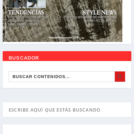
BUSCADOR
BOTÓN DE BÚSQ
Buscar: