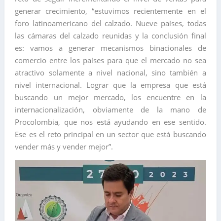
generar crecimiento, “estuvimos recientemente en el
foro latinoamericano del calzado. Nueve países, todas
las cámaras del calzado reunidas y la conclusión final
es: vamos a generar mecanismos binacionales de
comercio entre los países para que el mercado no sea
atractivo solamente a nivel nacional, sino también a
nivel internacional. Lograr que la empresa que está
buscando un mejor mercado, los encuentre en la
internacionalización, obviamente de la mano de
Procolombia, que nos está ayudando en ese sentido.
Ese es el reto principal en un sector que está buscando
vender más y vender mejor”.