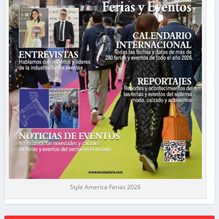
Style America Ferias 2026