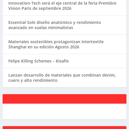
Innovation-Tech será el eje central de la feria Première
Vision Paris de septiembre 2026
Essential Sole diseño anatómico y rendimiento
avanzado en suelas minimalistas
Materiales sostenibles protagonizan Intertextile
Shanghai en su edición Agosto 2026
Felipe Killing Schemes – Kisafix
Lanzan desarrollo de materiales que combinan denim,
cuero y alto rendimiento