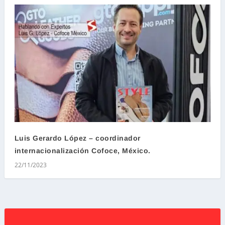
Luis Gerardo López – coordinador
internacionalización Cofoce, México.
22/11/2023