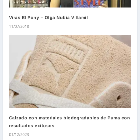
Viras El Pony – Olga Nubia Villamil
11/07/2018
Calzado con materiales biodegradables de Puma con
resultados exitosos
01/12/2023