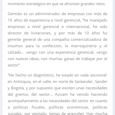
momento estratégico en que se afrontan grandes retos.
Germán es un administrador de empresas con más de
16 años de experiencia a nivel gerencial, “he manejado
empresas a nivel gerencial e internacional, he sido
director de licitaciones, y por más de 10 años fui
gerente general de una compañía comercializadora de
insumos para la confección, la marroquinería y el
calzado… vengo con una experiencia gerencial, vengo
con nuevas ideas, con muchas ganas de trabajar por el
sector”.
“He hecho un diagnóstico, he estado en cada seccional:
en Antioquia, en el valle, en norte de Santander, Sander
y Bogotá, y por supuesto que existen unas necesidades
del gremio, del sector… Acicam ha venido haciendo
acompañamiento a las necesidades del sector en cuanto
a políticas fiscales, políticas económicas, políticas
sociales, por ejemplo, temas de aranceles. Hay mucha