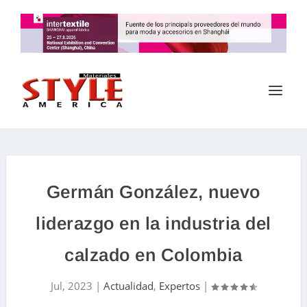
Germán González, nuevo
liderazgo en la industria del
calzado en Colombia
Jul, 2023
|
Actualidad
,
Expertos
|