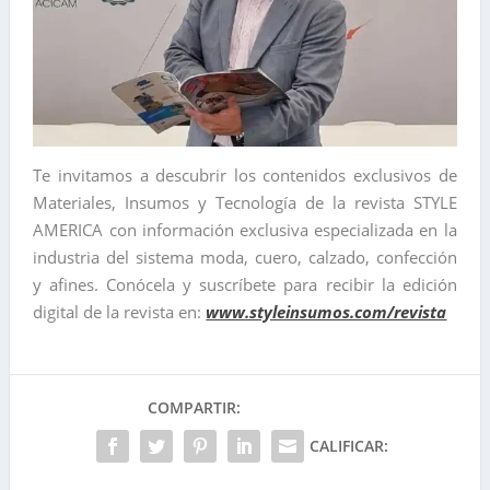
Te invitamos a descubrir los contenidos exclusivos de
Materiales, Insumos y Tecnología de la revista STYLE
AMERICA con información exclusiva especializada en la
industria del sistema moda, cuero, calzado, confección
y afines. Conócela y suscríbete para recibir la edición
digital de la revista en:
www.styleinsumos.com/revista
COMPARTIR:
CALIFICAR: