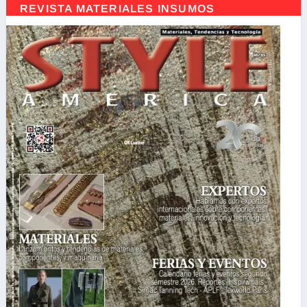
REVISTA MATERIALES INSUMOS