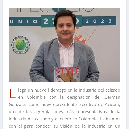
L
lega un nuevo liderazgo en la industria del calzado
en Colombia con la designación del Germán
González como nuevo presidente ejecutivo de Acicam,
una de las agremiaciones más representativas de la
industria del calzado y el cuero en Colombia. Hablamos
con él para conocer su visión de la industria en un