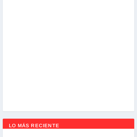
LO MÁS RECIENTE