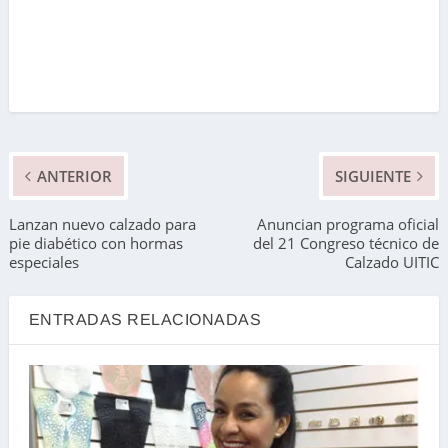
ANTERIOR
SIGUIENTE
Lanzan nuevo calzado para
Anuncian programa oficial
pie diabético con hormas
del 21 Congreso técnico de
especiales
Calzado UITIC
ENTRADAS RELACIONADAS