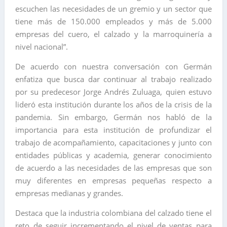
escuchen las necesidades de un gremio y un sector que
tiene más de 150.000 empleados y más de 5.000
empresas del cuero, el calzado y la marroquinería a
nivel nacional”.
De acuerdo con nuestra conversación con Germán
enfatiza que busca dar continuar al trabajo realizado
por su predecesor Jorge Andrés Zuluaga, quien estuvo
lideró esta institución durante los años de la crisis de la
pandemia. Sin embargo, Germán nos habló de la
importancia para esta institución de profundizar el
trabajo de acompañamiento, capacitaciones y junto con
entidades públicas y academia, generar conocimiento
de acuerdo a las necesidades de las empresas que son
muy diferentes en empresas pequeñas respecto a
empresas medianas y grandes.
Destaca que la industria colombiana del calzado tiene el
reto de seguir incrementando el nivel de ventas para