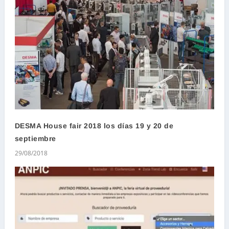
DESMA House fair 2018 los días 19 y 20 de
septiembre
29/08/2018