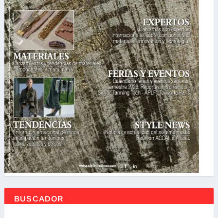
BUSCADOR