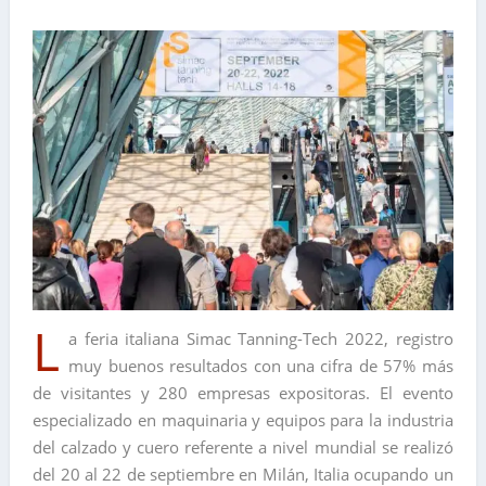
L
a feria italiana Simac Tanning-Tech 2022, registro
muy buenos resultados con una cifra de 57% más
de visitantes y 280 empresas expositoras. El evento
especializado en maquinaria y equipos para la industria
del calzado y cuero referente a nivel mundial se realizó
del 20 al 22 de septiembre en Milán, Italia ocupando un