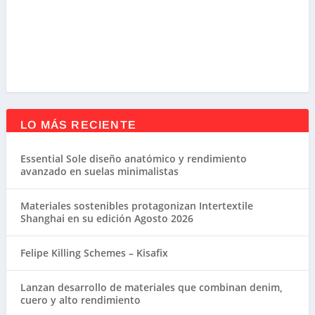
LO MÁS RECIENTE
Essential Sole diseño anatómico y rendimiento
avanzado en suelas minimalistas
Materiales sostenibles protagonizan Intertextile
Shanghai en su edición Agosto 2026
Felipe Killing Schemes – Kisafix
Lanzan desarrollo de materiales que combinan denim,
cuero y alto rendimiento