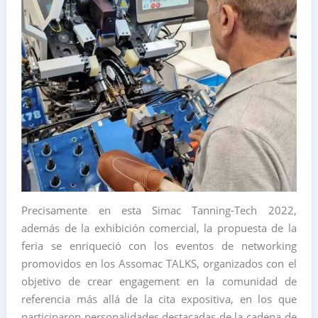
Precisamente en esta
Simac Tanning-Tech 2022
,
además de la exhibición comercial, la propuesta de la
feria se enriqueció con los eventos de networking
promovidos en los Assomac TALKS, organizados con el
objetivo de crear engagement en la comunidad de
referencia más allá de la cita expositiva, en los que
participaron personalidades destacadas de la cadena de