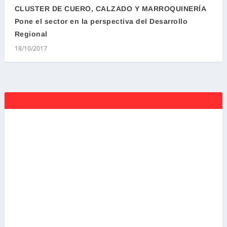
CLUSTER DE CUERO, CALZADO Y MARROQUINERÍA
Pone el sector en la perspectiva del Desarrollo
Regional
18/10/2017