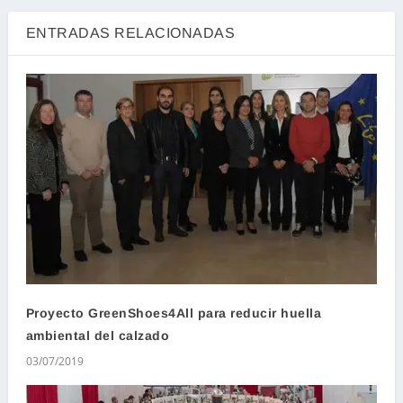
ENTRADAS RELACIONADAS
Proyecto GreenShoes4All para reducir huella
ambiental del calzado
03/07/2019