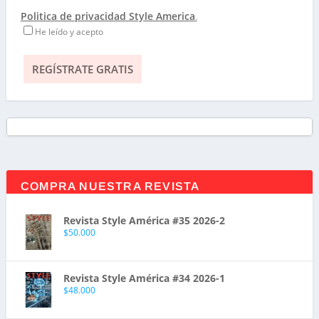
Politica de privacidad Style America
.
He leído y acepto
COMPRA NUESTRA REVISTA
Revista Style América #35 2026-2
$
50.000
Revista Style América #34 2026-1
$
48.000