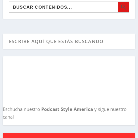
BOTÓN DE BÚSQ
Buscar:
Eschucha nuestro
Podcast Style America
y sigue nuestro
canal