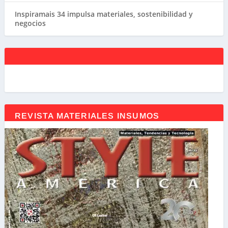
Inspiramais 34 impulsa materiales, sostenibilidad y
negocios
REVISTA MATERIALES INSUMOS