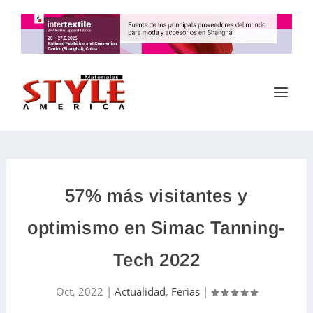
57% más visitantes y
optimismo en Simac Tanning-
Tech 2022
Oct, 2022
|
Actualidad
,
Ferias
|