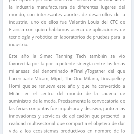
la industria manufacturera de diferentes lugares del
mundo, con interesantes aportes de desarrollos de la
industria, uno de ellos fue Valantin Louis del CTC de
Francia con quien hablamos acerca de aplicaciones de
tecnología y robótica en laboratorios de pruebas para la
industria.
Este año la Simac Tanning Tech también se vio
favorecida por la por la potente sinergia entre las ferias
milanesas del denominado #FinallyTogether del que
hacen parte Micam, Mipel, The One Milano, Lineapelle y
Homi que se renueva este año y que ha convertido a
Milán en el centro del mundo de la cadena de
suministro de la moda. Precisamente la convocatoria de
las ferias conjuntas fue impulsora y decisiva, junto a las
innovaciones y servicios de aplicación que presentó la
realidad multisectorial que compartía el objetivo de dar
vida a los ecosistemas productivos en nombre de lo