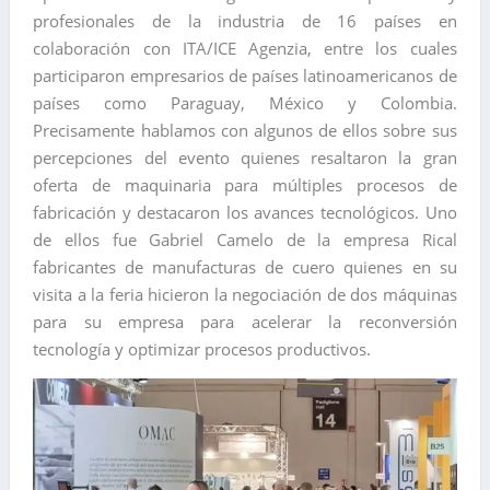
profesionales de la industria de 16 países en
colaboración con ITA/ICE Agenzia, entre los cuales
participaron empresarios de países latinoamericanos de
países como Paraguay, México y Colombia.
Precisamente hablamos con algunos de ellos sobre sus
percepciones del evento quienes resaltaron la gran
oferta de maquinaria para múltiples procesos de
fabricación y destacaron los avances tecnológicos. Uno
de ellos fue Gabriel Camelo de la empresa Rical
fabricantes de manufacturas de cuero quienes en su
visita a la feria hicieron la negociación de dos máquinas
para su empresa para acelerar la reconversión
tecnología y optimizar procesos productivos.