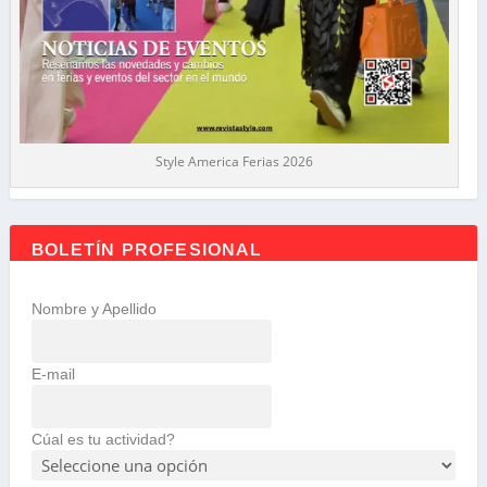
Style America Ferias 2026
BOLETÍN PROFESIONAL
Nombre y Apellido
E-mail
Cúal es tu actividad?