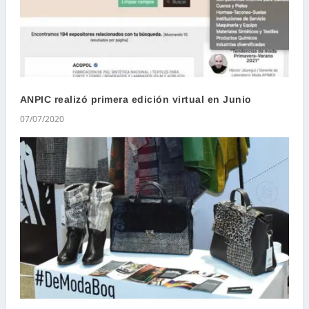
ANPIC realizó primera edición virtual en Junio
07/07/2020