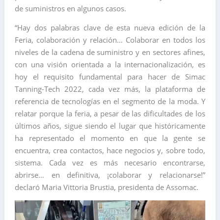
de suministros en algunos casos.
“Hay dos palabras clave de esta nueva edición de la
Feria, colaboración y relación… Colaborar en todos los
niveles de la cadena de suministro y en sectores afines,
con una visión orientada a la internacionalización, es
hoy el requisito fundamental para hacer de Simac
Tanning-Tech 2022, cada vez más, la plataforma de
referencia de tecnologías en el segmento de la moda. Y
relatar porque la feria, a pesar de las dificultades de los
últimos años, sigue siendo el lugar que históricamente
ha representado el momento en que la gente se
encuentra, crea contactos, hace negocios y, sobre todo,
sistema. Cada vez es más necesario encontrarse,
abrirse… en definitiva, ¡colaborar y relacionarse!”
declaró Maria Vittoria Brustia, presidenta de Assomac.