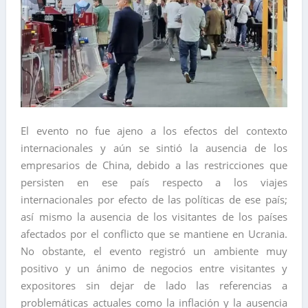
El evento no fue ajeno a los efectos del contexto
internacionales y aún se sintió la ausencia de los
empresarios de China, debido a las restricciones que
persisten en ese país respecto a los viajes
internacionales por efecto de las políticas de ese país;
así mismo la ausencia de los visitantes de los países
afectados por el conflicto que se mantiene en Ucrania.
No obstante, el evento registró un ambiente muy
positivo y un ánimo de negocios entre visitantes y
expositores sin dejar de lado las referencias a
problemáticas actuales como la inflación y la ausencia