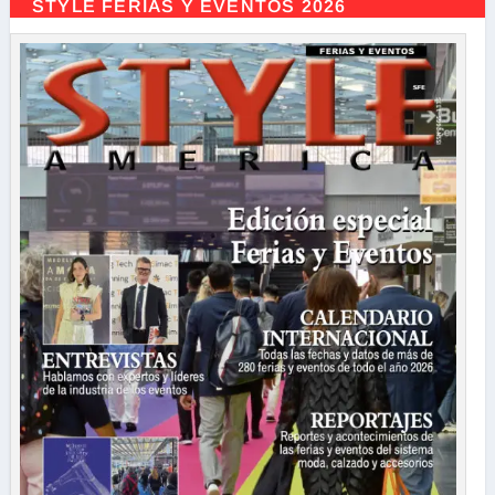
STYLE FERIAS Y EVENTOS 2026