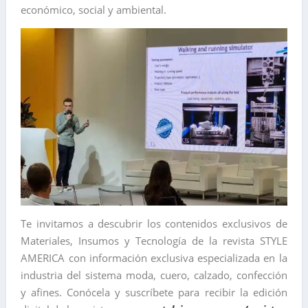
económico, social y ambiental.
Te invitamos a descubrir los contenidos exclusivos de
Materiales, Insumos y Tecnología de la revista STYLE
AMERICA con información exclusiva especializada en la
industria del sistema moda, cuero, calzado, confección
y afines. Conócela y suscríbete para recibir la edición