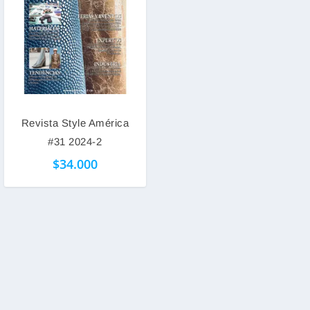
Revista Style América
#31 2024-2
$
34.000