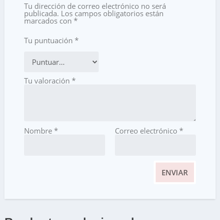
Tu dirección de correo electrónico no será
publicada.
Los campos obligatorios están
marcados con
*
Tu puntuación
*
Tu valoración
*
Nombre
*
Correo electrónico
*