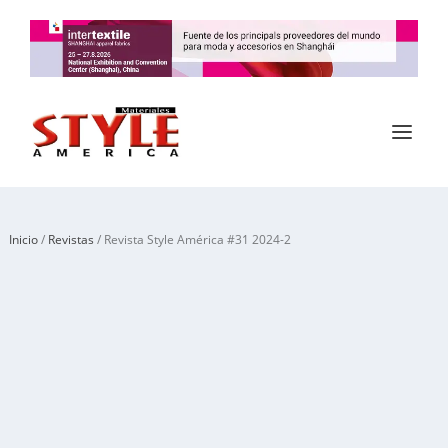
Inicio
/
Revistas
/ Revista Style América #31 2024-2