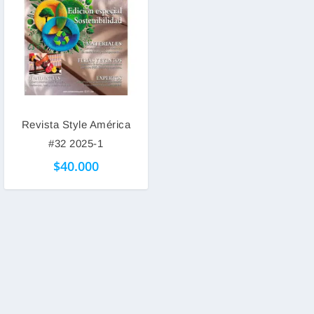
Revista Style América
#32 2025-1
$
40.000