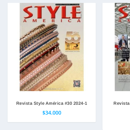
Revista Style América #30 2024-1
Revista
$
34.000