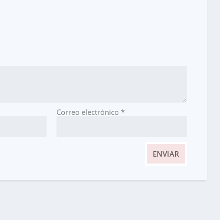
Correo electrónico
*