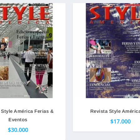
 Style América Ferias &
Revista Style Améric
Eventos
$
17.000
$
30.000