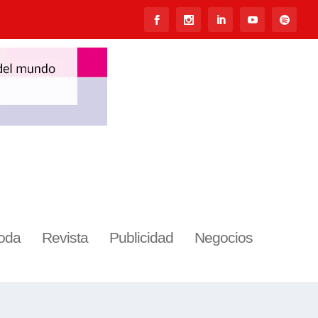
oda
Revista
Publicidad
Negocios