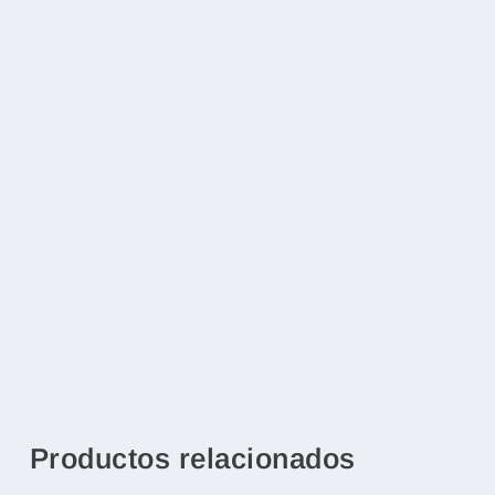
Productos relacionados