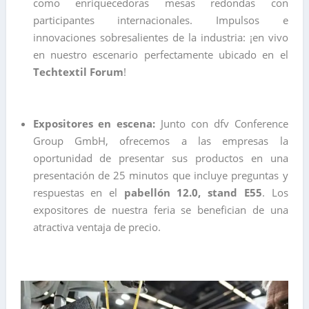
como enriquecedoras mesas redondas con
participantes internacionales. Impulsos e
innovaciones sobresalientes de la industria: ¡en vivo
en nuestro escenario perfectamente ubicado en el
Techtextil Forum
!
Expositores en escena:
Junto con dfv Conference
Group GmbH, ofrecemos a las empresas la
oportunidad de presentar sus productos en una
presentación de 25 minutos que incluye preguntas y
respuestas en el
pabellón 12.0, stand E55
. Los
expositores de nuestra feria se benefician de una
atractiva ventaja de precio.