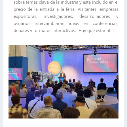
sobre temas clave de la industria y está incluido en el
precio de la entrada a la feria. Visitantes, empresas
expositoras, investigadores, desarrolladores y
usuarios intercambiarán ideas en conferencias,
debates y formatos interactivos. ¡Hay que estar ahí!