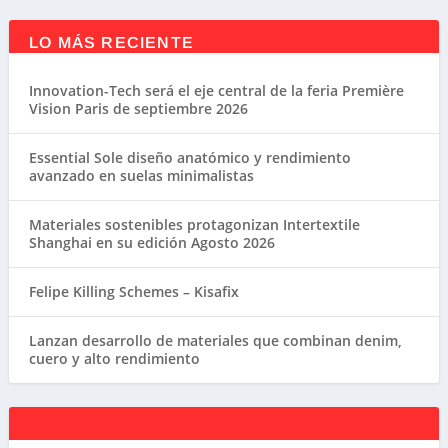
LO MÁS RECIENTE
Innovation-Tech será el eje central de la feria Première
Vision Paris de septiembre 2026
Essential Sole diseño anatómico y rendimiento
avanzado en suelas minimalistas
Materiales sostenibles protagonizan Intertextile
Shanghai en su edición Agosto 2026
Felipe Killing Schemes – Kisafix
Lanzan desarrollo de materiales que combinan denim,
cuero y alto rendimiento