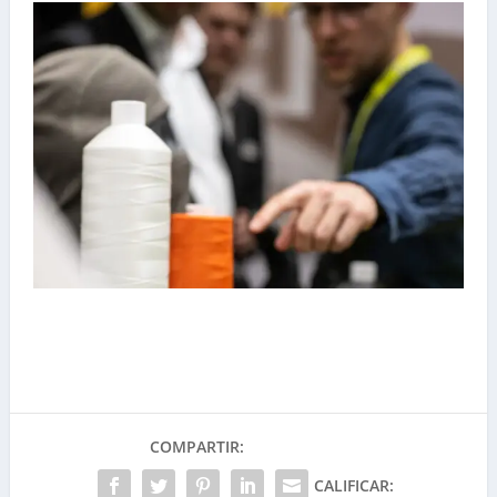
COMPARTIR:
CALIFICAR: