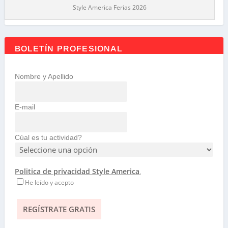
Style America Ferias 2026
BOLETÍN PROFESIONAL
Nombre y Apellido
E-mail
Cúal es tu actividad?
Politica de privacidad Style America
.
He leído y acepto