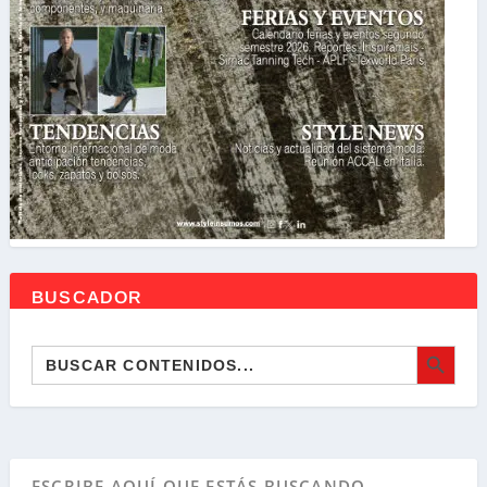
BUSCADOR
BOTÓN DE BÚSQ
Buscar: