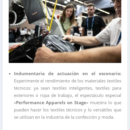
Indumentaria de actuación en el escenario:
Experimente el rendimiento de los materiales textiles
técnicos: ya sean textiles inteligentes, textiles para
exteriores o ropa de trabajo, el espectáculo especial
«
Performance Apparels on Stage
» muestra lo que
pueden hacer los textiles técnicos y lo versátiles que
se utilizan en la industria de la confección y moda.