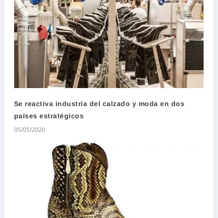
Se reactiva industria del calzado y moda en dos
países estratégicos
05/05/2020