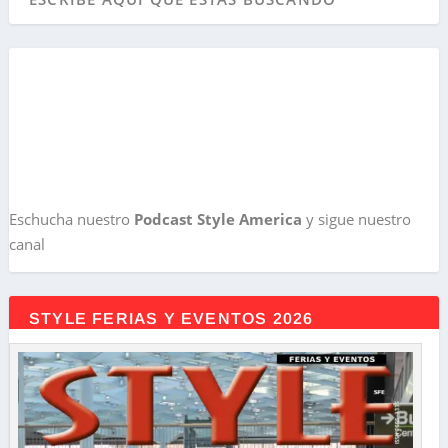
Eschucha nuestro
Podcast Style America
y sigue nuestro
canal
STYLE FERIAS Y EVENTOS 2026