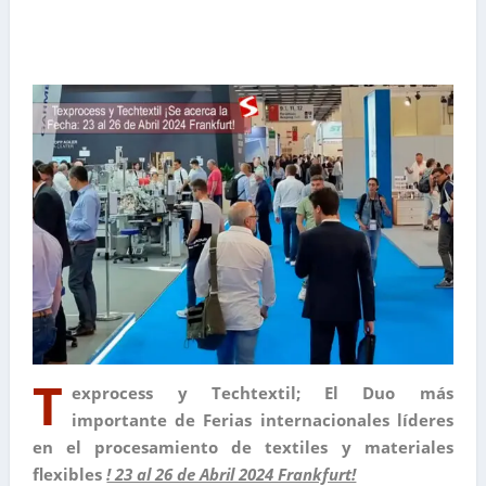
T
exprocess y Techtextil; El Duo más
importante de Ferias internacionales líderes
en el procesamiento de textiles y materiales
flexibles
! 23 al 26 de Abril 2024 Frankfurt!