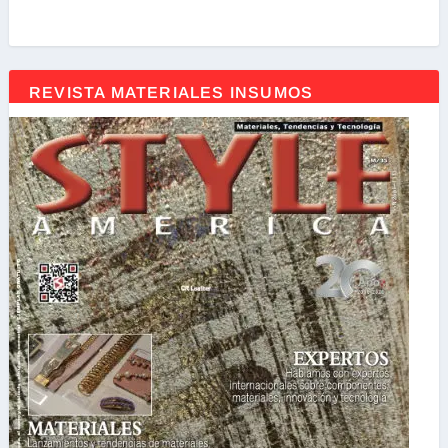
REVISTA MATERIALES INSUMOS