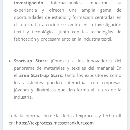
investigación
internacionales muestran su
experiencia y ofrecen una amplia gama de
oportunidades de estudio y formación centradas en
el futuro. La atención se centra en la investigación
textil y tecnológica, junto con las tecnologías de
fabricación y procesamiento en la industria textil.
Start-up Stars:
¡Conozca a los innovadores del
panorama de materiales y textiles del mañana! En
el
área Start-up Stars
, tanto los expositores como
los asistentes pueden interactuar con empresas
jóvenes y dinámicas que dan forma al futuro de la
industria.
Toda la información de las ferias
Texprocess y Techtextil
en:
https://texprocess.messefrankfurt.com