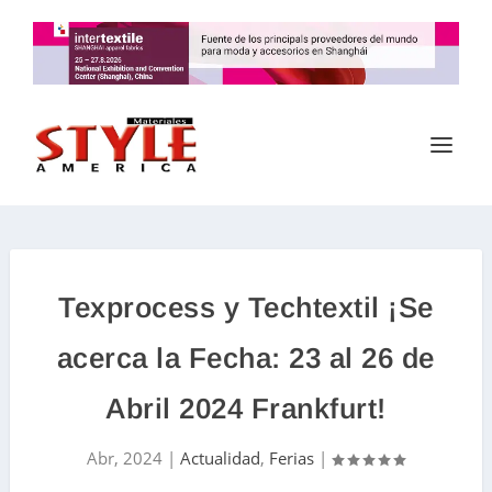
Texprocess y Techtextil ¡Se
acerca la Fecha: 23 al 26 de
Abril 2024 Frankfurt!
Abr, 2024
|
Actualidad
,
Ferias
|