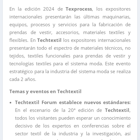
En la edición 2024 de
Texprocess
, los expositores
internacionales presentarán las últimas maquinarias,
equipos, procesos y servicios para la fabricación de
prendas de vestir, accesorios, materiales textiles y
flexibles. En
Techtextil
los expositores internacionales
presentarán todo el espectro de materiales técnicos, no
tejidos, textiles funcionales para prendas de vestir y
tecnologías textiles para el sistema moda. Este evento
estratégico para la industria del sistema moda se realiza
cada 2 años.
Temas y eventos en Techtextil
Techtextil Forum establece nuevos estándares
:
En el escenario de la 20ª edición de
Techtextil
,
todos los visitantes pueden esperar un conocimiento
decisivo de los expertos en conferencias sobre el
sector textil de la industria y la investigación, así