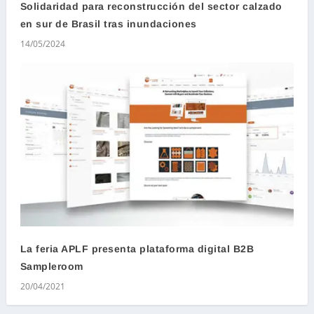
Solidaridad para reconstrucción del sector calzado
en sur de Brasil tras inundaciones
14/05/2024
La feria APLF presenta plataforma digital B2B
Sampleroom
20/04/2021