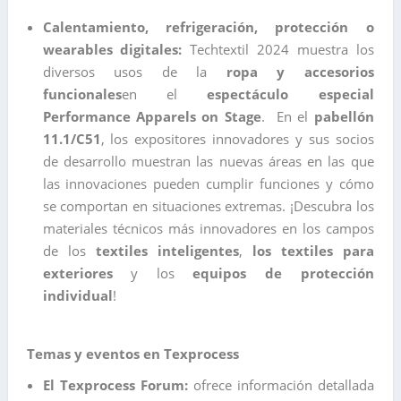
Calentamiento, refrigeración, protección o
wearables digitales:
Techtextil 2024 muestra los
diversos usos de la
ropa y accesorios
funcionales
en el
espectáculo especial
Performance Apparels on Stage
. En el
pabellón
11.1/C51
, los expositores innovadores y sus socios
de desarrollo muestran las nuevas áreas en las que
las innovaciones pueden cumplir funciones y cómo
se comportan en situaciones extremas. ¡Descubra los
materiales técnicos más innovadores en los campos
de los
textiles inteligentes
,
los textiles para
exteriores
y los
equipos de protección
individual
!
Temas y eventos en Texprocess
El Texprocess Forum:
ofrece información detallada