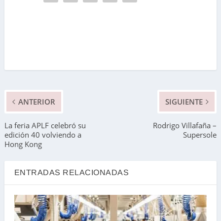
ANTERIOR
SIGUIENTE
La feria APLF celebró su
Rodrigo Villafaña –
edición 40 volviendo a
Supersole
Hong Kong
ENTRADAS RELACIONADAS