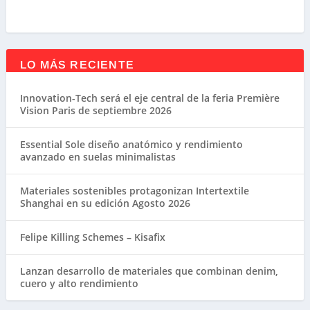
LO MÁS RECIENTE
Innovation-Tech será el eje central de la feria Première
Vision Paris de septiembre 2026
Essential Sole diseño anatómico y rendimiento
avanzado en suelas minimalistas
Materiales sostenibles protagonizan Intertextile
Shanghai en su edición Agosto 2026
Felipe Killing Schemes – Kisafix
Lanzan desarrollo de materiales que combinan denim,
cuero y alto rendimiento