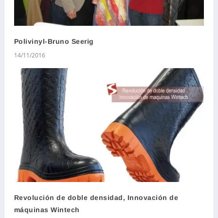
Polivinyl-Bruno Seerig
14/11/2016
Revolución de doble densidad, Innovación de
máquinas Wintech