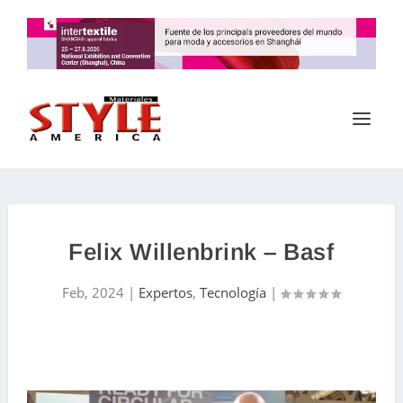
Felix Willenbrink – Basf
Feb, 2024
|
Expertos
,
Tecnología
|