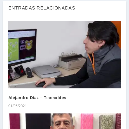
ENTRADAS RELACIONADAS
Alejandro Díaz – Tecmoldes
01/06/2021