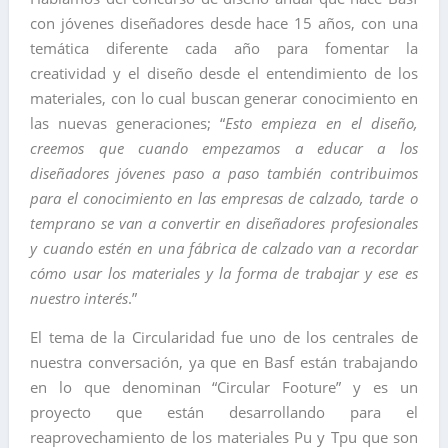
con jóvenes diseñadores desde hace 15 años, con una
temática diferente cada año para fomentar la
creatividad y el diseño desde el entendimiento de los
materiales, con lo cual buscan generar conocimiento en
las nuevas generaciones; “
Esto empieza en el diseño,
creemos que cuando empezamos a educar a los
diseñadores jóvenes paso a paso también contribuimos
para el conocimiento en las empresas de calzado, tarde o
temprano se van a convertir en diseñadores profesionales
y cuando estén en una fábrica de calzado van a recordar
cómo usar los materiales y la forma de trabajar y ese es
nuestro interés
.”
El tema de la Circularidad fue uno de los centrales de
nuestra conversación, ya que en Basf están trabajando
en lo que denominan “Circular Footure” y es un
proyecto que están desarrollando para el
reaprovechamiento de los materiales Pu y Tpu que son