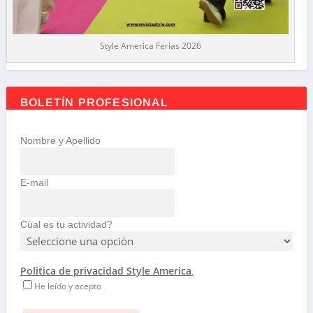
Style America Ferias 2026
BOLETÍN PROFESIONAL
Nombre y Apellido
E-mail
Cúal es tu actividad?
Politica de privacidad Style America
.
He leído y acepto