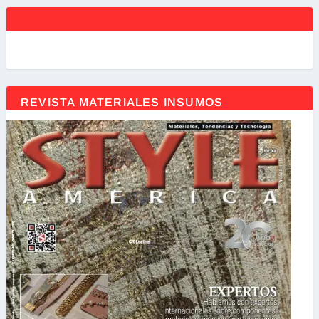
REVISTA MATERIALES INSUMOS