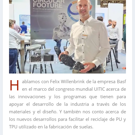
H
ablamos con Felix Willenbrink de la empresa Basf
en el marco del congreso mundial UITIC acerca de
las innovaciones y los programas que tienen para
apoyar el desarrollo de la industria a través de los
materiales y el diseño. Y también nos conto acerca de
los nuevos desarrollos para facilitar el reciclaje de PU y
TPU utilizado en la fabricación de suelas.