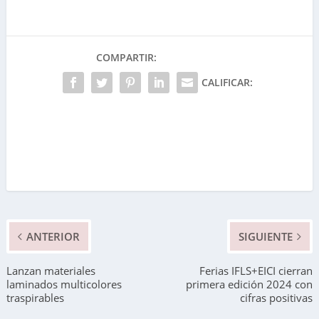
COMPARTIR:
CALIFICAR:
ANTERIOR
SIGUIENTE
Lanzan materiales
Ferias IFLS+EICI cierran
laminados multicolores
primera edición 2024 con
traspirables
cifras positivas