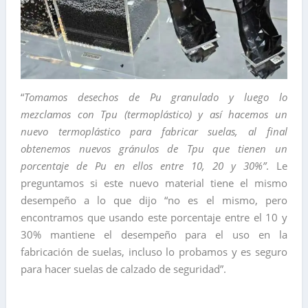
“
Tomamos desechos de Pu granulado y luego lo
mezclamos con Tpu (termoplástico) y así hacemos un
nuevo termoplástico para fabricar suelas, al final
obtenemos nuevos gránulos de Tpu que tienen un
porcentaje de Pu en ellos entre 10, 20 y 30%”
. Le
preguntamos si este nuevo material tiene el mismo
desempeño a lo que dijo “no es el mismo, pero
encontramos que usando este porcentaje entre el 10 y
30% mantiene el desempeño para el uso en la
fabricación de suelas, incluso lo probamos y es seguro
para hacer suelas de calzado de seguridad”.