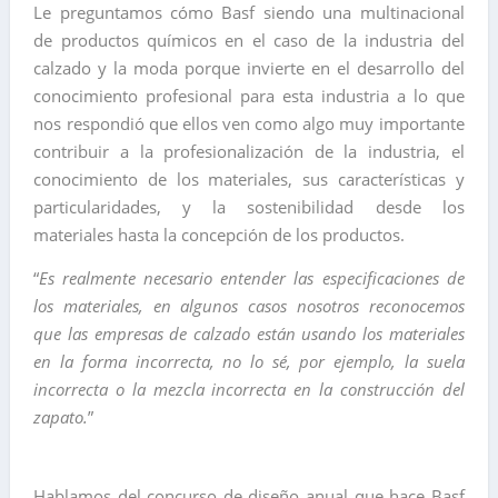
Le preguntamos cómo Basf siendo una multinacional
de productos químicos en el caso de la industria del
calzado y la moda porque invierte en el desarrollo del
conocimiento profesional para esta industria a lo que
nos respondió que ellos ven como algo muy importante
contribuir a la profesionalización de la industria, el
conocimiento de los materiales, sus características y
particularidades, y la sostenibilidad desde los
materiales hasta la concepción de los productos.
“
Es realmente necesario entender las especificaciones de
los materiales, en algunos casos nosotros reconocemos
que las empresas de calzado están usando los materiales
en la forma incorrecta, no lo sé, por ejemplo, la suela
incorrecta o la mezcla incorrecta en la construcción del
zapato.
”
Hablamos del concurso de diseño anual que hace Basf