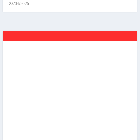
28/04/2026