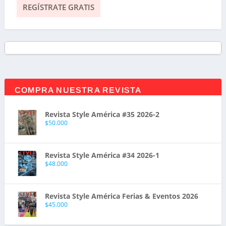
COMPRA NUESTRA REVISTA
Revista Style América #35 2026-2
$
50.000
Revista Style América #34 2026-1
$
48.000
Revista Style América Ferias & Eventos 2026
$
45.000