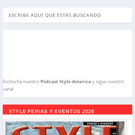
Eschucha nuestro
Podcast Style America
y sigue nuestro
canal
STYLE FERIAS Y EVENTOS 2026