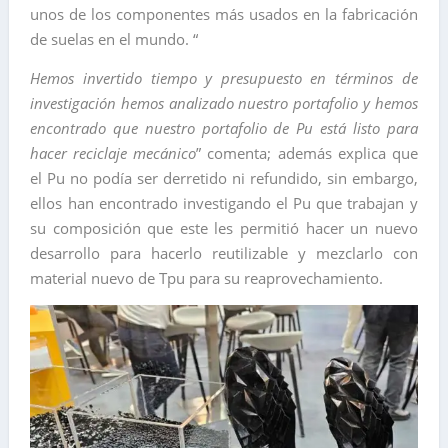
unos de los componentes más usados en la fabricación
de suelas en el mundo. “
Hemos invertido tiempo y presupuesto en términos de
investigación hemos analizado nuestro portafolio y hemos
encontrado que nuestro portafolio de Pu está listo para
hacer reciclaje mecánico
” comenta; además explica que
el Pu no podía ser derretido ni refundido, sin embargo,
ellos han encontrado investigando el Pu que trabajan y
su composición que este les permitió hacer un nuevo
desarrollo para hacerlo reutilizable y mezclarlo con
material nuevo de Tpu para su reaprovechamiento.