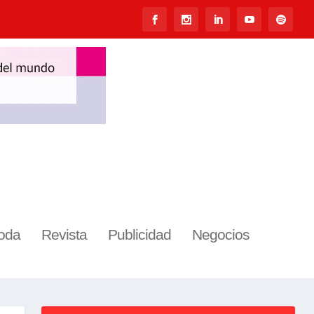
oda
Revista
Publicidad
Negocios