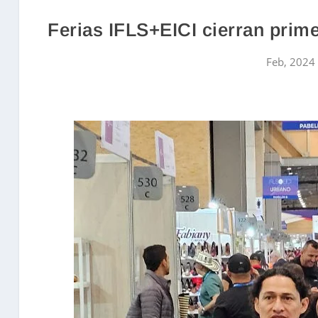
Ferias IFLS+EICI cierran prime
Feb, 2024