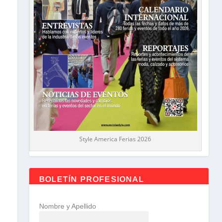
Style America Ferias 2026
BOLETÍN PROFESIONAL
Nombre y Apellido