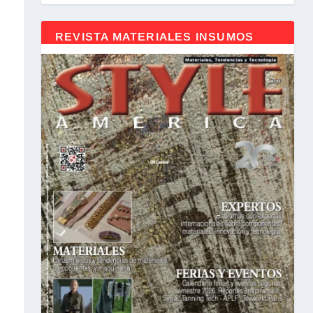
REVISTA MATERIALES INSUMOS