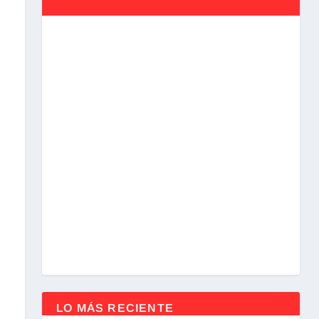
LO MÁS RECIENTE