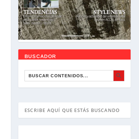
BUSCADOR
BOTÓN DE BÚSQUEDA
Buscar: