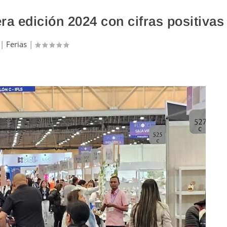
ra edición 2024 con cifras positivas
|
Ferias
|