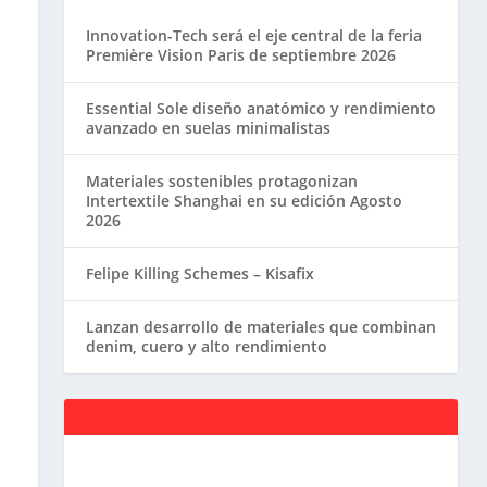
Innovation-Tech será el eje central de la feria
Première Vision Paris de septiembre 2026
Essential Sole diseño anatómico y rendimiento
avanzado en suelas minimalistas
Materiales sostenibles protagonizan
Intertextile Shanghai en su edición Agosto
2026
Felipe Killing Schemes – Kisafix
Lanzan desarrollo de materiales que combinan
denim, cuero y alto rendimiento