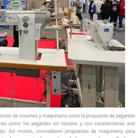
ciones de insumos y maquinaria como la propuesta de pegantes
es como los pegantes sin tolueno y con caracteristicas anti
do. Asi mismo, innovadores propuestas de maquinaria para