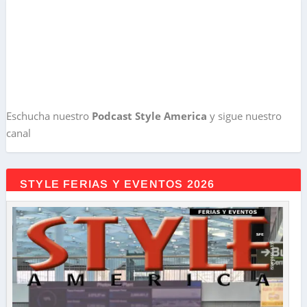
Eschucha nuestro
Podcast Style America
y sigue nuestro
canal
STYLE FERIAS Y EVENTOS 2026