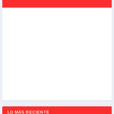
LO MÁS RECIENTE