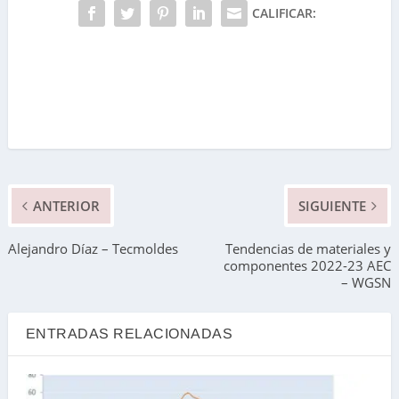
CALIFICAR:
ANTERIOR
SIGUIENTE
Alejandro Díaz – Tecmoldes
Tendencias de materiales y
componentes 2022-23 AEC
– WGSN
ENTRADAS RELACIONADAS