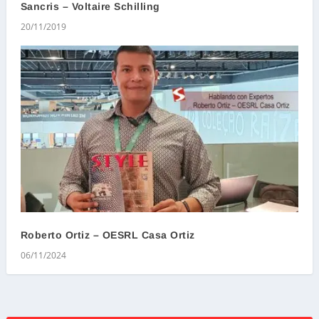
Sancris – Voltaire Schilling
20/11/2019
Roberto Ortiz – OESRL Casa Ortiz
06/11/2024