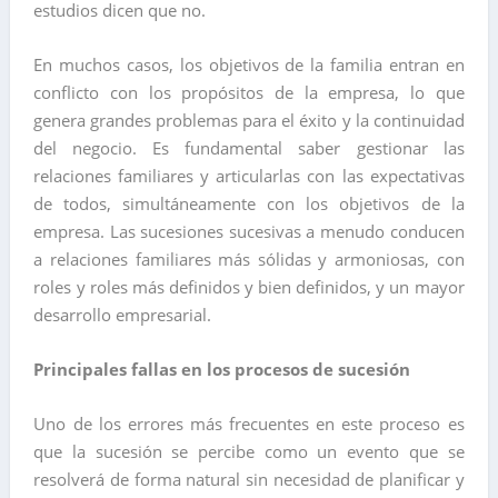
estudios dicen que no.
En muchos casos, los objetivos de la familia entran en
conflicto con los propósitos de la empresa, lo que
genera grandes problemas para el éxito y la continuidad
del negocio. Es fundamental saber gestionar las
relaciones familiares y articularlas con las expectativas
de todos, simultáneamente con los objetivos de la
empresa. Las sucesiones sucesivas a menudo conducen
a relaciones familiares más sólidas y armoniosas, con
roles y roles más definidos y bien definidos, y un mayor
desarrollo empresarial.
Principales fallas en los procesos de sucesión
Uno de los errores más frecuentes en este proceso es
que la sucesión se percibe como un evento que se
resolverá de forma natural sin necesidad de planificar y