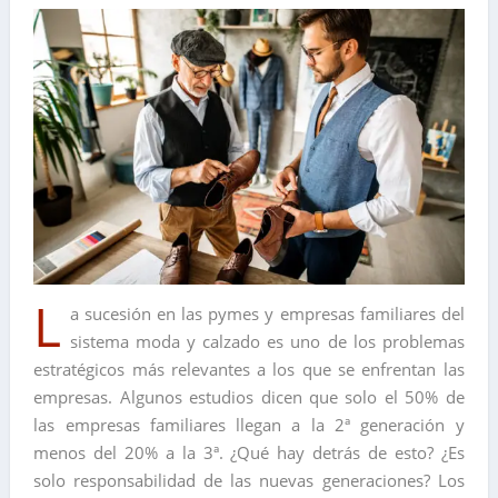
L
a sucesión en las pymes y empresas familiares del
sistema moda y calzado es uno de los problemas
estratégicos más relevantes a los que se enfrentan las
empresas. Algunos estudios dicen que solo el 50% de
las empresas familiares llegan a la 2ª generación y
menos del 20% a la 3ª. ¿Qué hay detrás de esto? ¿Es
solo responsabilidad de las nuevas generaciones? Los