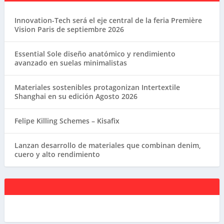
Innovation-Tech será el eje central de la feria Première
Vision Paris de septiembre 2026
Essential Sole diseño anatómico y rendimiento
avanzado en suelas minimalistas
Materiales sostenibles protagonizan Intertextile
Shanghai en su edición Agosto 2026
Felipe Killing Schemes – Kisafix
Lanzan desarrollo de materiales que combinan denim,
cuero y alto rendimiento