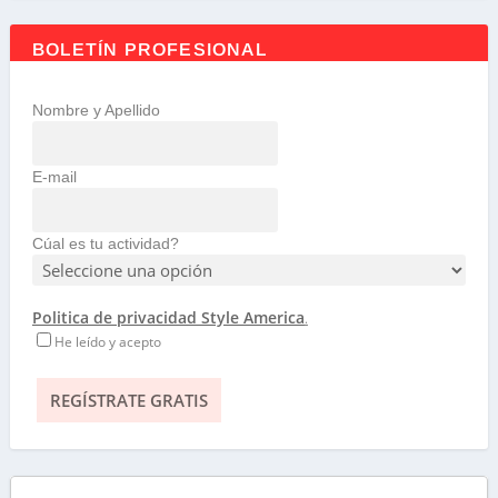
BOLETÍN PROFESIONAL
Nombre y Apellido
E-mail
Cúal es tu actividad?
Politica de privacidad Style America
.
He leído y acepto