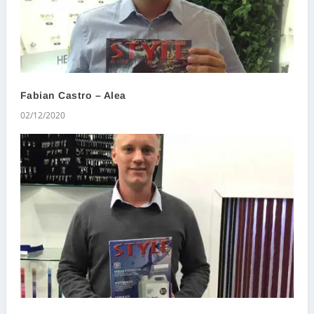
Fabian Castro – Alea
02/12/2020