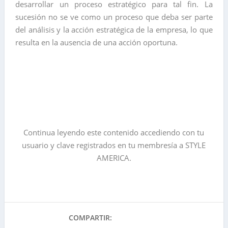
desarrollar un proceso estratégico para tal fin. La
sucesión no se ve como un proceso que deba ser parte
del análisis y la acción estratégica de la empresa, lo que
resulta en la ausencia de una acción oportuna.
Continua leyendo este contenido accediendo con tu
usuario y clave registrados en tu membresía a STYLE
AMERICA.
COMPARTIR: