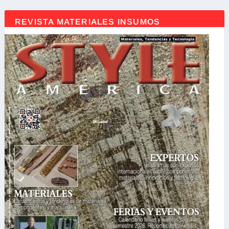
REVISTA MATERIALES INSUMOS