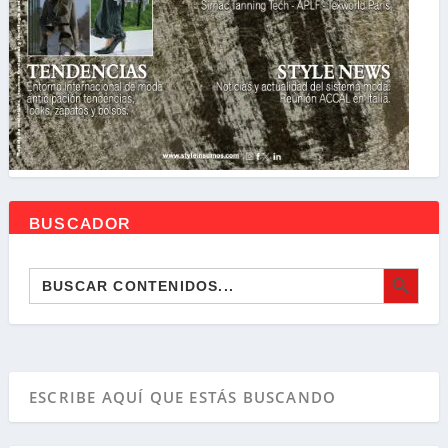
BUSCADOR
BOTÓN DE BÚSQ
Buscar: