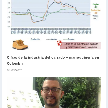
Cifras de la industria del calzado y marroquinería en
Colombia
08/03/2024