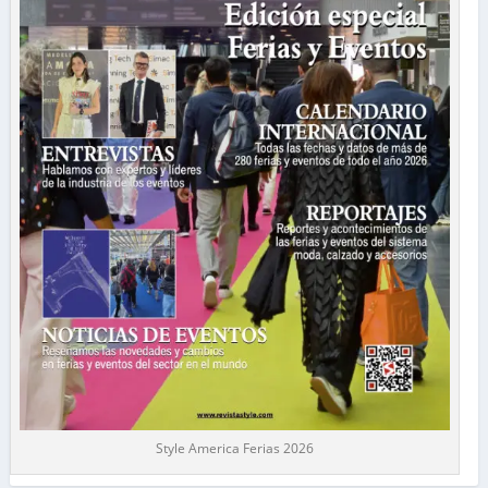
Style America Ferias 2026