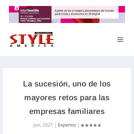
La sucesión, uno de los
mayores retos para las
empresas familiares
Jun, 2021
|
Expertos
|