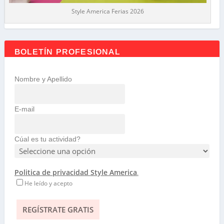
Style America Ferias 2026
BOLETÍN PROFESIONAL
Nombre y Apellido
E-mail
Cúal es tu actividad?
Politica de privacidad Style America
.
He leído y acepto