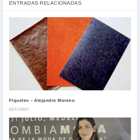
ENTRADAS RELACIONADAS
Fiquetex – Alejandro Moreno
02/11/2021