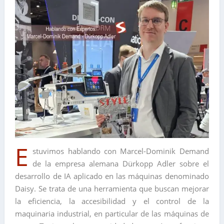
E
stuvimos hablando con Marcel-Dominik Demand
de la empresa alemana Dürkopp Adler sobre el
desarrollo de IA aplicado en las máquinas denominado
Daisy. Se trata de una herramienta que buscan mejorar
la eficiencia, la accesibilidad y el control de la
maquinaria industrial, en particular de las máquinas de