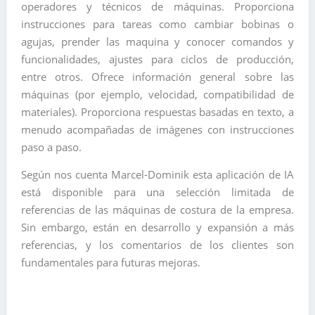
operadores y técnicos de máquinas. Proporciona
instrucciones para tareas como cambiar bobinas o
agujas, prender las maquina y conocer comandos y
funcionalidades, ajustes para ciclos de producción,
entre otros. Ofrece información general sobre las
máquinas (por ejemplo, velocidad, compatibilidad de
materiales). Proporciona respuestas basadas en texto, a
menudo acompañadas de imágenes con instrucciones
paso a paso.
Según nos cuenta Marcel-Dominik esta aplicación de IA
está disponible para una selección limitada de
referencias de las máquinas de costura de la empresa.
Sin embargo, están en desarrollo y expansión a más
referencias, y los comentarios de los clientes son
fundamentales para futuras mejoras.