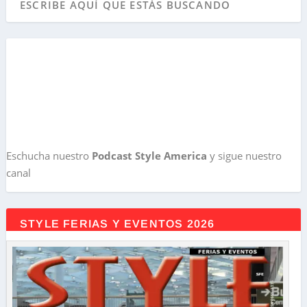
Eschucha nuestro
Podcast Style America
y sigue nuestro
canal
STYLE FERIAS Y EVENTOS 2026