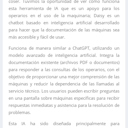
coser. Tuvimos la oportunidad de ver cómo funciona
esta herramienta de IA que es un apoyo para los
operarios en el uso de la maquinaria; Daisy es un
chatbot basado en inteligencia artificial desarrollado
para hacer que la documentación de las máquinas sea
más accesible y fácil de usar.
Funciona de manera similar a ChatGPT, utilizando un
modelo avanzado de inteligencia artificial. Integra la
documentación existente (archivos PDF o documentos)
para responder a las consultas de los operarios, con el
objetivo de proporcionar una mejor comprensión de las
máquinas y reducir la dependencia de las llamadas al
servicio técnico. Los usuarios pueden escribir preguntas
en una pantalla sobre máquinas específicas para recibir
respuestas inmediatas y asistencia para la resolución de
problemas.
Esta IA ha sido diseñada principalmente para