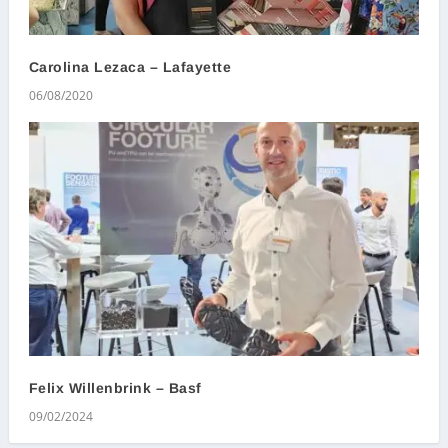
Carolina Lezaca – Lafayette
06/08/2020
Felix Willenbrink – Basf
09/02/2024