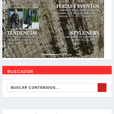
BUSCADOR
BOTÓN DE BÚSQ
Buscar: