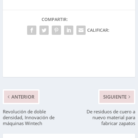
COMPARTIR:
CALIFICAR:
ANTERIOR
SIGUIENTE
Revolución de doble
De residuos de cuero a
densidad, Innovación de
nuevo material para
máquinas Wintech
fabricar zapatos