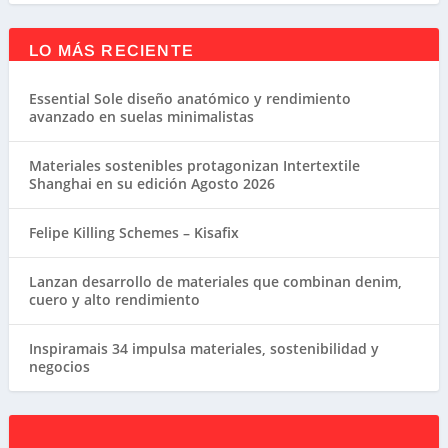
LO MÁS RECIENTE
Essential Sole diseño anatómico y rendimiento
avanzado en suelas minimalistas
Materiales sostenibles protagonizan Intertextile
Shanghai en su edición Agosto 2026
Felipe Killing Schemes – Kisafix
Lanzan desarrollo de materiales que combinan denim,
cuero y alto rendimiento
Inspiramais 34 impulsa materiales, sostenibilidad y
negocios