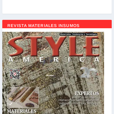
REVISTA MATERIALES INSUMOS