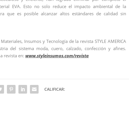
terial EVA. Esto no solo reduce el impacto ambiental de la
a que es posible alcanzar altos estándares de calidad sin
e Materiales, Insumos y Tecnología de la revista STYLE AMERICA
stria del sistema moda, cuero, calzado, confección y afines.
la revista en:
www.styleinsumos.com/revista
CALIFICAR: