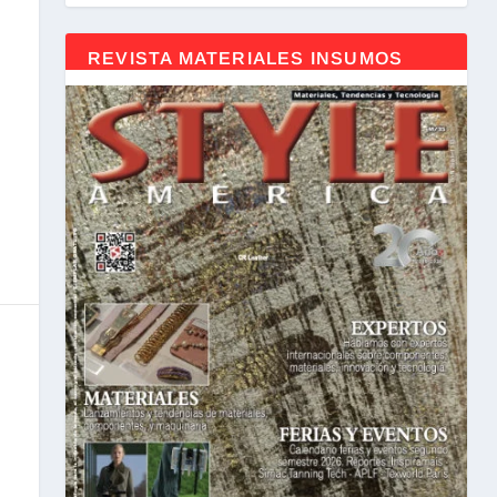
REVISTA MATERIALES INSUMOS