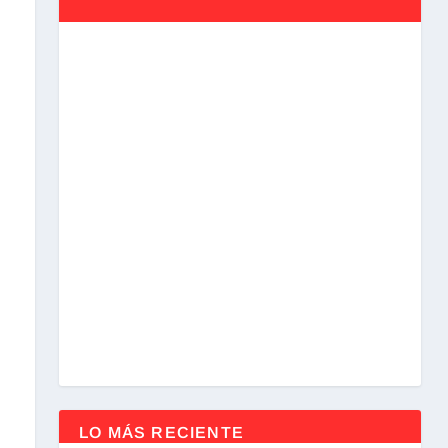
LO MÁS RECIENTE