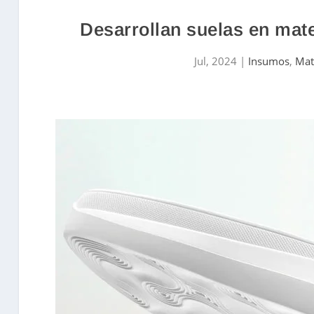
Desarrollan suelas en mate
Jul, 2024
|
Insumos
,
Mat