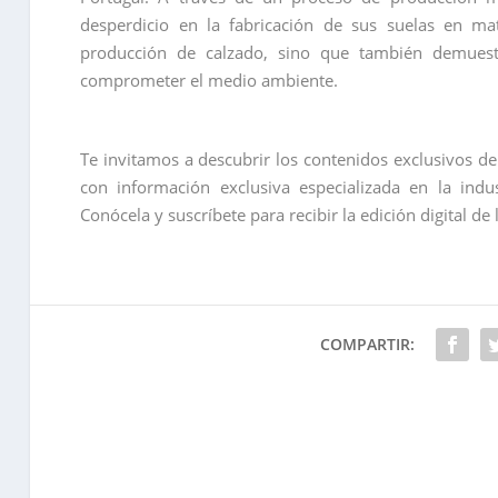
desperdicio en la fabricación de sus suelas en ma
producción de calzado, sino que también demuestr
comprometer el medio ambiente.
Te invitamos a descubrir los contenidos exclusivos d
con información exclusiva especializada en la indu
Conócela y suscríbete para recibir la edición digital de 
COMPARTIR: