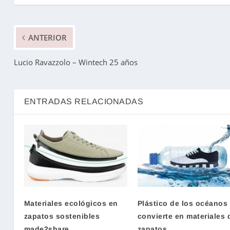
ANTERIOR
Lucio Ravazzolo – Wintech 25 años
ENTRADAS RELACIONADAS
Materiales ecológicos en
Plástico de los océanos
zapatos sostenibles
convierte en materiales 
made2share
zapatos