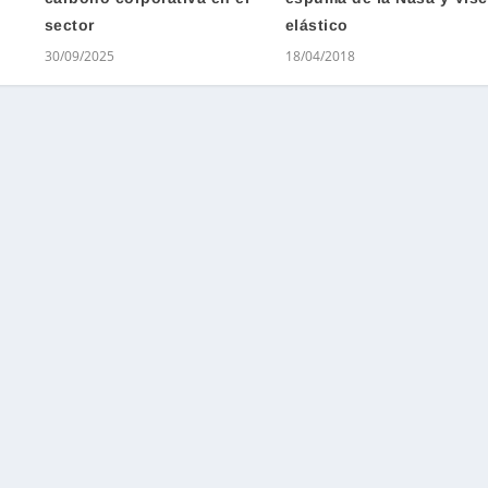
sector
elástico
30/09/2025
18/04/2018