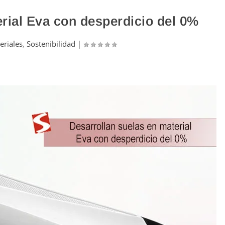
rial Eva con desperdicio del 0%
eriales
,
Sostenibilidad
|