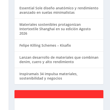
Essential Sole diseño anatómico y rendimiento
avanzado en suelas minimalistas
Materiales sostenibles protagonizan
Intertextile Shanghai en su edición Agosto
2026
Felipe Killing Schemes – Kisafix
Lanzan desarrollo de materiales que combinan
denim, cuero y alto rendimiento
Inspiramais 34 impulsa materiales,
sostenibilidad y negocios