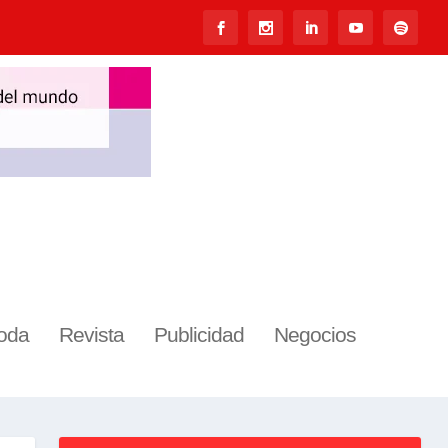
oda
Revista
Publicidad
Negocios