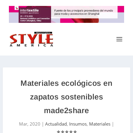
Materiales ecológicos en
zapatos sostenibles
made2share
Mar, 2020
|
Actualidad
,
Insumos
,
Materiales
|