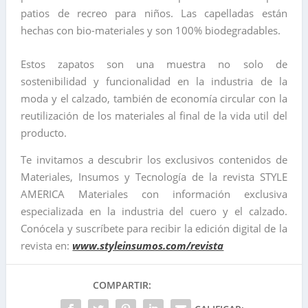
patios de recreo para niños. Las capelladas están
hechas con bio-materiales y son 100% biodegradables.
Estos zapatos son una muestra no solo de
sostenibilidad y funcionalidad en la industria de la
moda y el calzado, también de economía circular con la
reutilización de los materiales al final de la vida util del
producto.
Te invitamos a descubrir los exclusivos contenidos de
Materiales, Insumos y Tecnología de la revista STYLE
AMERICA Materiales con información exclusiva
especializada en la industria del cuero y el calzado.
Conócela y suscríbete para recibir la edición digital de la
revista en:
www.styleinsumos.com/revista
COMPARTIR: