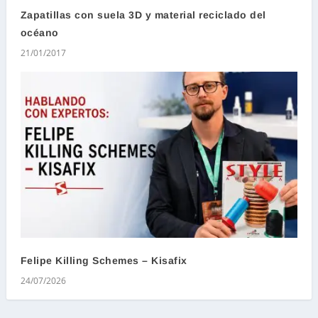
Zapatillas con suela 3D y material reciclado del
océano
21/01/2017
Felipe Killing Schemes – Kisafix
24/07/2026