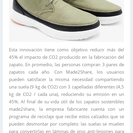
Esta innovación tiene como objetivo reducir más del
45% el impacto de CO2 producido en la fabricación del
zapato. En promedio, las personas compran 3 pares de
zapatos cada año. Con Made2Share, los usuarios
pueden satisfacer la misma necesidad compartiendo
una suela (9 kg de CO2) con 3 capelladas diferentes (4,5
kg de CO2 / cada una), reduciendo su emisión en un
45%. Al final de su vida útil de los zapatos sostenibles
made2share, la empresa fabricante cuenta con un
programa de reciclaje que recibe estos calzados que se
pueden desmontar por completo: las suelas se muelen
para convertirlas en láminas de piso anti-lesiones para