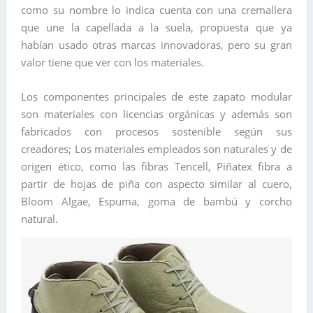
como su nombre lo indica cuenta con una cremallera
que une la capellada a la suela, propuesta que ya
habían usado otras marcas innovadoras, pero su gran
valor tiene que ver con los materiales.
Los componentes principales de este zapato modular
son materiales con licencias orgánicas y además son
fabricados con procesos sostenible según sus
creadores; Los materiales empleados son naturales y de
origen ético, como las fibras Tencell, Piñatex fibra a
partir de hojas de piña con aspecto similar al cuero,
Bloom Algae, Espuma, goma de bambú y corcho
natural.