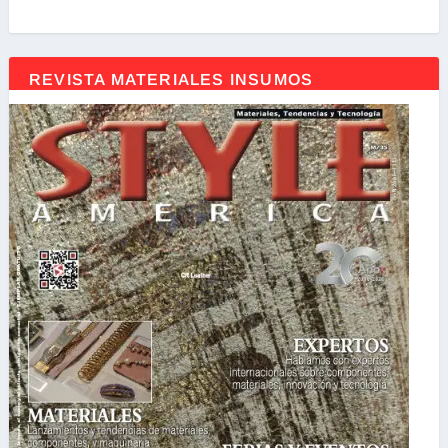
REVISTA MATERIALES INSUMOS