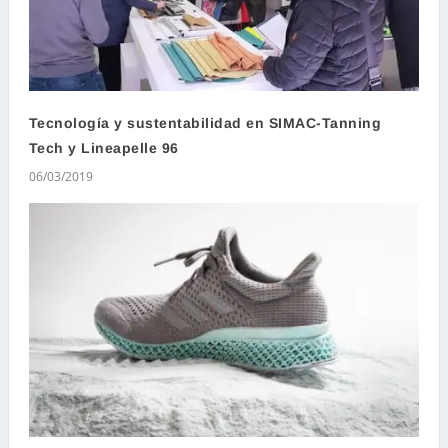
Tecnología y sustentabilidad en SIMAC-Tanning
Tech y Lineapelle 96
06/03/2019