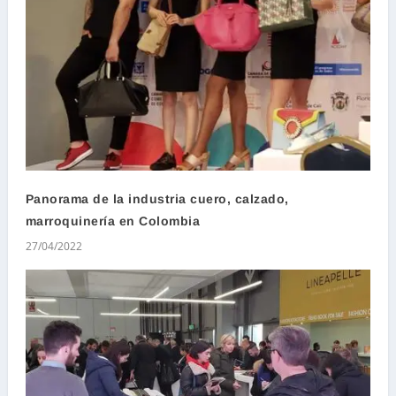
Panorama de la industria cuero, calzado,
marroquinería en Colombia
27/04/2022