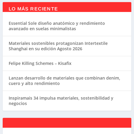
LO MÁS RECIENTE
Essential Sole diseño anatómico y rendimiento
avanzado en suelas minimalistas
Materiales sostenibles protagonizan Intertextile
Shanghai en su edición Agosto 2026
Felipe Killing Schemes – Kisafix
Lanzan desarrollo de materiales que combinan denim,
cuero y alto rendimiento
Inspiramais 34 impulsa materiales, sostenibilidad y
negocios