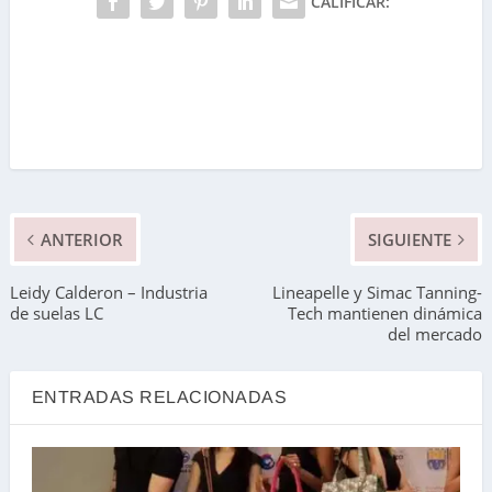
CALIFICAR:
ANTERIOR
SIGUIENTE
Leidy Calderon – Industria
Lineapelle y Simac Tanning-
de suelas LC
Tech mantienen dinámica
del mercado
ENTRADAS RELACIONADAS