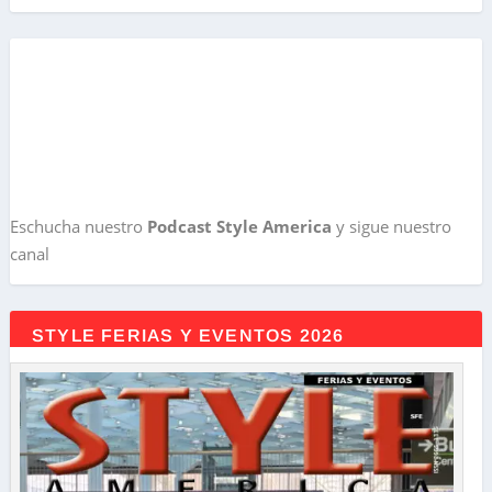
Eschucha nuestro
Podcast Style America
y sigue nuestro
canal
STYLE FERIAS Y EVENTOS 2026