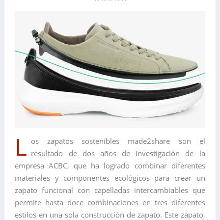
L
os zapatos sostenibles made2share son el
resultado de dos años de investigación de la
empresa ACBC, que ha logrado combinar diferentes
materiales y componentes ecológicos para crear un
zapato funcional con capelladas intercambiables que
permite hasta doce combinaciones en tres diferentes
estilos en una sola construcción de zapato. Este zapato,