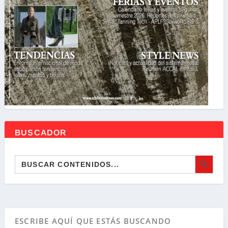
BUSCADOR
BOTÓN DE BÚSQ
Buscar: