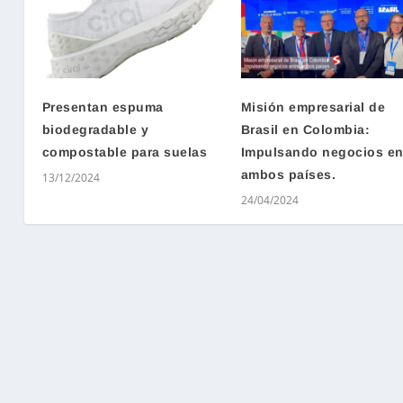
Presentan espuma
Misión empresarial de
biodegradable y
Brasil en Colombia:
compostable para suelas
Impulsando negocios en
ambos países.
13/12/2024
24/04/2024