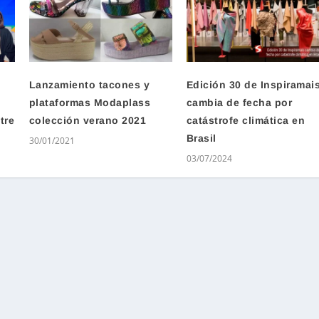
Lanzamiento tacones y
Edición 30 de Inspiramai
plataformas Modaplass
cambia de fecha por
tre
colección verano 2021
catástrofe climática en
Brasil
30/01/2021
03/07/2024