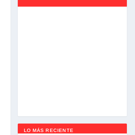
LO MÁS RECIENTE