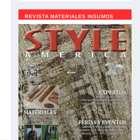
REVISTA MATERIALES INSUMOS