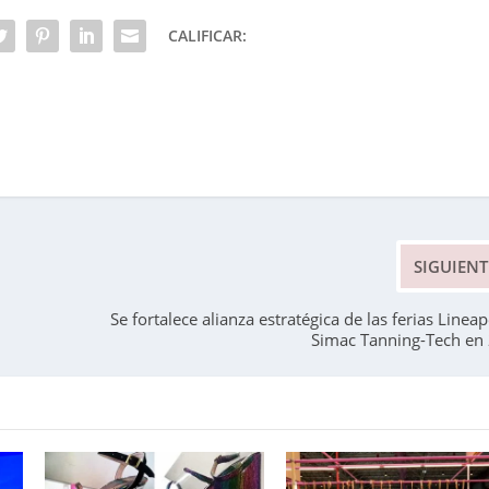
CALIFICAR:
SIGUIENT
Se fortalece alianza estratégica de las ferias Lineap
Simac Tanning-Tech en