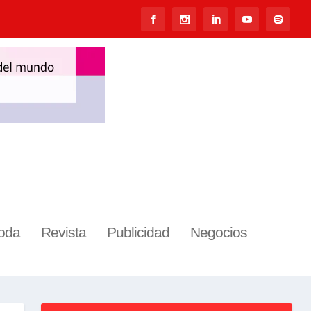
oda
Revista
Publicidad
Negocios