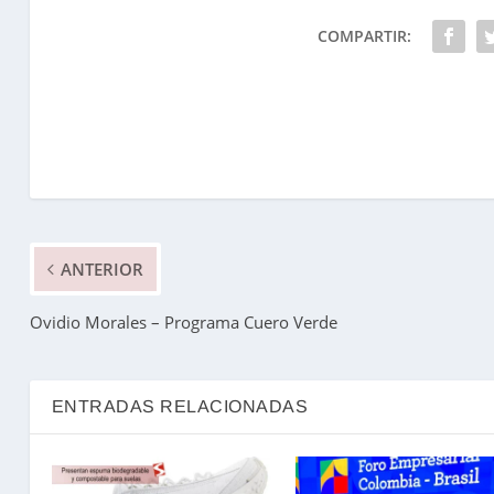
COMPARTIR:
ANTERIOR
Ovidio Morales – Programa Cuero Verde
ENTRADAS RELACIONADAS