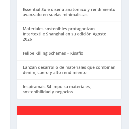
Essential Sole diseño anatómico y rendimiento
avanzado en suelas minimalistas
Materiales sostenibles protagonizan
Intertextile Shanghai en su edición Agosto
2026
Felipe Killing Schemes – Kisafix
Lanzan desarrollo de materiales que combinan
denim, cuero y alto rendimiento
Inspiramais 34 impulsa materiales,
sostenibilidad y negocios