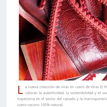
L
a nueva colección de viras en cuero de Viras El 
valoran la autenticidad, la sostenibilidad y el
trayectoria en el sector del calzado y la marroquiner
cuero vacuno 100% natural.