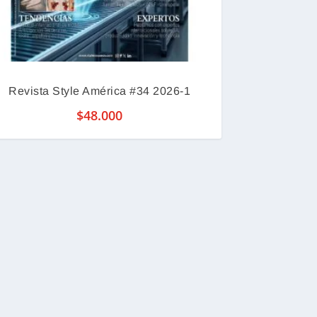
Revista Style América #34 2026-1
$
48.000