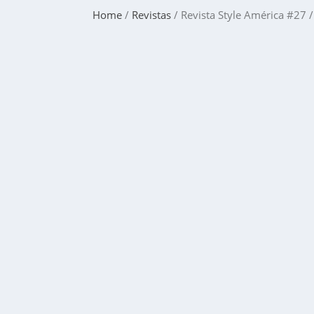
Home
/
Revistas
/ Revista Style América #27 