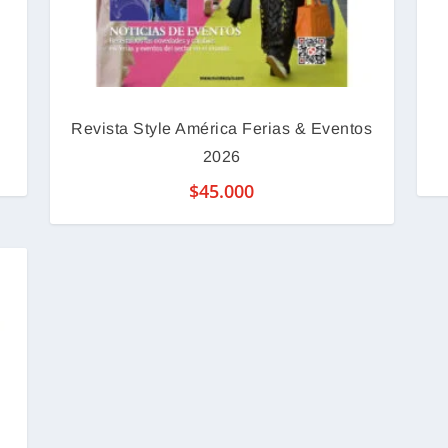
Revista Style América Ferias & Eventos
2026
$
45.000