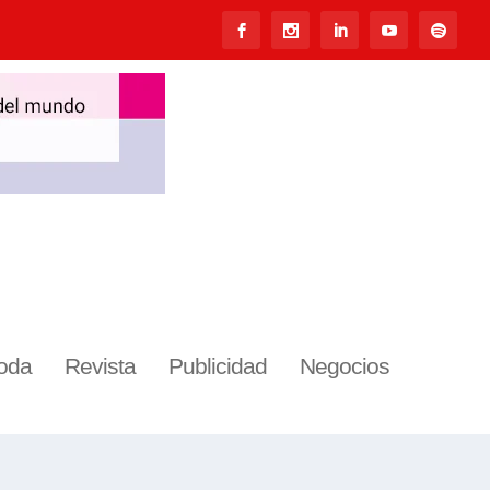
oda
Revista
Publicidad
Negocios