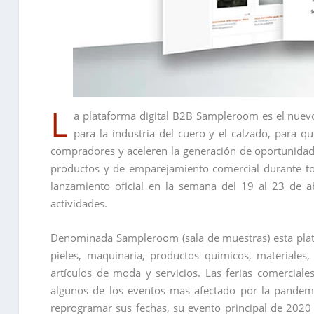
L
a plataforma digital B2B Sampleroom es el nuevo
para la industria del cuero y el calzado, para 
compradores y aceleren la generación de oportunidad
productos y de emparejamiento comercial durante t
lanzamiento oficial en la semana del 19 al 23 de a
actividades.
Denominada Sampleroom (sala de muestras) esta plat
pieles, maquinaria, productos químicos, materiales,
artículos de moda y servicios. Las ferias comerciale
algunos de los eventos mas afectado por la pandemi
reprogramar sus fechas, su evento principal de 2020