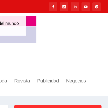
oda
Revista
Publicidad
Negocios