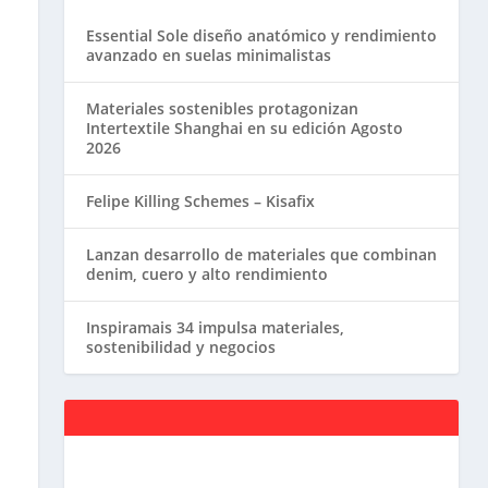
Essential Sole diseño anatómico y rendimiento
avanzado en suelas minimalistas
Materiales sostenibles protagonizan
Intertextile Shanghai en su edición Agosto
2026
Felipe Killing Schemes – Kisafix
Lanzan desarrollo de materiales que combinan
denim, cuero y alto rendimiento
Inspiramais 34 impulsa materiales,
sostenibilidad y negocios