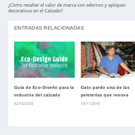
¿Cómo resaltar el valor de marca con adornos y apliques
decorativos en el Calzado?
ENTRADAS RELACIONADAS
Guía de Eco-Diseño para la
Gato pardo una de las
industria del calzado
peleterías que innova
02/10/2020
14/11/2016