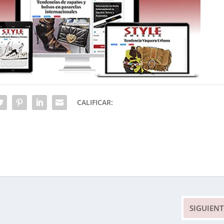
CALIFICAR:
SIGUIENT