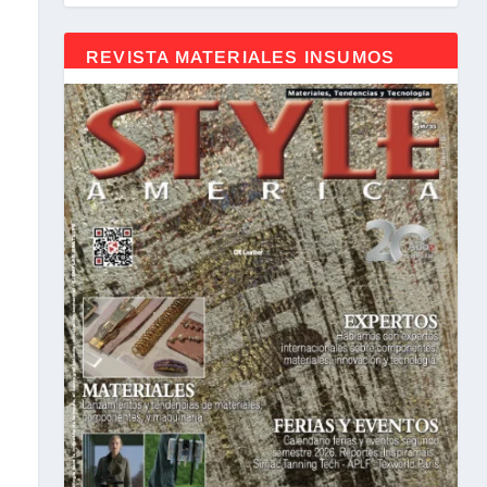
REVISTA MATERIALES INSUMOS