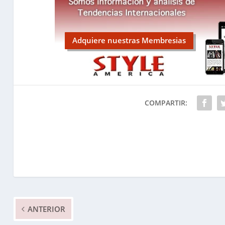
Adquiere nuestras Membresias
COMPARTIR:
ANTERIOR