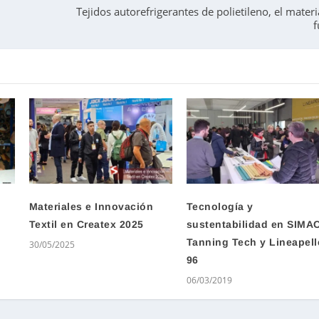
Tejidos autorefrigerantes de polietileno, el materi
f
Materiales e Innovación
Tecnología y
Textil en Createx 2025
sustentabilidad en SIMA
Tanning Tech y Lineapell
30/05/2025
96
06/03/2019