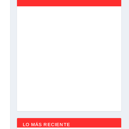
LO MÁS RECIENTE