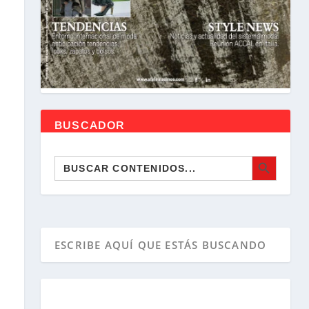
BUSCADOR
BOTÓN DE BÚSQUEDA
Buscar: