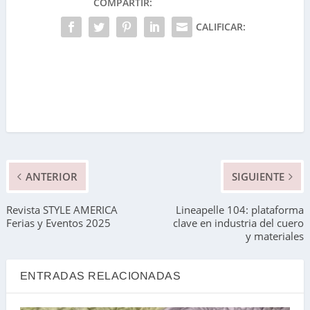
COMPARTIR:
CALIFICAR:
ANTERIOR
SIGUIENTE
Revista STYLE AMERICA
Lineapelle 104: plataforma
Ferias y Eventos 2025
clave en industria del cuero
y materiales
ENTRADAS RELACIONADAS