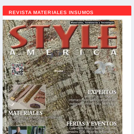
REVISTA MATERIALES INSUMOS