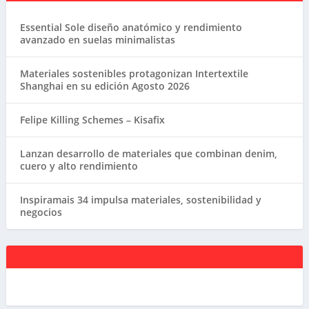
Essential Sole diseño anatómico y rendimiento
avanzado en suelas minimalistas
Materiales sostenibles protagonizan Intertextile
Shanghai en su edición Agosto 2026
Felipe Killing Schemes – Kisafix
Lanzan desarrollo de materiales que combinan denim,
cuero y alto rendimiento
Inspiramais 34 impulsa materiales, sostenibilidad y
negocios