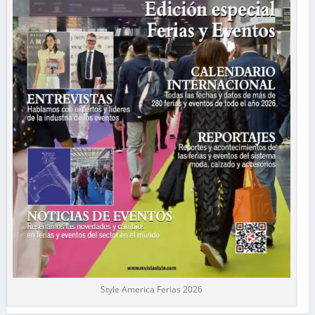
Style America Ferias 2026