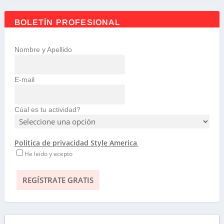
BOLETÍN PROFESIONAL
Nombre y Apellido
E-mail
Cúal es tu actividad?
Politica de privacidad Style America
.
He leído y acepto