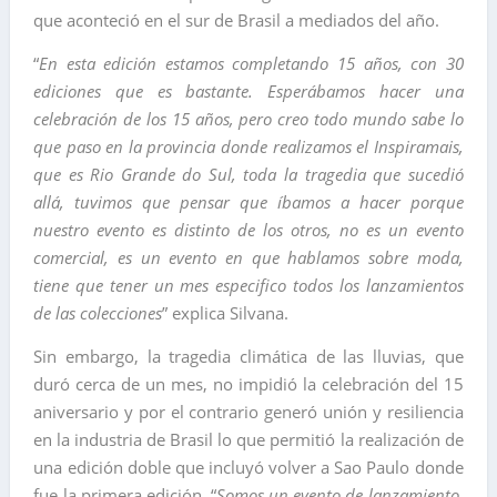
que aconteció en el sur de Brasil a mediados del año.
“
En esta edición estamos completando 15 años, con 30
ediciones que es bastante. Esperábamos hacer una
celebración de los 15 años, pero creo todo mundo sabe lo
que paso en la provincia donde realizamos el Inspiramais,
que es Rio Grande do Sul, toda la tragedia que sucedió
allá, tuvimos que pensar que íbamos a hacer porque
nuestro evento es distinto de los otros, no es un evento
comercial, es un evento en que hablamos sobre moda,
tiene que tener un mes especifico todos los lanzamientos
de las colecciones
” explica Silvana.
Sin embargo, la tragedia climática de las lluvias, que
duró cerca de un mes, no impidió la celebración del 15
aniversario y por el contrario generó unión y resiliencia
en la industria de Brasil lo que permitió la realización de
una edición doble que incluyó volver a Sao Paulo donde
fue la primera edición. “
Somos un evento de lanzamiento,