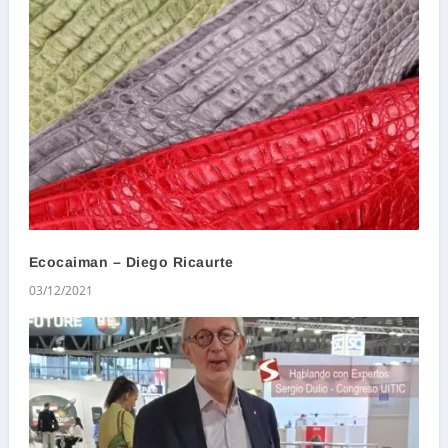
Ecocaiman – Diego Ricaurte
03/12/2021