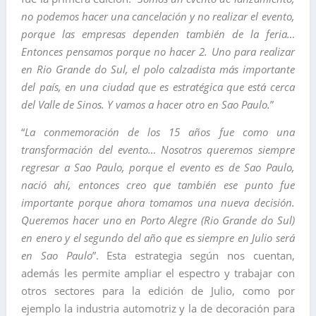
no podemos hacer una cancelación y no realizar el evento,
porque las empresas dependen también de la feria…
Entonces pensamos porque no hacer 2. Uno para realizar
en Rio Grande do Sul, el polo calzadista más importante
del país, en una ciudad que es estratégica que está cerca
del Valle de Sinos. Y vamos a hacer otro en Sao Paulo.
”
“
La conmemoración de los 15 años fue como una
transformación del evento… Nosotros queremos siempre
regresar a Sao Paulo, porque el evento es de Sao Paulo,
nació ahí, entonces creo que también ese punto fue
importante porque ahora tomamos una nueva decisión.
Queremos hacer uno en Porto Alegre (Rio Grande do Sul)
en enero y el segundo del año que es siempre en Julio será
en Sao Paulo
”. Esta estrategia según nos cuentan,
además les permite ampliar el espectro y trabajar con
otros sectores para la edición de Julio, como por
ejemplo la industria automotriz y la de decoración para