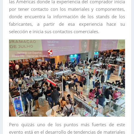
las Américas donde la experiencia del comprador inicia
por tener contacto con los materiales y componentes,
donde encuentra la información de los stands de los
fabricantes, a partir de esa experiencia hace su
selección e inicia sus contactos comerciales.
Pero quizás uno de los puntos más fuertes de este
evento está en el desarrollo de tendencias de materiales