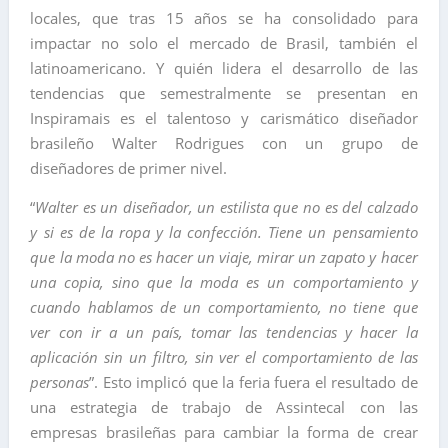
locales, que tras 15 años se ha consolidado para
impactar no solo el mercado de Brasil, también el
latinoamericano. Y quién lidera el desarrollo de las
tendencias que semestralmente se presentan en
Inspiramais es el talentoso y carismático diseñador
brasileño Walter Rodrigues con un grupo de
diseñadores de primer nivel.
“
Walter es un diseñador, un estilista que no es del calzado
y si es de la ropa y la confección. Tiene un pensamiento
que la moda no es hacer un viaje, mirar un zapato y hacer
una copia, sino que la moda es un comportamiento y
cuando hablamos de un comportamiento, no tiene que
ver con ir a un país, tomar las tendencias y hacer la
aplicación sin un filtro, sin ver el comportamiento de las
personas
”. Esto implicó que la feria fuera el resultado de
una estrategia de trabajo de Assintecal con las
empresas brasileñas para cambiar la forma de crear