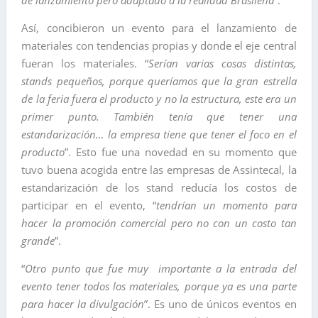
Así, concibieron un evento para el lanzamiento de
materiales con tendencias propias y donde el eje central
fueran los materiales. “
Serían varias cosas distintas,
stands pequeños, porque queríamos que la gran estrella
de la feria fuera el producto y no la estructura, este era un
primer punto. También tenía que tener una
estandarización… la empresa tiene que tener el foco en el
producto
”. Esto fue una novedad en su momento que
tuvo buena acogida entre las empresas de Assintecal, la
estandarización de los stand reducía los costos de
participar en el evento, “
tendrían un momento para
hacer la promoción comercial pero no con un costo tan
grande
”.
“
Otro punto que fue muy importante a la entrada del
evento tener todos los materiales, porque ya es una parte
para hacer la divulgación
”. Es uno de únicos eventos en