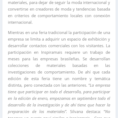
materiales, para dejar de seguir la moda internacional y
convertirse en creadores de moda y tendencias basada
en criterios de comportamiento locales con conexión
internacional.
Mientras en una feria tradicional la participación de una
empresa se limita a adquirir un espacio de exhibición y
desarrollar contactos comerciales con los visitantes. La
participación en Inspiramais requiere un trabajo de
meses para las empresas brasileñas. Se desarrollan
colecciones de materiales basadas en las
investigaciones de comportamiento. De ahí que cada
edición de esta feria tiene un nombre y temática
distinta, pero conectada con las anteriores. “
La empresa
tiene que participar en todo el desarrollo, para participar
en la edición de enero, empezamos en septiembre todo el
desarrollo de la investigación y de ahí tiene que hacer la
preparación de los materiales”.
Silvana destaca: “
No