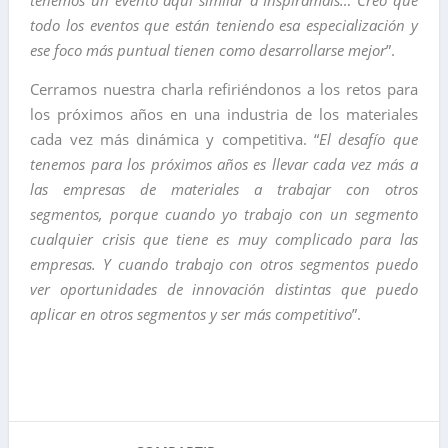
tenemos un evento aquí similar a Inspiramais… Creo que
todo los eventos que están teniendo esa especialización y
ese foco más puntual tienen como desarrollarse mejor
”.
Cerramos nuestra charla refiriéndonos a los retos para
los próximos años en una industria de los materiales
cada vez más dinámica y competitiva. “
El desafío que
tenemos para los próximos años es llevar cada vez más a
las empresas de materiales a trabajar con otros
segmentos, porque cuando yo trabajo con un segmento
cualquier crisis que tiene es muy complicado para las
empresas. Y cuando trabajo con otros segmentos puedo
ver oportunidades de innovación distintas que puedo
aplicar en otros segmentos y ser más competitivo
”.