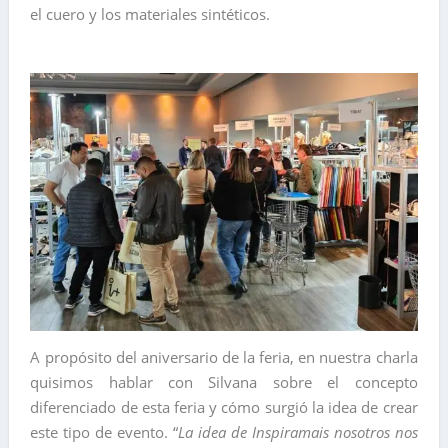
el cuero y los materiales sintéticos.
A propósito del aniversario de la feria, en nuestra charla
quisimos hablar con Silvana sobre el concepto
diferenciado de esta feria y cómo surgió la idea de crear
este tipo de evento. “
La idea de Inspiramais nosotros nos