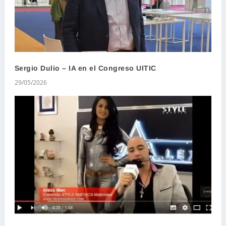
Sergio Dulio – IA en el Congreso UITIC
29/05/2026