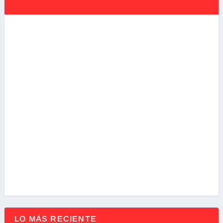
LO MÁS RECIENTE