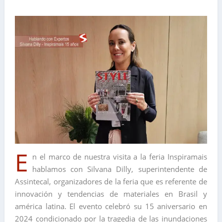
E
n el marco de nuestra visita a la feria Inspiramais
hablamos con Silvana Dilly, superintendente de
Assintecal, organizadores de la feria que es referente de
innovación y tendencias de materiales en Brasil y
américa latina. El evento celebró su 15 aniversario en
2024 condicionado por la tragedia de las inundaciones