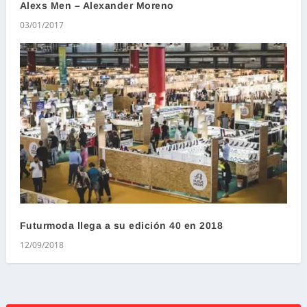
Alexs Men – Alexander Moreno
03/01/2017
Futurmoda llega a su edición 40 en 2018
12/09/2018