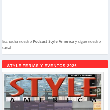
Eschucha nuestro
Podcast Style America
y sigue nuestro
canal
STYLE FERIAS Y EVENTOS 2026