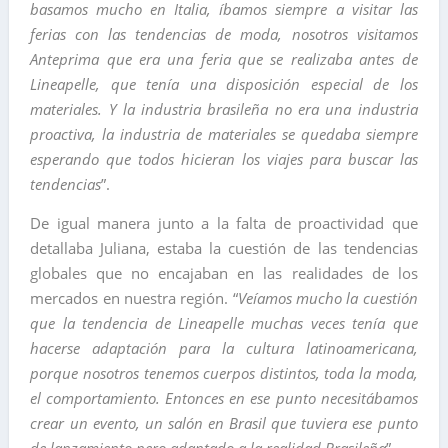
basamos mucho en Italia, íbamos siempre a visitar las
ferias con las tendencias de moda, nosotros visitamos
Anteprima que era una feria que se realizaba antes de
Lineapelle, que tenía una disposición especial de los
materiales. Y la industria brasileña no era una industria
proactiva, la industria de materiales se quedaba siempre
esperando que todos hicieran los viajes para buscar las
tendencias
”.
De igual manera junto a la falta de proactividad que
detallaba Juliana, estaba la cuestión de las tendencias
globales que no encajaban en las realidades de los
mercados en nuestra región. “
Veíamos mucho la cuestión
que la tendencia de Lineapelle muchas veces tenía que
hacerse adaptación para la cultura latinoamericana,
porque nosotros tenemos cuerpos distintos, toda la moda,
el comportamiento. Entonces en ese punto necesitábamos
crear un evento, un salón en Brasil que tuviera ese punto
de lanzamiento pero adaptado a la realidad Brasileña
”.