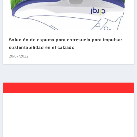
Solución de espuma para entresuela para impulsar
sustentabilidad en el calzado
20/07/2022