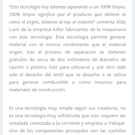
“
Esta tecnología hoy estamos separando a un 100% limpio,
100% limpio significa que el producto que obtiene es
como el virgen, estamos al top al máximo
” comenta Aldo
Luini de la empresa Adler fabricantes de la maquinaria
con esta tecnología. Esta tecnología permite generar
material con el mismo rendimiento que el material
virgen; tras el proceso de separación se obtienen
gránulos de cerca de dos milímetros de diámetro de
caucho o plástico listo para utilizarse y por otro lado
sale el desecho del textil que se desecha o se utiliza
para generar combustible o como insumos para
materiales de construcción.
Es una tecnología muy simple según sus creadores, no
es una tecnología muy sofisticada que solo requiere ser
instalada conectada a la corriente y empieza a trabajar.
Uno de los componentes principales son las cuchillas