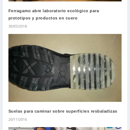
Ferragamo abre laboratorio ecológico para
prototipos y productos en cuero
30/05/2018
Suelas para caminar sobre superficies resbaladizas
20/11/2016