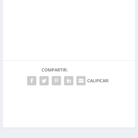
COMPARTIR:
CALIFICAR: