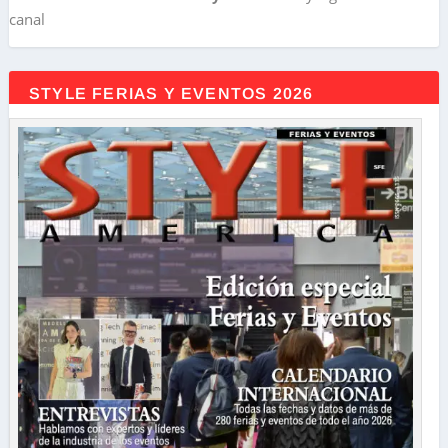
canal
STYLE FERIAS Y EVENTOS 2026