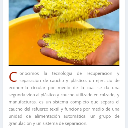
C
onocimos la tecnología de recuperación y
separación de caucho y plástico, un ejercicio de
economía circular por medio de la cual se da una
segunda vida al plástico y caucho utilizado en calzado, y
manufacturas, es un sistema completo que separa el
caucho del refuerzo textil y funciona por medio de una
unidad de alimentación automática, un grupo de
granulación y un sistema de separación.