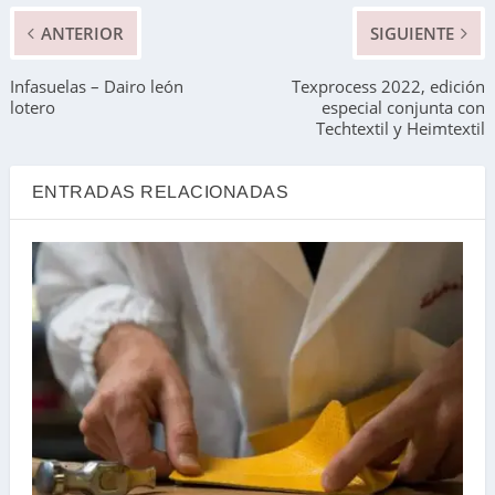
ANTERIOR
SIGUIENTE
Infasuelas – Dairo león
Texprocess 2022, edición
lotero
especial conjunta con
Techtextil y Heimtextil
ENTRADAS RELACIONADAS