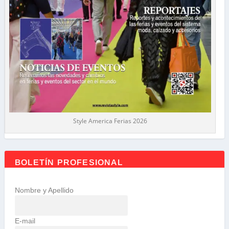
Style America Ferias 2026
BOLETÍN PROFESIONAL
Nombre y Apellido
E-mail