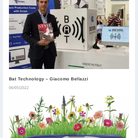
Bat Technology – Giacomo Bellazzi
06/05/2022