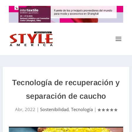
Tecnología de recuperación y
separación de caucho
Abr, 2022
|
Sostenibilidad
,
Tecnología
|