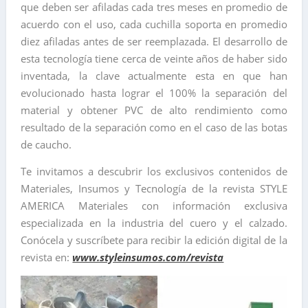
que deben ser afiladas cada tres meses en promedio de
acuerdo con el uso, cada cuchilla soporta en promedio
diez afiladas antes de ser reemplazada. El desarrollo de
esta tecnología tiene cerca de veinte años de haber sido
inventada, la clave actualmente esta en que han
evolucionado hasta lograr el 100% la separación del
material y obtener PVC de alto rendimiento como
resultado de la separación como en el caso de las botas
de caucho.
Te invitamos a descubrir los exclusivos contenidos de
Materiales, Insumos y Tecnología de la revista STYLE
AMERICA Materiales con información exclusiva
especializada en la industria del cuero y el calzado.
Conócela y suscríbete para recibir la edición digital de la
revista en:
www.styleinsumos.com/revista