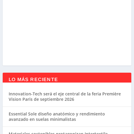
LO MÁS RECIENTE
Innovation-Tech será el eje central de la feria Première
Vision Paris de septiembre 2026
Essential Sole diseño anatómico y rendimiento
avanzado en suelas minimalistas
Materiales sostenibles protagonizan Intertextile