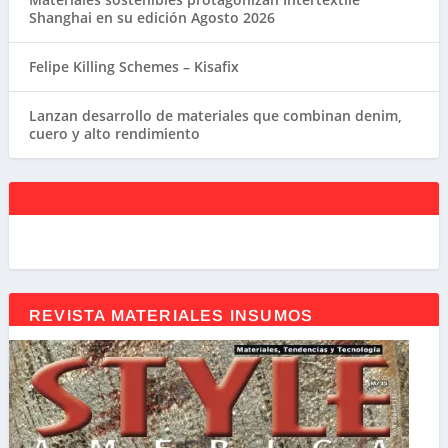
Shanghai en su edición Agosto 2026
Felipe Killing Schemes – Kisafix
Lanzan desarrollo de materiales que combinan denim,
cuero y alto rendimiento
REVISTA MATERIALES INSUMOS