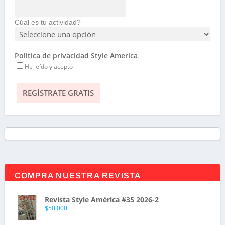
Cúal es tu actividad?
Politica de privacidad Style America
.
He leído y acepto
COMPRA NUESTRA REVISTA
Revista Style América #35 2026-2
$
50.000