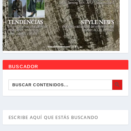
BUSCADOR
BOTÓN DE BÚSQ
Buscar: