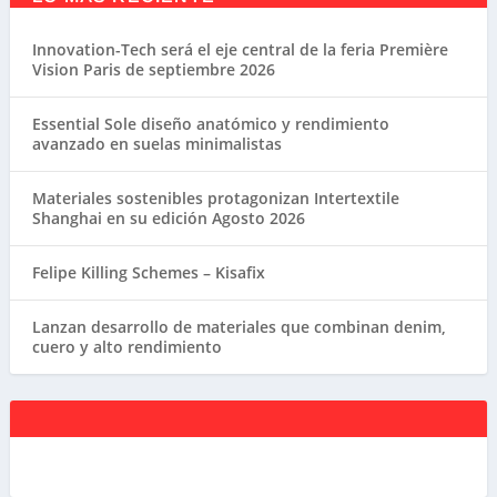
Innovation-Tech será el eje central de la feria Première
Vision Paris de septiembre 2026
Essential Sole diseño anatómico y rendimiento
avanzado en suelas minimalistas
Materiales sostenibles protagonizan Intertextile
Shanghai en su edición Agosto 2026
Felipe Killing Schemes – Kisafix
Lanzan desarrollo de materiales que combinan denim,
cuero y alto rendimiento