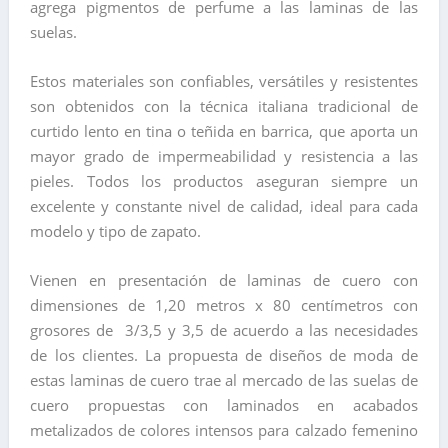
agrega pigmentos de perfume a las laminas de las
suelas.
Estos materiales son confiables, versátiles y resistentes
son obtenidos con la técnica italiana tradicional de
curtido lento en tina o teñida en barrica, que aporta un
mayor grado de impermeabilidad y resistencia a las
pieles. Todos los productos aseguran siempre un
excelente y constante nivel de calidad, ideal para cada
modelo y tipo de zapato.
Vienen en presentación de laminas de cuero con
dimensiones de 1,20 metros x 80 centímetros con
grosores de 3/3,5 y 3,5 de acuerdo a las necesidades
de los clientes. La propuesta de diseños de moda de
estas laminas de cuero trae al mercado de las suelas de
cuero propuestas con laminados en acabados
metalizados de colores intensos para calzado femenino