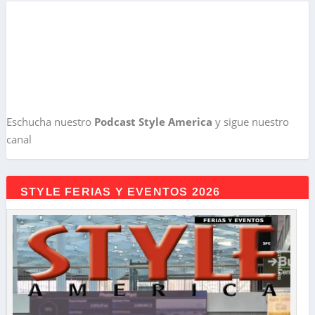
Eschucha nuestro
Podcast Style America
y sigue nuestro
canal
STYLE FERIAS Y EVENTOS 2026