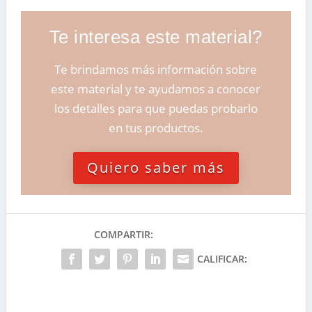
Te interesa este material?
Te brindamos más información sobre
este material y te ayudamos a conocer
los detalles para que puedas probarlo
en tus productos.
Quiero saber más
COMPARTIR:
CALIFICAR: