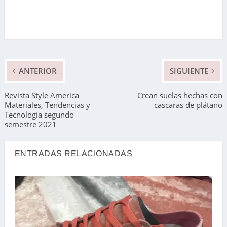
ANTERIOR
SIGUIENTE
Revista Style America
Crean suelas hechas con
Materiales, Tendencias y
cascaras de plátano
Tecnología segundo
semestre 2021
ENTRADAS RELACIONADAS