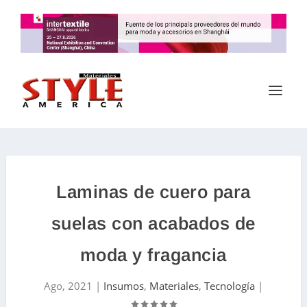
Laminas de cuero para
suelas con acabados de
moda y fragancia
Ago, 2021
|
Insumos
,
Materiales
,
Tecnología
|