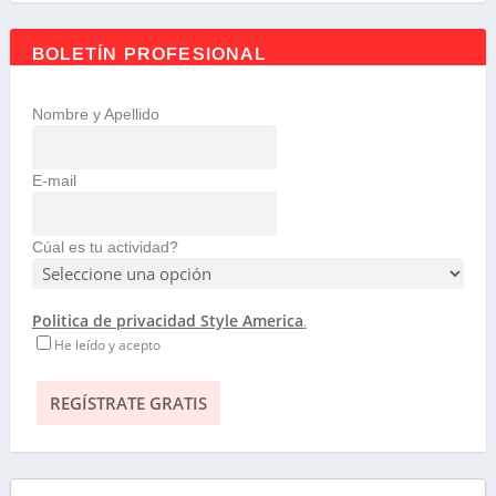
BOLETÍN PROFESIONAL
Nombre y Apellido
E-mail
Cúal es tu actividad?
Politica de privacidad Style America
.
He leído y acepto