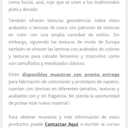
como fucsia, azul, rojo que se unen a los tradicionales
plata y dorado.
También ofrecen texturas geométricas sobre estos
acabados o laminas de cuero con patrones de texturas
en color con una amplia variedad de estilos. Sin
embargo, siguiendo las texturas de moda de Europa
también se ofrecen las laminas con acabados de colores
y texturas para calzado femenino y masculino como
son camuflados y metalizados clásicos.
Están
disponibles muestras con pronta entrega
para fabricación de colecciones y prototipos de zapatos,
cuentan con láminas en diferentes tamaños, texturas y
acabados con y sin fragancia. No pierda la oportunidad
de probar este nuevo material !
Para obtener muestras y más información de estos
productos puede
Contactar Aquí
o escribir al correo