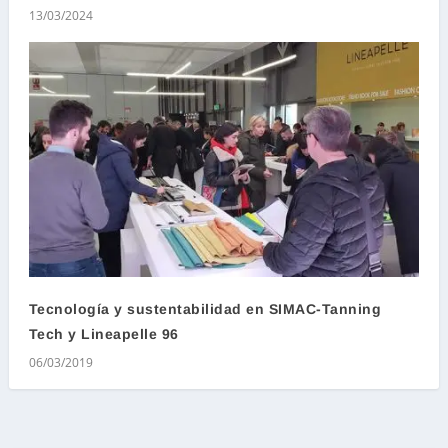
13/03/2024
Tecnología y sustentabilidad en SIMAC-Tanning
Tech y Lineapelle 96
06/03/2019