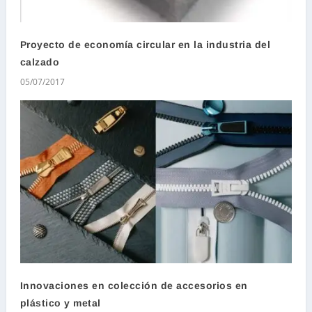
Proyecto de economía circular en la industria del
calzado
05/07/2017
Innovaciones en colección de accesorios en
plástico y metal