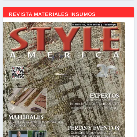
REVISTA MATERIALES INSUMOS