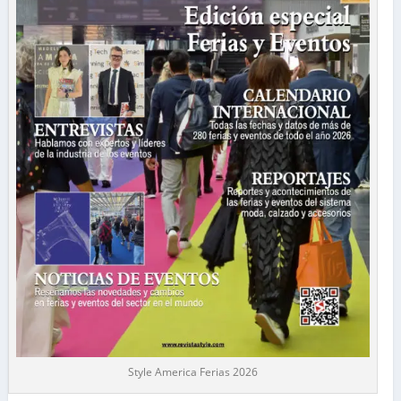
Style America Ferias 2026