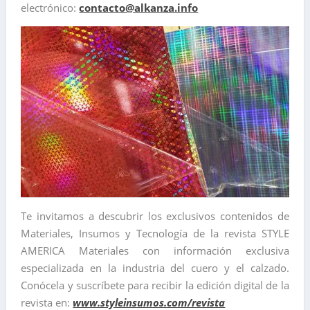
electrónico:
contacto@alkanza.info
Te invitamos a descubrir los exclusivos contenidos de
Materiales, Insumos y Tecnología de la revista STYLE
AMERICA Materiales con información exclusiva
especializada en la industria del cuero y el calzado.
Conócela y suscríbete para recibir la edición digital de la
revista en:
www.styleinsumos.com/revista