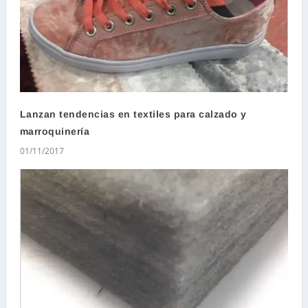
Lanzan tendencias en textiles para calzado y
marroquinería
01/11/2017