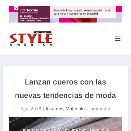
Lanzan cueros con las
nuevas tendencias de moda
Ago, 2018
|
Insumos
,
Materiales
|