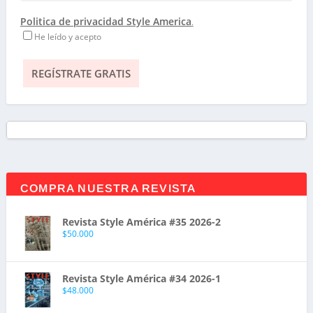
Politica de privacidad Style America
.
He leído y acepto
COMPRA NUESTRA REVISTA
Revista Style América #35 2026-2
$
50.000
Revista Style América #34 2026-1
$
48.000