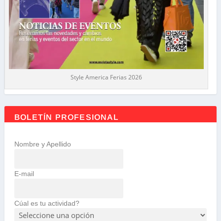
Style America Ferias 2026
BOLETÍN PROFESIONAL
Nombre y Apellido
E-mail
Cúal es tu actividad?