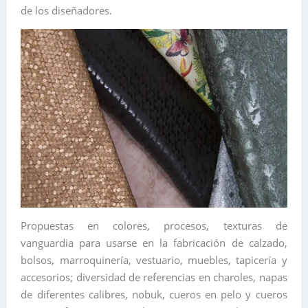
de los diseñadores.
Propuestas en colores, procesos, texturas de
vanguardia para usarse en la fabricación de calzado,
bolsos, marroquinería, vestuario, muebles, tapicería y
accesorios; diversidad de referencias en charoles, napas
de diferentes calibres, nobuk, cueros en pelo y cueros