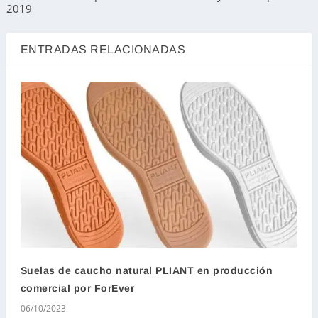
2019
ENTRADAS RELACIONADAS
Suelas de caucho natural PLIANT en producción
comercial por ForEver
06/10/2023