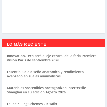
LO MÁS RECIENTE
Innovation-Tech será el eje central de la feria Première
Vision Paris de septiembre 2026
Essential Sole diseño anatómico y rendimiento
avanzado en suelas minimalistas
Materiales sostenibles protagonizan Intertextile
Shanghai en su edición Agosto 2026
Felipe Killing Schemes – Kisafix