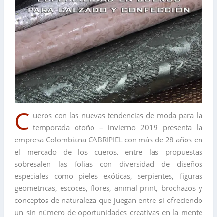
C
ueros con las nuevas tendencias de moda para la
temporada otoño – invierno 2019 presenta la
empresa Colombiana CABRIPIEL con más de 28 años en
el mercado de los cueros, entre las propuestas
sobresalen las folias con diversidad de diseños
especiales como pieles exóticas, serpientes, figuras
geométricas, escoces, flores, animal print, brochazos y
conceptos de naturaleza que juegan entre si ofreciendo
un sin número de oportunidades creativas en la mente