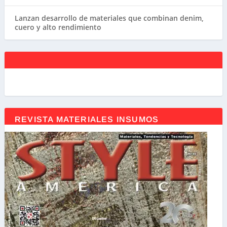
Lanzan desarrollo de materiales que combinan denim,
cuero y alto rendimiento
REVISTA MATERIALES INSUMOS