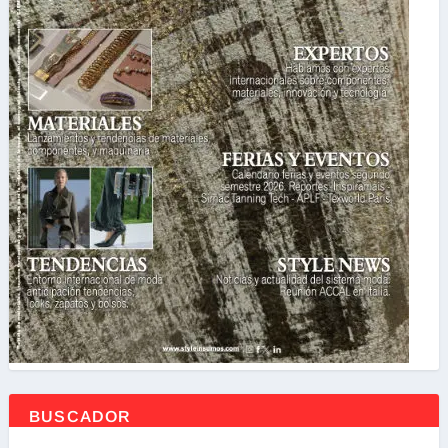
BUSCADOR