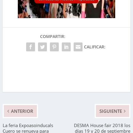
COMPARTIR:
CALIFICAR:
ANTERIOR
SIGUIENTE
La feria Expoasoinducals
DESMA House fair 2018 los
Cuero se renueva para
días 19 y 20 de septiembre