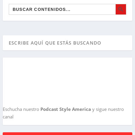
BOTÓN DE BÚSQ
Buscar:
Eschucha nuestro
Podcast Style America
y sigue nuestro
canal