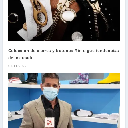
Colección de cierres y botones Riri sigue tendencias
del mercado
01/11/2022