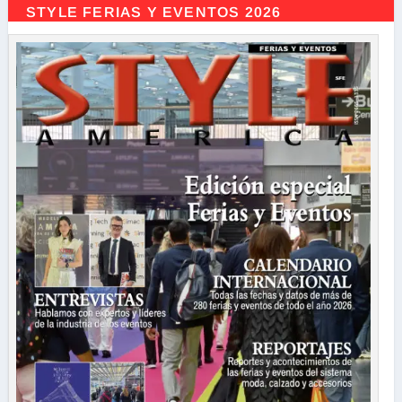
STYLE FERIAS Y EVENTOS 2026