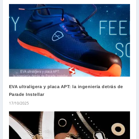
EVA ultraligera y placa APT: la ingeniería detrás de
Parade Instellar
17/10/2025