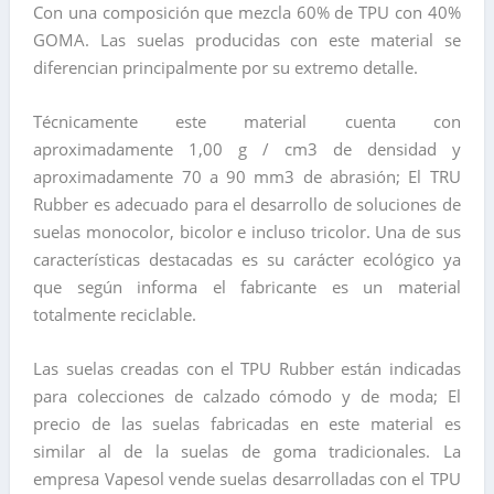
Con una composición que mezcla 60% de TPU con 40%
GOMA. Las suelas producidas con este material se
diferencian principalmente por su extremo detalle.
Técnicamente este material cuenta con
aproximadamente 1,00 g / cm3 de densidad y
aproximadamente 70 a 90 mm3 de abrasión; El TRU
Rubber es adecuado para el desarrollo de soluciones de
suelas monocolor, bicolor e incluso tricolor. Una de sus
características destacadas es su carácter ecológico ya
que según informa el fabricante es un material
totalmente reciclable.
Las suelas creadas con el TPU Rubber están indicadas
para colecciones de calzado cómodo y de moda; El
precio de las suelas fabricadas en este material es
similar al de la suelas de goma tradicionales. La
empresa Vapesol vende suelas desarrolladas con el TPU