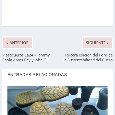
ANTERIOR
SIGUIENTE
Plasticueros La24 – Jemmy
Tercera edición del Foro de
Paola Arcos Rey y John Gil
la Sustentabilidad del Cuero
ENTRADAS RELACIONADAS