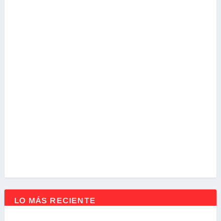
LO MÁS RECIENTE