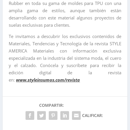
Rubber en toda su gama de moldes para TPU con una
amplia gama de estilos, aunque también están
desarrollando con este material algunos proyectos de
suelas exclusivas para clientes.
Te invitamos a descubrir los exclusivos contenidos de
Materiales, Tendencias y Tecnología de la revista STYLE
AMERICA Materiales con información exclusiva
especializada en la industria del sistema moda, el cuero
y el calzado. Conócela y suscríbete para recibir la
edición digital de la revista
en:
www.styleinsumos.com/revista
COMPARTIR:
CALIFICAR: