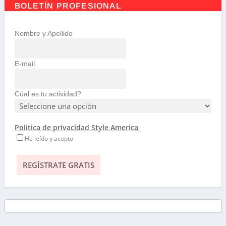
BOLETÍN PROFESIONAL
Nombre y Apellido
E-mail
Cúal es tu actividad?
Politica de privacidad Style America
.
He leído y acepto