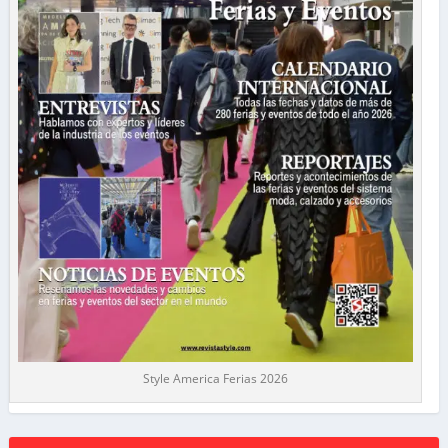
Style America Ferias 2026