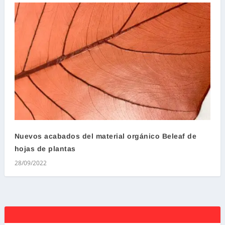
Nuevos acabados del material orgánico Beleaf de
hojas de plantas
28/09/2022