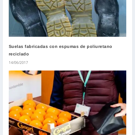
Suelas fabricadas con espumas de poliuretano
reciclado
14/06/2017