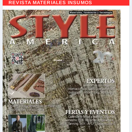
REVISTA MATERIALES INSUMOS