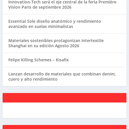
Innovation-Tech será el eje central de la feria Première
Vision Paris de septiembre 2026
Essential Sole diseño anatómico y rendimiento
avanzado en suelas minimalistas
Materiales sostenibles protagonizan Intertextile
Shanghai en su edición Agosto 2026
Felipe Killing Schemes – Kisafix
Lanzan desarrollo de materiales que combinan denim,
cuero y alto rendimiento