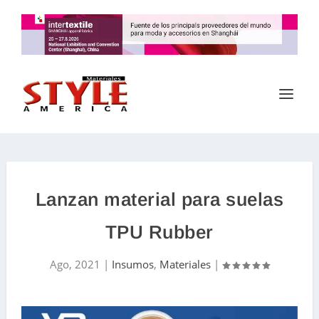
Lanzan material para suelas
TPU Rubber
Ago, 2021
|
Insumos
,
Materiales
|