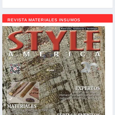
REVISTA MATERIALES INSUMOS