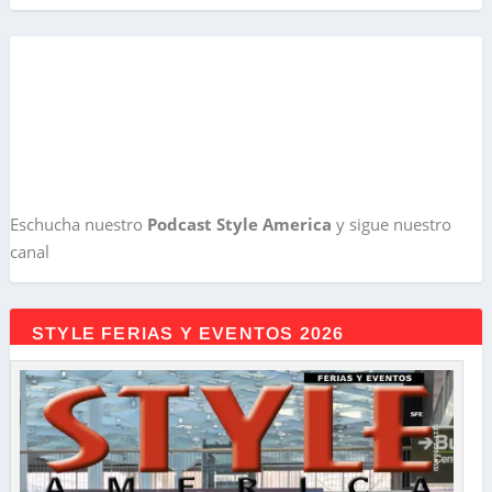
Eschucha nuestro
Podcast Style America
y sigue nuestro
canal
STYLE FERIAS Y EVENTOS 2026