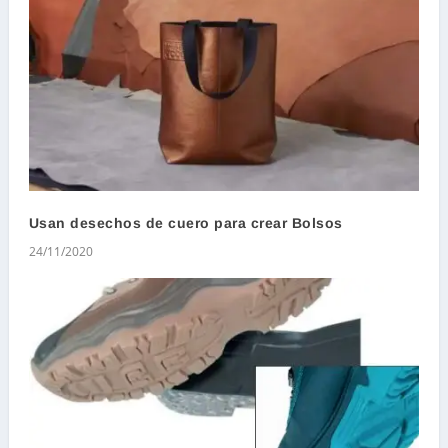
Usan desechos de cuero para crear Bolsos
24/11/2020