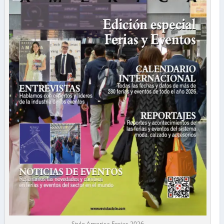
Style America Ferias 2026