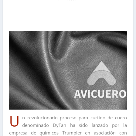
U
n revolucionario proceso para curtido de cuero
denominado DyTan ha sido lanzado por la
empresa de químicos Trumpler en asociación con