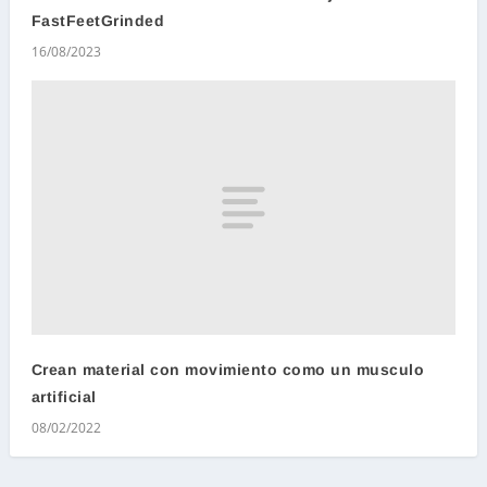
FastFeetGrinded
16/08/2023
Crean material con movimiento como un musculo
artificial
08/02/2022