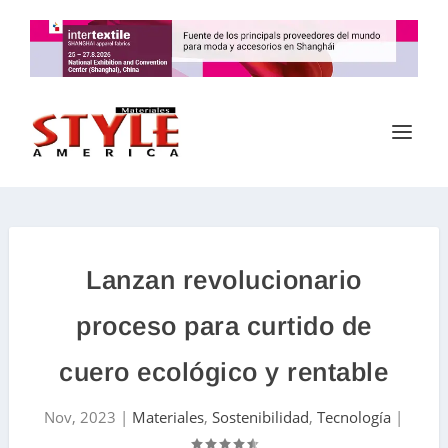
Lanzan revolucionario
proceso para curtido de
cuero ecológico y rentable
Nov, 2023
|
Materiales
,
Sostenibilidad
,
Tecnología
|