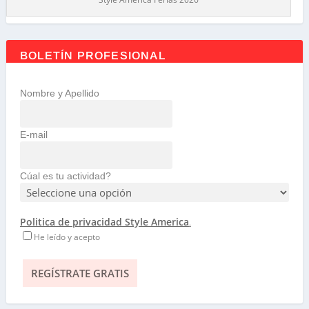
BOLETÍN PROFESIONAL
Nombre y Apellido
E-mail
Cúal es tu actividad?
Politica de privacidad Style America
.
He leído y acepto