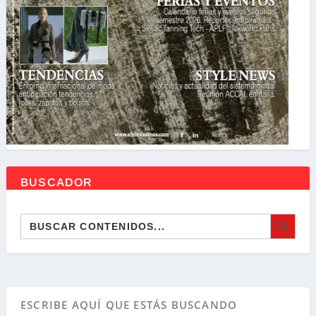
BUSCADOR
BOTÓN DE BÚSQ
Buscar: