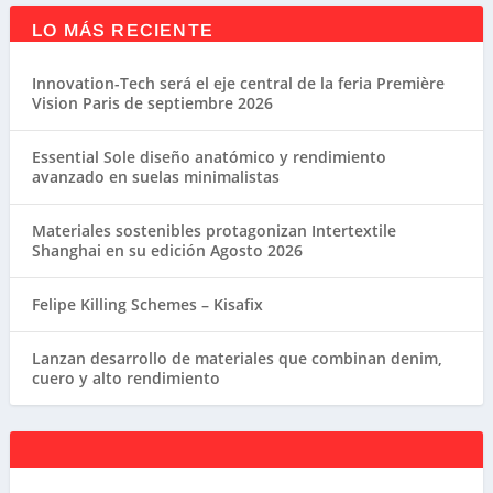
LO MÁS RECIENTE
Innovation-Tech será el eje central de la feria Première
Vision Paris de septiembre 2026
Essential Sole diseño anatómico y rendimiento
avanzado en suelas minimalistas
Materiales sostenibles protagonizan Intertextile
Shanghai en su edición Agosto 2026
Felipe Killing Schemes – Kisafix
Lanzan desarrollo de materiales que combinan denim,
cuero y alto rendimiento