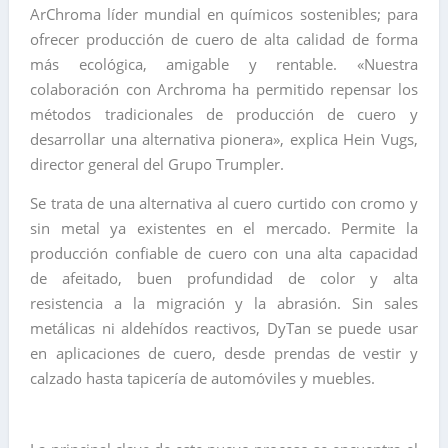
ArChroma líder mundial en químicos sostenibles; para
ofrecer producción de cuero de alta calidad de forma
más ecológica, amigable y rentable. «Nuestra
colaboración con Archroma ha permitido repensar los
métodos tradicionales de producción de cuero y
desarrollar una alternativa pionera», explica Hein Vugs,
director general del Grupo Trumpler.
Se trata de una alternativa al cuero curtido con cromo y
sin metal ya existentes en el mercado. Permite la
producción confiable de cuero con una alta capacidad
de afeitado, buen profundidad de color y alta
resistencia a la migración y la abrasión. Sin sales
metálicas ni aldehídos reactivos, DyTan se puede usar
en aplicaciones de cuero, desde prendas de vestir y
calzado hasta tapicería de automóviles y muebles.