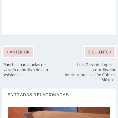
ANTERIOR
SIGUIENTE
Planchas para suelas de
Luis Gerardo López –
calzado deportivo de alta
coordinador
resistencia
internacionalización Cofoce,
México.
ENTRADAS RELACIONADAS