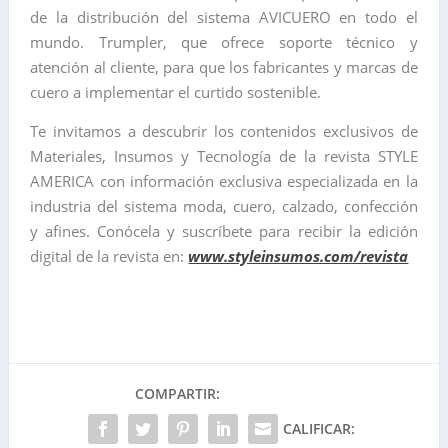
de la distribución del sistema AVICUERO en todo el
mundo. Trumpler, que ofrece soporte técnico y
atención al cliente, para que los fabricantes y marcas de
cuero a implementar el curtido sostenible.
Te invitamos a descubrir los contenidos exclusivos de
Materiales, Insumos y Tecnología de la revista STYLE
AMERICA con información exclusiva especializada en la
industria del sistema moda, cuero, calzado, confección
y afines. Conócela y suscríbete para recibir la edición
digital de la revista en:
www.styleinsumos.com/revista
COMPARTIR:
CALIFICAR: