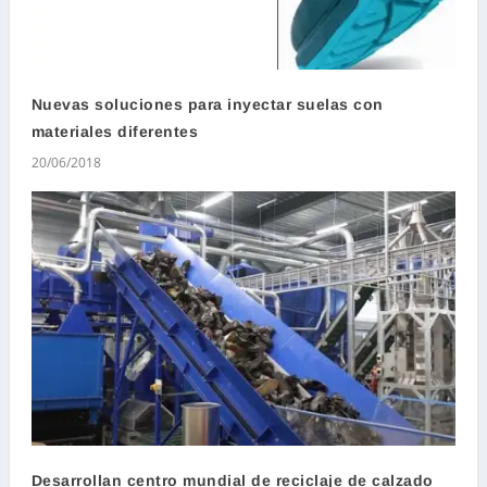
Nuevas soluciones para inyectar suelas con
materiales diferentes
20/06/2018
Desarrollan centro mundial de reciclaje de calzado