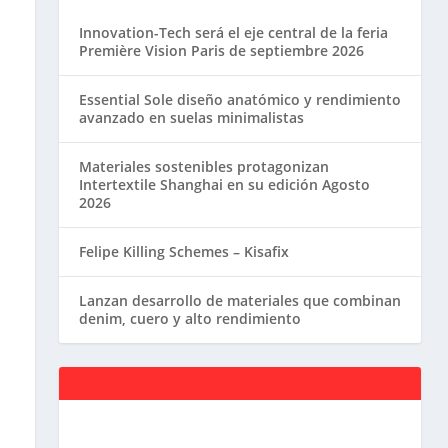
Innovation-Tech será el eje central de la feria
Première Vision Paris de septiembre 2026
Essential Sole diseño anatómico y rendimiento
avanzado en suelas minimalistas
Materiales sostenibles protagonizan
Intertextile Shanghai en su edición Agosto
2026
Felipe Killing Schemes – Kisafix
Lanzan desarrollo de materiales que combinan
denim, cuero y alto rendimiento