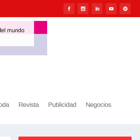
oda
Revista
Publicidad
Negocios