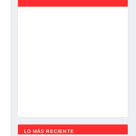
LO MÁS RECIENTE