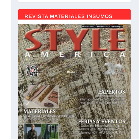
REVISTA MATERIALES INSUMOS