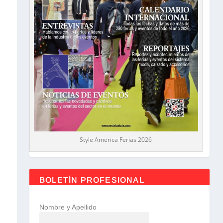
Style America Ferias 2026
BOLETÍN PROFESIONAL
Nombre y Apellido