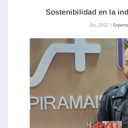
Sostenibilidad en la in
Dic, 2022
|
Expert