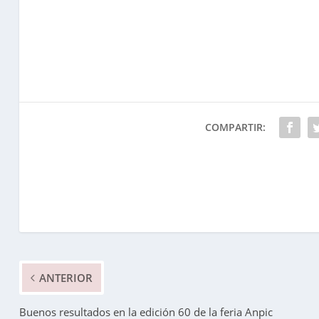
COMPARTIR:
ANTERIOR
Buenos resultados en la edición 60 de la feria Anpic