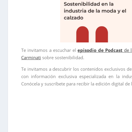
Te invitamos a escuchar el
episodio de Podcast
de l
Carminati
sobre sostenibilidad.
Te invitamos a descubrir los contenidos exclusivos d
con información exclusiva especializada en la indu
Conócela y suscríbete para recibir la edición digital de 