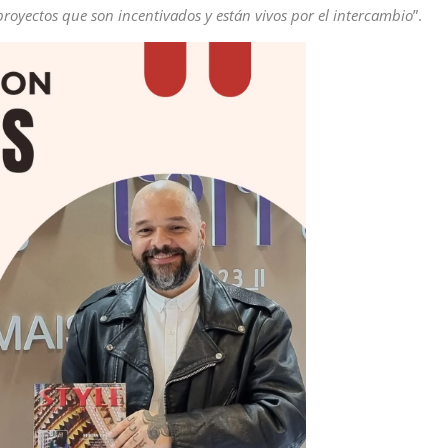
 proyectos que son incentivados y están vivos por el intercambio
”.