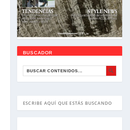
BUSCADOR
BOTÓN DE BÚSQUEDA
Buscar: