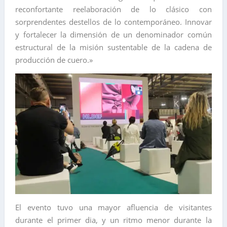
reconfortante reelaboración de lo clásico con
sorprendentes destellos de lo contemporáneo. Innovar
y fortalecer la dimensión de un denominador común
estructural de la misión sustentable de la cadena de
producción de cuero.»
El evento tuvo una mayor afluencia de visitantes
durante el primer dia, y un ritmo menor durante la