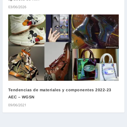
03/06/2026
Tendencias de materiales y componentes 2022-23
AEC – WGSN
09/06/2021