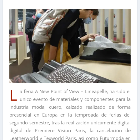
L
a feria A New Point of View – Lineapelle, ha sido el
unico evento de materiales y componentes para la
industria moda, cuero, calzado realizado de forma
presencial en Europa en la temproada de ferias del
segundo semestre, tras la realización unicamente digital
digital de Premiere Vision Paris, la cancelación de
Leatherworld y Texworld Paris, asi como Futurmoda en