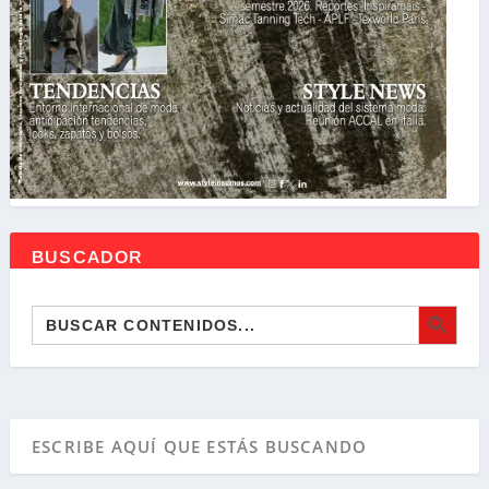
BUSCADOR
BOTÓN DE BÚSQ
Buscar: