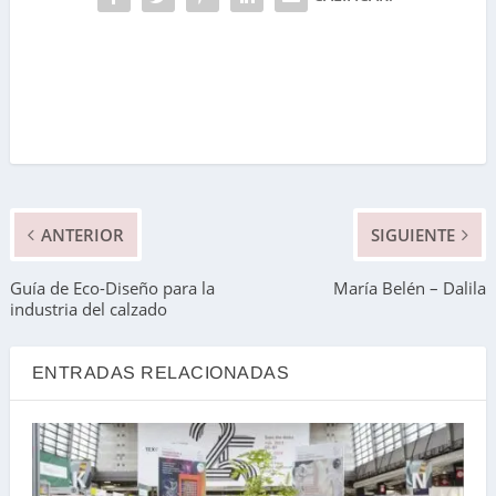
ANTERIOR
SIGUIENTE
Guía de Eco-Diseño para la
María Belén – Dalila
industria del calzado
ENTRADAS RELACIONADAS