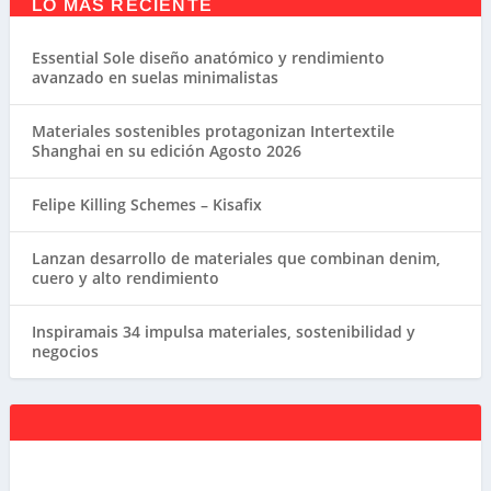
LO MÁS RECIENTE
Essential Sole diseño anatómico y rendimiento
avanzado en suelas minimalistas
Materiales sostenibles protagonizan Intertextile
Shanghai en su edición Agosto 2026
Felipe Killing Schemes – Kisafix
Lanzan desarrollo de materiales que combinan denim,
cuero y alto rendimiento
Inspiramais 34 impulsa materiales, sostenibilidad y
negocios