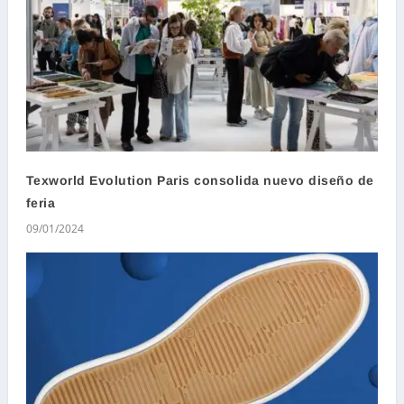
Texworld Evolution Paris consolida nuevo diseño de
feria
09/01/2024