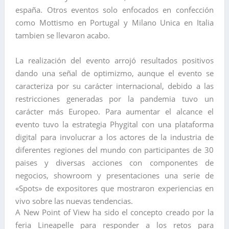
españa. Otros eventos solo enfocados en confección
como Mottismo en Portugal y Milano Unica en Italia
tambien se llevaron acabo.
La realización del evento arrojó resultados positivos
dando una señal de optimizmo, aunque el evento se
caracteriza por su carácter internacional, debido a las
restricciones generadas por la pandemia tuvo un
carácter más Europeo. Para aumentar el alcance el
evento tuvo la estrategia Phygital con una plataforma
digital para involucrar a los actores de la industria de
diferentes regiones del mundo con participantes de 30
paises y diversas acciones con componentes de
negocios, showroom y presentaciones una serie de
«Spots» de expositores que mostraron experiencias en
vivo sobre las nuevas tendencias.
A New Point of View ha sido el concepto creado por la
feria Lineapelle para responder a los retos para