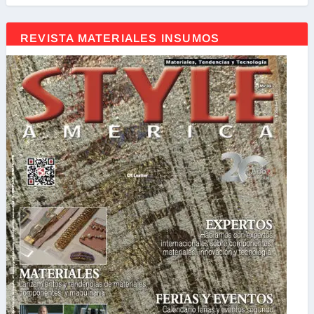
REVISTA MATERIALES INSUMOS