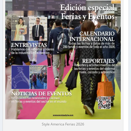
Style America Ferias 2026