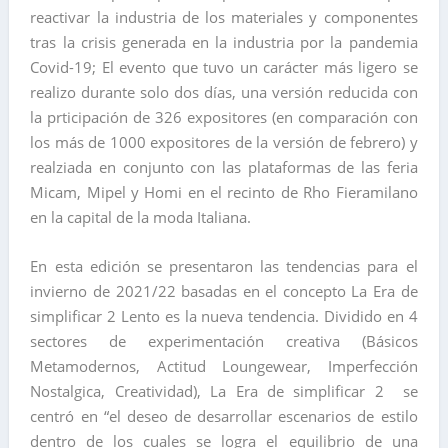
reactivar la industria de los materiales y componentes
tras la crisis generada en la industria por la pandemia
Covid-19; El evento que tuvo un carácter más ligero se
realizo durante solo dos días, una versión reducida con
la prticipación de 326 expositores (en comparación con
los más de 1000 expositores de la versión de febrero) y
realziada en conjunto con las plataformas de las feria
Micam, Mipel y Homi en el recinto de Rho Fieramilano
en la capital de la moda Italiana.
En esta edición se presentaron las tendencias para el
invierno de 2021/22 basadas en el concepto La Era de
simplificar 2 Lento es la nueva tendencia. Dividido en 4
sectores de experimentación creativa (Básicos
Metamodernos, Actitud Loungewear, Imperfección
Nostalgica, Creatividad), La Era de simplificar 2 se
centró en “el deseo de desarrollar escenarios de estilo
dentro de los cuales se logra el equilibrio de una