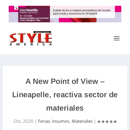
A New Point of View –
Lineapelle, reactiva sector de
materiales
Oct, 2020
|
Ferias
,
Insumos
,
Materiales
|