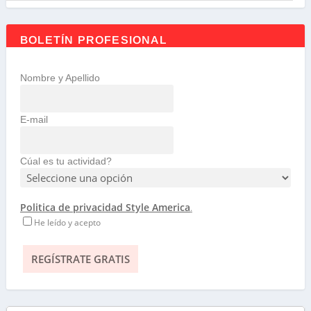
BOLETÍN PROFESIONAL
Nombre y Apellido
E-mail
Cúal es tu actividad?
Politica de privacidad Style America
.
He leído y acepto