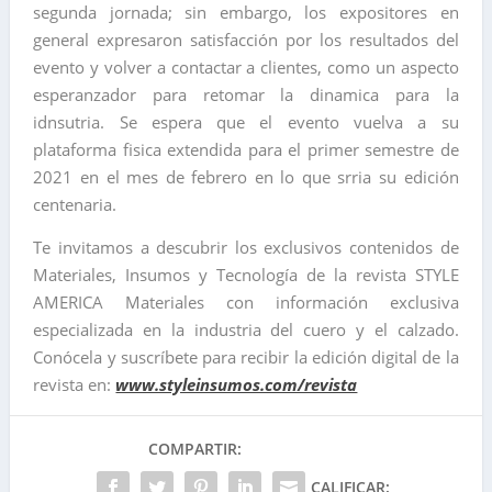
segunda jornada; sin embargo, los expositores en
general expresaron satisfacción por los resultados del
evento y volver a contactar a clientes, como un aspecto
esperanzador para retomar la dinamica para la
idnsutria. Se espera que el evento vuelva a su
plataforma fisica extendida para el primer semestre de
2021 en el mes de febrero en lo que srria su edición
centenaria.
Te invitamos a descubrir los exclusivos contenidos de
Materiales, Insumos y Tecnología de la revista STYLE
AMERICA Materiales con información exclusiva
especializada en la industria del cuero y el calzado.
Conócela y suscríbete para recibir la edición digital de la
revista en:
www.styleinsumos.com/revista
COMPARTIR:
CALIFICAR: