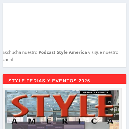
Eschucha nuestro
Podcast Style America
y sigue nuestro
canal
STYLE FERIAS Y EVENTOS 2026