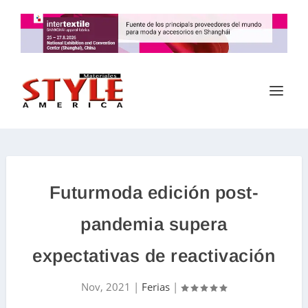
Futurmoda edición post-
pandemia supera
expectativas de reactivación
Nov, 2021
|
Ferias
|