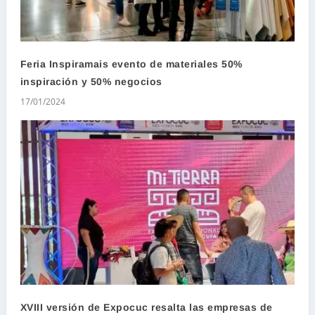
Feria Inspiramais evento de materiales 50%
inspiración y 50% negocios
17/01/2024
XVIII versión de Expocuc resalta las empresas de