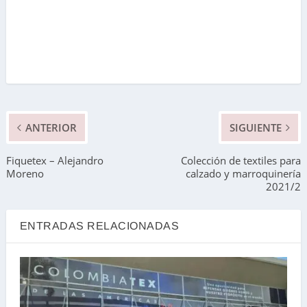
ANTERIOR
SIGUIENTE
Fiquetex – Alejandro
Colección de textiles para
Moreno
calzado y marroquinería
2021/2
ENTRADAS RELACIONADAS