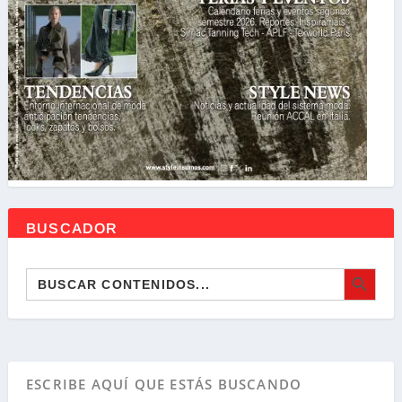
BUSCADOR
BOTÓN DE BÚSQ
Buscar: