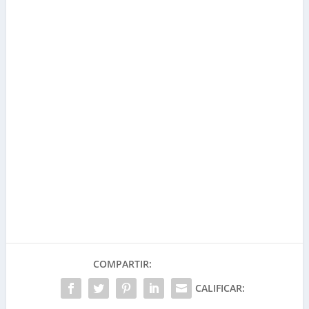
COMPARTIR:
CALIFICAR: