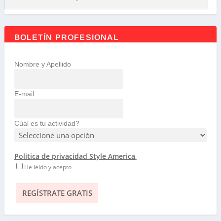
BOLETÍN PROFESIONAL
Nombre y Apellido
E-mail
Cúal es tu actividad?
Politica de privacidad Style America
.
He leído y acepto