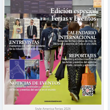
Style America Ferias 2026