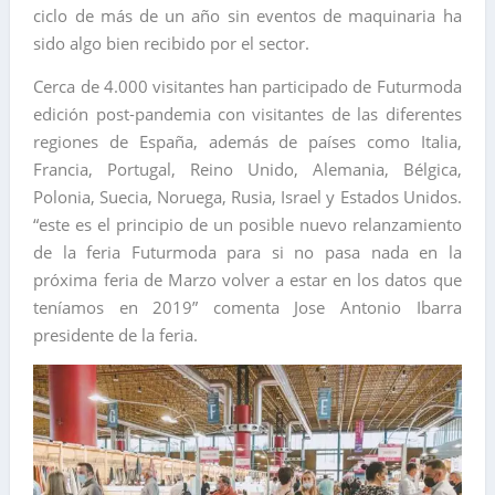
ciclo de más de un año sin eventos de maquinaria ha
sido algo bien recibido por el sector.
​Cerca de 4.000 visitantes han participado de
Futurmoda
edición post-pandemia
con visitantes de las diferentes
regiones de España, además de países como Italia,
Francia, Portugal, Reino Unido, Alemania, Bélgica,
Polonia, Suecia, Noruega, Rusia, Israel y Estados Unidos.
“este es el principio de un posible nuevo relanzamiento
de la feria Futurmoda para si no pasa nada en la
próxima feria de Marzo volver a estar en los datos que
teníamos en 2019” comenta Jose Antonio Ibarra
presidente de la feria.