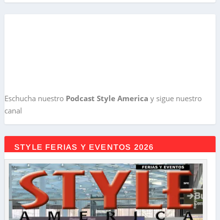
Eschucha nuestro
Podcast Style America
y sigue nuestro
canal
STYLE FERIAS Y EVENTOS 2026