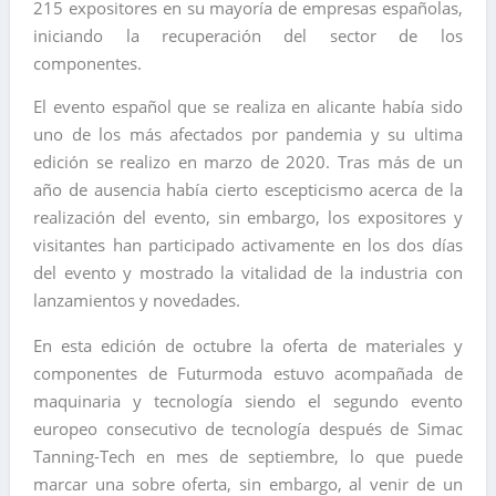
215 expositores en su mayoría de empresas españolas,
iniciando la recuperación del sector de los
componentes.
El evento español que se realiza en alicante había sido
uno de los más afectados por pandemia y su ultima
edición se realizo en marzo de 2020. Tras más de un
año de ausencia había cierto escepticismo acerca de la
realización del evento, sin embargo, los expositores y
visitantes han participado activamente en los dos días
del evento y mostrado la vitalidad de la industria con
lanzamientos y novedades.
En esta edición de octubre la oferta de materiales y
componentes de Futurmoda estuvo acompañada de
maquinaria y tecnología siendo el segundo evento
europeo consecutivo de tecnología después de Simac
Tanning-Tech en mes de septiembre, lo que puede
marcar una sobre oferta, sin embargo, al venir de un