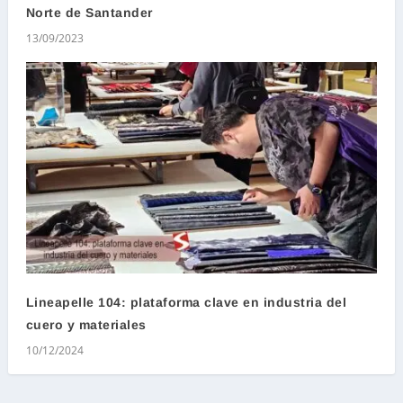
Norte de Santander
13/09/2023
Lineapelle 104: plataforma clave en industria del
cuero y materiales
10/12/2024