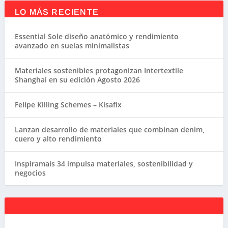
LO MÁS RECIENTE
Essential Sole diseño anatómico y rendimiento
avanzado en suelas minimalistas
Materiales sostenibles protagonizan Intertextile
Shanghai en su edición Agosto 2026
Felipe Killing Schemes – Kisafix
Lanzan desarrollo de materiales que combinan denim,
cuero y alto rendimiento
Inspiramais 34 impulsa materiales, sostenibilidad y
negocios