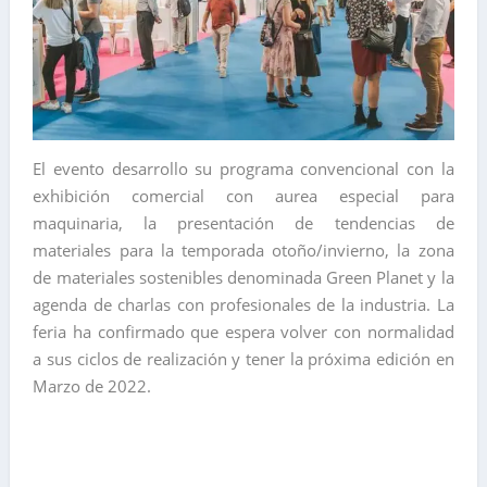
​El evento desarrollo su programa convencional con la
exhibición comercial con aurea especial para
maquinaria, la presentación de tendencias de
materiales para la temporada otoño/invierno, la zona
de materiales sostenibles denominada Green Planet y la
agenda de charlas con profesionales de la industria. La
feria ha confirmado que espera volver con normalidad
a sus ciclos de realización y tener la próxima edición en
Marzo de 2022.