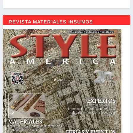
REVISTA MATERIALES INSUMOS