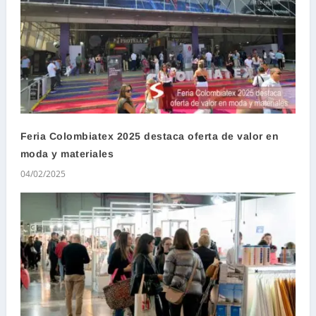
Feria Colombiatex 2025 destaca oferta de valor en
moda y materiales
04/02/2025