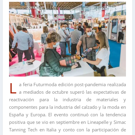
L
a feria Futurmoda edición post-pandemia realizada
a mediados de octubre superó las expectativas de
reactivación para la industria de materiales y
componentes para la industria del calzado y la moda en
España y Europa. El evento continuó con la tendencia
positiva que se vio en septiembre en Lineapelle y Simac
Tanning Tech en Italia y conto con la participación de