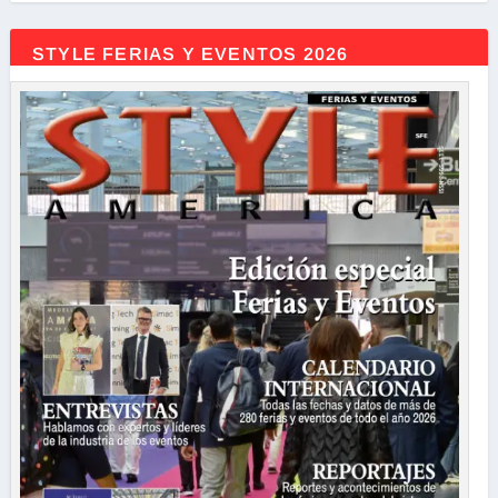
STYLE FERIAS Y EVENTOS 2026