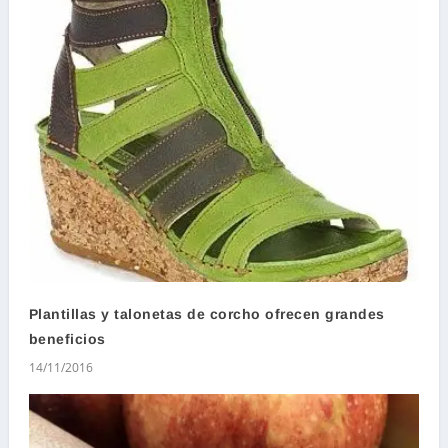
Plantillas y talonetas de corcho ofrecen grandes
beneficios
14/11/2016