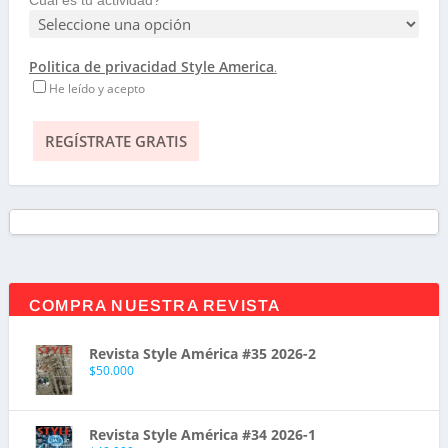
Politica de privacidad Style America
.
He leído y acepto
COMPRA NUESTRA REVISTA
Revista Style América #35 2026-2
$
50.000
Revista Style América #34 2026-1