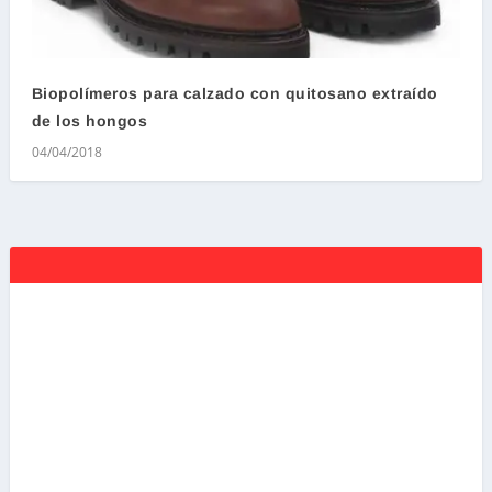
Biopolímeros para calzado con quitosano extraído
de los hongos
04/04/2018