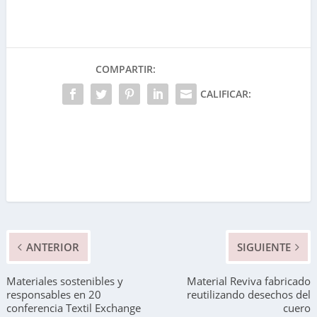
COMPARTIR:
CALIFICAR:
ANTERIOR
SIGUIENTE
Materiales sostenibles y
Material Reviva fabricado
responsables en 20
reutilizando desechos del
conferencia Textil Exchange
cuero