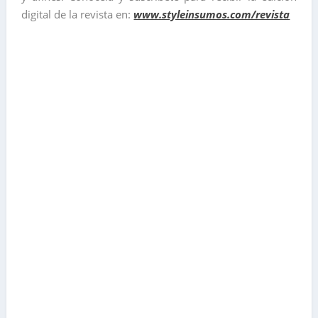
digital de la revista en:
www.styleinsumos.com/revista