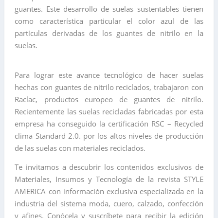
guantes. Este desarrollo de suelas sustentables tienen
como característica particular el color azul de las
partículas derivadas de los guantes de nitrilo en la
suelas.
Para lograr este avance tecnológico de hacer suelas
hechas con guantes de nitrilo reciclados, trabajaron con
Raclac, productos europeo de guantes de nitrilo.
Recientemente las suelas recicladas fabricadas por esta
empresa ha conseguido la certificación RSC – Recycled
clima Standard 2.0. por los altos niveles de producción
de las suelas con materiales reciclados.
Te invitamos a descubrir los contenidos exclusivos de
Materiales, Insumos y Tecnología de la revista STYLE
AMERICA con información exclusiva especializada en la
industria del sistema moda, cuero, calzado, confección
y afines. Conócela y suscríbete para recibir la edición