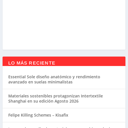
LO MÁS RECIENTE
Essential Sole diseño anatómico y rendimiento
avanzado en suelas minimalistas
Materiales sostenibles protagonizan Intertextile
Shanghai en su edición Agosto 2026
Felipe Killing Schemes – Kisafix