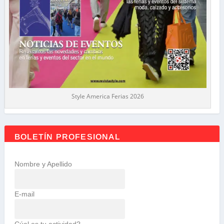
Style America Ferias 2026
BOLETÍN PROFESIONAL
Nombre y Apellido
E-mail
Cúal es tu actividad?