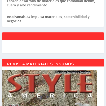
Lanzan desarrollo de materiales que combinan denim,
cuero y alto rendimiento
Inspiramais 34 impulsa materiales, sostenibilidad y
negocios
REVISTA MATERIALES INSUMOS