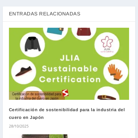
ENTRADAS RELACIONADAS
Certificación de sostenibilidad para la industria del
cuero en Japón
28/10/2025