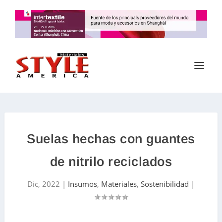
Suelas hechas con guantes
de nitrilo reciclados
Dic, 2022
|
Insumos
,
Materiales
,
Sostenibilidad
|