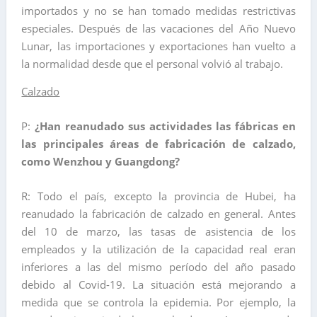
importados y no se han tomado medidas restrictivas
especiales. Después de las vacaciones del Año Nuevo
Lunar, las importaciones y exportaciones han vuelto a
la normalidad desde que el personal volvió al trabajo.
Calzado
P:
¿Han reanudado sus actividades las fábricas en
las principales áreas de fabricación de calzado,
como Wenzhou y Guangdong?
R: Todo el país, excepto la provincia de Hubei, ha
reanudado la fabricación de calzado en general. Antes
del 10 de marzo, las tasas de asistencia de los
empleados y la utilización de la capacidad real eran
inferiores a las del mismo período del año pasado
debido al Covid-19. La situación está mejorando a
medida que se controla la epidemia. Por ejemplo, la