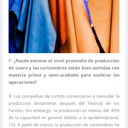
P:
¿Puede estimar el nivel promedio de producción
de cuero y las curtiembres están bien surtidas con
materia prima y semi-acabada para acelerar las
operaciones?
R: Las compañías de curtido comenzaron a reanudar la
producción lentamente después del Festival de los
Faroles. Sin embargo, la producción es menos del 40%
de la capacidad en general debido a la epidemia(covid-
19). A partir de marzo, la producción de curtiembres ha