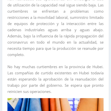
de utilización de la capacidad real sigue siendo baja. Las
curtiembres se enfrentan a problemas como
restricciones a la movilidad laboral, suministro limitado
de equipos de protección y la interacción entre las
cadenas industriales aguas arriba y aguas abajo.
Además, bajo la influencia de la rápida propagación del
coronavirus en todo el mundo en la actualidad, se
necesita tiempo para que la producción se reanude por
completo.
No hay muchas curtiembres en la provincia de Hubei.
Las compañías de curtido existentes en Hubei todavía
están esperando la aprobación de la reanudación del
trabajo por parte del gobierno. Se espera que pronto
reinicien sus operaciones.