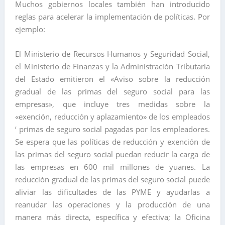
Muchos gobiernos locales también han introducido
reglas para acelerar la implementación de políticas. Por
ejemplo:
El Ministerio de Recursos Humanos y Seguridad Social,
el Ministerio de Finanzas y la Administración Tributaria
del Estado emitieron el «Aviso sobre la reducción
gradual de las primas del seguro social para las
empresas», que incluye tres medidas sobre la
«exención, reducción y aplazamiento» de los empleados
‘ primas de seguro social pagadas por los empleadores.
Se espera que las políticas de reducción y exención de
las primas del seguro social puedan reducir la carga de
las empresas en 600 mil millones de yuanes. La
reducción gradual de las primas del seguro social puede
aliviar las dificultades de las PYME y ayudarlas a
reanudar las operaciones y la producción de una
manera más directa, específica y efectiva; la Oficina