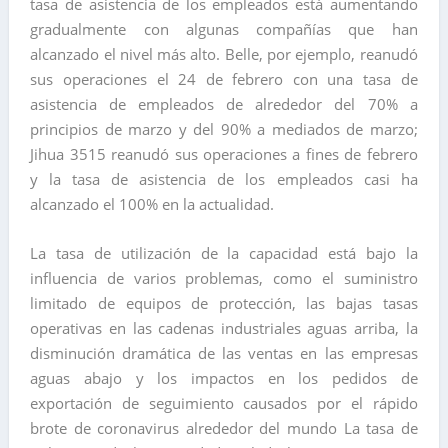
tasa de asistencia de los empleados está aumentando
gradualmente con algunas compañías que han
alcanzado el nivel más alto. Belle, por ejemplo, reanudó
sus operaciones el 24 de febrero con una tasa de
asistencia de empleados de alrededor del 70% a
principios de marzo y del 90% a mediados de marzo;
Jihua 3515 reanudó sus operaciones a fines de febrero
y la tasa de asistencia de los empleados casi ha
alcanzado el 100% en la actualidad.
La tasa de utilización de la capacidad está bajo la
influencia de varios problemas, como el suministro
limitado de equipos de protección, las bajas tasas
operativas en las cadenas industriales aguas arriba, la
disminución dramática de las ventas en las empresas
aguas abajo y los impactos en los pedidos de
exportación de seguimiento causados por el rápido
brote de coronavirus alrededor del mundo La tasa de