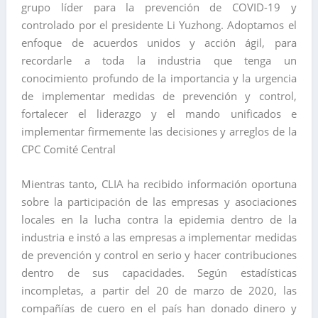
grupo líder para la prevención de COVID-19 y
controlado por el presidente Li Yuzhong. Adoptamos el
enfoque de acuerdos unidos y acción ágil, para
recordarle a toda la industria que tenga un
conocimiento profundo de la importancia y la urgencia
de implementar medidas de prevención y control,
fortalecer el liderazgo y el mando unificados e
implementar firmemente las decisiones y arreglos de la
CPC Comité Central
Mientras tanto, CLIA ha recibido información oportuna
sobre la participación de las empresas y asociaciones
locales en la lucha contra la epidemia dentro de la
industria e instó a las empresas a implementar medidas
de prevención y control en serio y hacer contribuciones
dentro de sus capacidades. Según estadísticas
incompletas, a partir del 20 de marzo de 2020, las
compañías de cuero en el país han donado dinero y