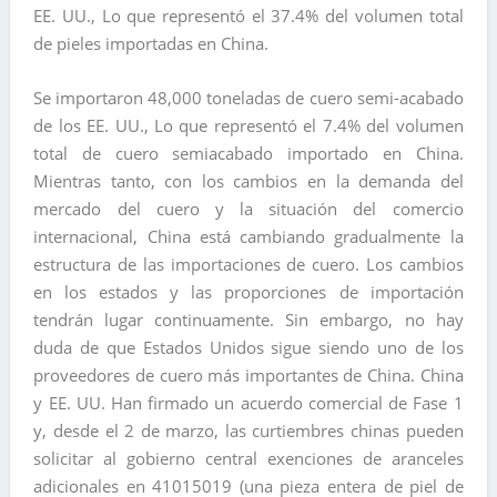
EE. UU., Lo que representó el 37.4% del volumen total
de pieles importadas en China.
Se importaron 48,000 toneladas de cuero semi-acabado
de los EE. UU., Lo que representó el 7.4% del volumen
total de cuero semiacabado importado en China.
Mientras tanto, con los cambios en la demanda del
mercado del cuero y la situación del comercio
internacional, China está cambiando gradualmente la
estructura de las importaciones de cuero. Los cambios
en los estados y las proporciones de importación
tendrán lugar continuamente. Sin embargo, no hay
duda de que Estados Unidos sigue siendo uno de los
proveedores de cuero más importantes de China. China
y EE. UU. Han firmado un acuerdo comercial de Fase 1
y, desde el 2 de marzo, las curtiembres chinas pueden
solicitar al gobierno central exenciones de aranceles
adicionales en 41015019 (una pieza entera de piel de