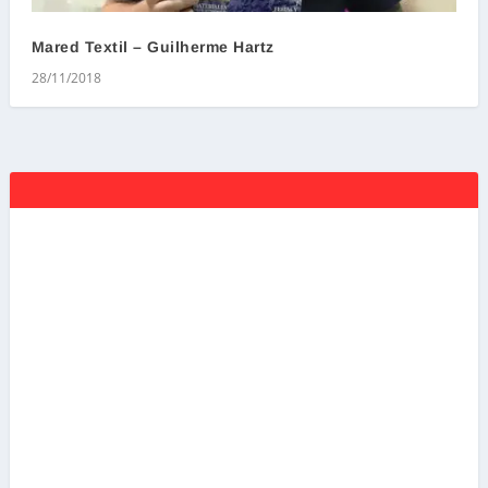
Mared Textil – Guilherme Hartz
28/11/2018