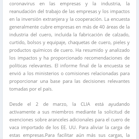
coronavirus en las empresas y la industria, la
reanudación del trabajo de las empresas y los impactos
en la inversión extranjera y la cooperación. La encuesta
generalmente cubre empresas en más de 40 áreas de la
industria del cuero, incluida la fabricación de calzado,
curtido, bolsos y equipaje, chaquetas de cuero, pieles y
productos químicos de cuero. Ha resumido y analizado
los impactos y ha proporcionado recomendaciones de
políticas relevantes. El informe final de la encuesta se
envió a los ministerios o comisiones relacionadas para
proporcionar una base para las decisiones relevantes
tomadas por el país.
Desde el 2 de marzo, la CLIA está ayudando
activamente a sus miembros mediante la solicitud de
exenciones sobre aranceles adicionales para el cuero de
vaca importado de los EE. UU. Para aliviar la carga de
estas empresas.Para facilitar aún más sus cargas, la