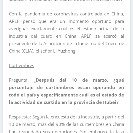
Con la pandemia de coronavirus controlada en China,
APLF pensó que era un momento oportuno para
averiguar exactamente cuál es el estado actual de la
industria del cuero en China. APLF se acercó al
presidente de la Asociación de la Industria del Cuero de
China (CLIA), el señor Li Yuzhong.
Curtiembres
Pregunta: ¿
Después del 10 de marzo, ¿qué
porcentaje de curtiembres están operando en
todo el país y específicamente cuál es el estado de
la actividad de curtido en la provincia de Hubei?
Respuesta: Según la encuesta de la industria, a partir del
10 de marzo, más del 90% de las curtiembres en China
han reanudado sus operaciones. Sin embargo, la tasa