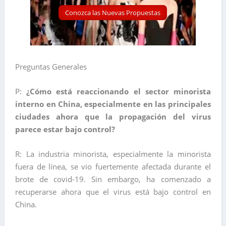
Conozca las Nuevas Propuestas
Preguntas Generales
P:
¿Cómo está reaccionando el sector minorista
interno en China, especialmente en las principales
ciudades ahora que la propagación del virus
parece estar bajo control?
R: La industria minorista, especialmente la minorista
fuera de línea, se vio fuertemente afectada durante el
brote de covid-19. Sin embargo, ha comenzado a
recuperarse ahora que el virus está bajo control en
China.