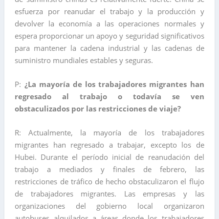
esfuerza por reanudar el trabajo y la producción y
devolver la economía a las operaciones normales y
espera proporcionar un apoyo y seguridad significativos
para mantener la cadena industrial y las cadenas de
suministro mundiales estables y seguras.
P:
¿La mayoría de los trabajadores migrantes han
regresado al trabajo o todavía se ven
obstaculizados por las restricciones de viaje?
R: Actualmente, la mayoría de los trabajadores
migrantes han regresado a trabajar, excepto los de
Hubei. Durante el período inicial de reanudación del
trabajo a mediados y finales de febrero, las
restricciones de tráfico de hecho obstaculizaron el flujo
de trabajadores migrantes. Las empresas y las
organizaciones del gobierno local organizaron
autobuses alquilados a áreas donde los trabajadores