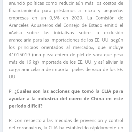
anunció políticas como reducir aún más los costos de
financiamiento para préstamos a micro y pequeñas
empresas en un 0,5% en 2020. La Comisión de
Aranceles Aduaneros del Consejo de Estado emitió el
«Aviso sobre las iniciativas sobre la exclusión
arancelaria para las importaciones de los EE. UU. según
los principios orientados al mercado», que incluye
41015019 (una pieza entera de piel de vaca que pesa
más de 16 kg) importada de los EE. UU. y así aliviar la
carga arancelaria de importar pieles de vaca de los EE.
UU.
P:
¿Cuáles son las acciones que tomó la CLIA para
ayudar a la industria del cuero de China en este
período difícil?
R: Con respecto a las medidas de prevención y control
del coronavirus, la CLIA ha establecido rápidamente un