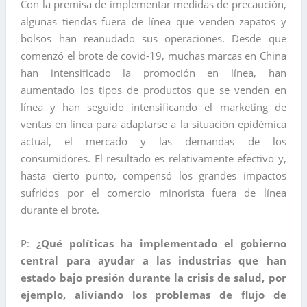
Con la premisa de implementar medidas de precaución,
algunas tiendas fuera de línea que venden zapatos y
bolsos han reanudado sus operaciones. Desde que
comenzó el brote de covid-19, muchas marcas en China
han intensificado la promoción en línea, han
aumentado los tipos de productos que se venden en
línea y han seguido intensificando el marketing de
ventas en línea para adaptarse a la situación epidémica
actual, el mercado y las demandas de los
consumidores. El resultado es relativamente efectivo y,
hasta cierto punto, compensó los grandes impactos
sufridos por el comercio minorista fuera de línea
durante el brote.
P:
¿Qué políticas ha implementado el gobierno
central para ayudar a las industrias que han
estado bajo presión durante la crisis de salud, por
ejemplo, aliviando los problemas de flujo de