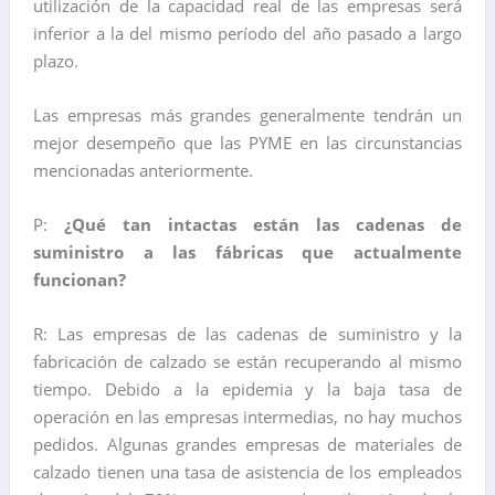
utilización de la capacidad real de las empresas será
inferior a la del mismo período del año pasado a largo
plazo.
Las empresas más grandes generalmente tendrán un
mejor desempeño que las PYME en las circunstancias
mencionadas anteriormente.
P:
¿Qué tan intactas están las cadenas de
suministro a las fábricas que actualmente
funcionan?
R: Las empresas de las cadenas de suministro y la
fabricación de calzado se están recuperando al mismo
tiempo. Debido a la epidemia y la baja tasa de
operación en las empresas intermedias, no hay muchos
pedidos. Algunas grandes empresas de materiales de
calzado tienen una tasa de asistencia de los empleados