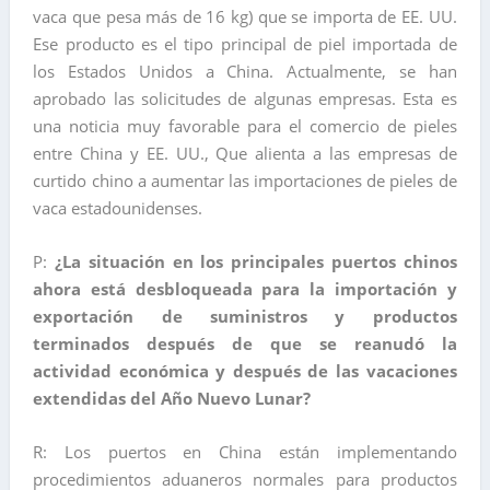
vaca que pesa más de 16 kg) que se importa de EE. UU.
Ese producto es el tipo principal de piel importada de
los Estados Unidos a China. Actualmente, se han
aprobado las solicitudes de algunas empresas. Esta es
una noticia muy favorable para el comercio de pieles
entre China y EE. UU., Que alienta a las empresas de
curtido chino a aumentar las importaciones de pieles de
vaca estadounidenses.
P:
¿La situación en los principales puertos chinos
ahora está desbloqueada para la importación y
exportación de suministros y productos
terminados después de que se reanudó la
actividad económica y después de las vacaciones
extendidas del Año Nuevo Lunar?
R: Los puertos en China están implementando
procedimientos aduaneros normales para productos