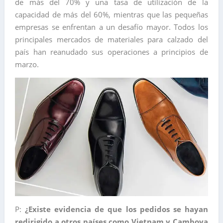
de más del 70% y una tasa de utilización de la
capacidad de más del 60%, mientras que las pequeñas
empresas se enfrentan a un desafío mayor. Todos los
principales mercados de materiales para calzado del
país han reanudado sus operaciones a principios de
marzo.
P:
¿Existe evidencia de que los pedidos se hayan
redirigido a otros países como Vietnam y Camboya