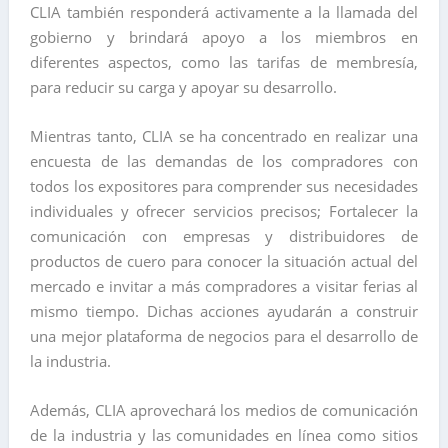
CLIA también responderá activamente a la llamada del
gobierno y brindará apoyo a los miembros en
diferentes aspectos, como las tarifas de membresía,
para reducir su carga y apoyar su desarrollo.
Mientras tanto, CLIA se ha concentrado en realizar una
encuesta de las demandas de los compradores con
todos los expositores para comprender sus necesidades
individuales y ofrecer servicios precisos; Fortalecer la
comunicación con empresas y distribuidores de
productos de cuero para conocer la situación actual del
mercado e invitar a más compradores a visitar ferias al
mismo tiempo. Dichas acciones ayudarán a construir
una mejor plataforma de negocios para el desarrollo de
la industria.
Además, CLIA aprovechará los medios de comunicación
de la industria y las comunidades en línea como sitios