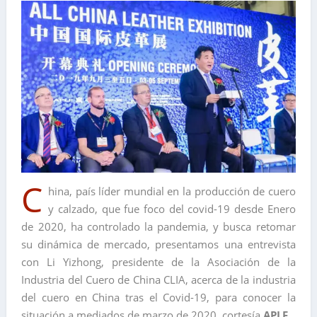
C
hina, país líder mundial en la producción de cuero
y calzado, que fue foco del covid-19 desde Enero
de 2020, ha controlado la pandemia, y busca retomar
su dinámica de mercado, presentamos una entrevista
con Li Yizhong, presidente de la Asociación de la
Industria del Cuero de China CLIA, acerca de la industria
del cuero en China tras el Covid-19, para conocer la
situación a mediados de marzo de 2020, cortesía
APLF
.