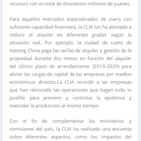
recursos con un total de doscientos millones de yuanes.
Para aquellos mercados especializados de cuero con
suficiente capacidad financiera, la CLIA los ha alentado a
reducir el alquiler en diferentes grados según la
situación real. Por ejemplo, la ciudad de cuero de
Haining China paga las tarifas de alquiler y gestión de la
propiedad durante dos meses en función del alquiler
del último plazo de arrendamiento (2019-2020) para
aliviar las cargas de capital de las empresas por medios
económicos directos.La CLIA recordó a las empresas
que han reiniciado las operaciones que hagan todo lo
posible para prevenir y controlar la epidemia y
reanudar la producción al mismo tiempo.
Con el fin de complementar los ministerios y
comisiones del país, la CLIA ha realizado una encuesta
sobre diferentes aspectos, como los impactos del