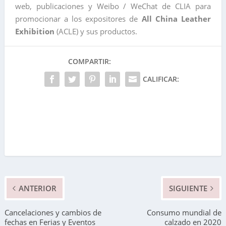
web, publicaciones y Weibo / WeChat de CLIA para
promocionar a los expositores de
All China Leather
Exhibition
(ACLE) y sus productos.
COMPARTIR:
CALIFICAR:
ANTERIOR
SIGUIENTE
Cancelaciones y cambios de
Consumo mundial de
fechas en Ferias y Eventos
calzado en 2020