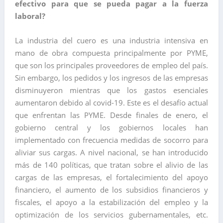
efectivo para que se pueda pagar a la fuerza
laboral?
La industria del cuero es una industria intensiva en
mano de obra compuesta principalmente por PYME,
que son los principales proveedores de empleo del país.
Sin embargo, los pedidos y los ingresos de las empresas
disminuyeron mientras que los gastos esenciales
aumentaron debido al covid-19. Este es el desafío actual
que enfrentan las PYME. Desde finales de enero, el
gobierno central y los gobiernos locales han
implementado con frecuencia medidas de socorro para
aliviar sus cargas. A nivel nacional, se han introducido
más de 140 políticas, que tratan sobre el alivio de las
cargas de las empresas, el fortalecimiento del apoyo
financiero, el aumento de los subsidios financieros y
fiscales, el apoyo a la estabilización del empleo y la
optimización de los servicios gubernamentales, etc.