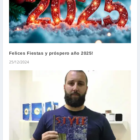
Felices Fiestas y próspero año 2025!
25/12/2024