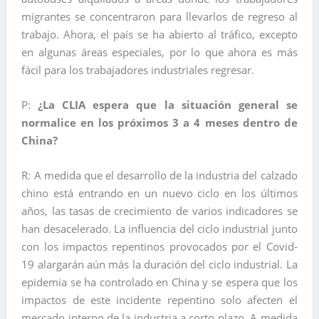
migrantes se concentraron para llevarlos de regreso al
trabajo. Ahora, el país se ha abierto al tráfico, excepto
en algunas áreas especiales, por lo que ahora es más
fácil para los trabajadores industriales regresar.
P:
¿La CLIA espera que la situación general se
normalice en los próximos 3 a 4 meses dentro de
China?
R: A medida que el desarrollo de la industria del calzado
chino está entrando en un nuevo ciclo en los últimos
años, las tasas de crecimiento de varios indicadores se
han desacelerado. La influencia del ciclo industrial junto
con los impactos repentinos provocados por el Covid-
19 alargarán aún más la duración del ciclo industrial. La
epidemia se ha controlado en China y se espera que los
impactos de este incidente repentino solo afecten el
mercado interno de la industria a corto plazo. A medida