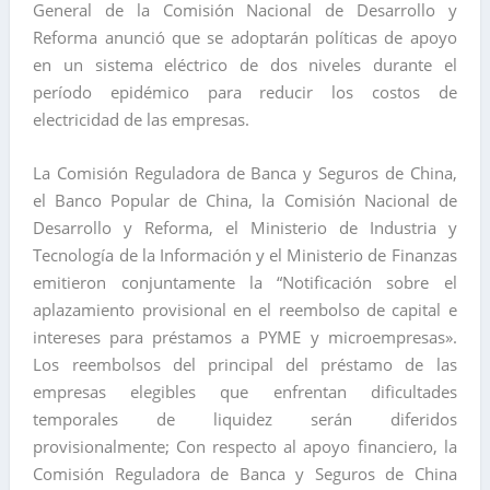
General de la Comisión Nacional de Desarrollo y
Reforma anunció que se adoptarán políticas de apoyo
en un sistema eléctrico de dos niveles durante el
período epidémico para reducir los costos de
electricidad de las empresas.
La Comisión Reguladora de Banca y Seguros de China,
el Banco Popular de China, la Comisión Nacional de
Desarrollo y Reforma, el Ministerio de Industria y
Tecnología de la Información y el Ministerio de Finanzas
emitieron conjuntamente la “Notificación sobre el
aplazamiento provisional en el reembolso de capital e
intereses para préstamos a PYME y microempresas».
Los reembolsos del principal del préstamo de las
empresas elegibles que enfrentan dificultades
temporales de liquidez serán diferidos
provisionalmente; Con respecto al apoyo financiero, la
Comisión Reguladora de Banca y Seguros de China