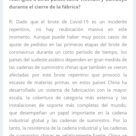
durante el cierre de la fábrica?
R: Dado que el brote de Covid-19 es un incidente
repentino, no hay reubicación masiva en este
momento. Aunque puede haber muy pocos casos de
ajuste de pedidos en las primeras etapas del brote de
coronavirus durante un corto período de tiempo, los
países del sudeste asiático dependen en gran medida de
las cadenas de suministro chinas que también se vieron
afectadas por este brote repentino que provocó la
escasez de materias primas. en estos países China ha
desarrollado un sistema de fabricación con la mayor
escala, la cobertura de categoría más extensa y las
instalaciones de soporte más completas del mundo,
que desempeñan un papel importante en la cadena
industrial global y las cadenas de suministro. Por lo
tanto, la resistencia de la cadena industrial y las cadenas
de suministro chinas es relativamente fuerte. China se