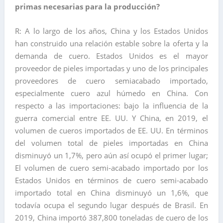
primas necesarias para la producción?
R: A lo largo de los años, China y los Estados Unidos
han construido una relación estable sobre la oferta y la
demanda de cuero. Estados Unidos es el mayor
proveedor de pieles importadas y uno de los principales
proveedores de cuero semiacabado importado,
especialmente cuero azul húmedo en China. Con
respecto a las importaciones: bajo la influencia de la
guerra comercial entre EE. UU. Y China, en 2019, el
volumen de cueros importados de EE. UU. En términos
del volumen total de pieles importadas en China
disminuyó un 1,7%, pero aún así ocupó el primer lugar;
El volumen de cuero semi-acabado importado por los
Estados Unidos en términos de cuero semi-acabado
importado total en China disminuyó un 1,6%, que
todavía ocupa el segundo lugar después de Brasil. En
2019, China importó 387,800 toneladas de cuero de los