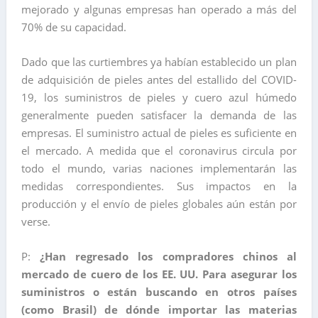
mejorado y algunas empresas han operado a más del
70% de su capacidad.
Dado que las curtiembres ya habían establecido un plan
de adquisición de pieles antes del estallido del COVID-
19, los suministros de pieles y cuero azul húmedo
generalmente pueden satisfacer la demanda de las
empresas. El suministro actual de pieles es suficiente en
el mercado. A medida que el coronavirus circula por
todo el mundo, varias naciones implementarán las
medidas correspondientes. Sus impactos en la
producción y el envío de pieles globales aún están por
verse.
P:
¿Han regresado los compradores chinos al
mercado de cuero de los EE. UU. Para asegurar los
suministros o están buscando en otros países
(como Brasil) de dónde importar las materias