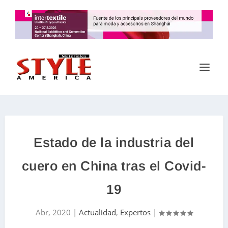
Estado de la industria del
cuero en China tras el Covid-
19
Abr, 2020
|
Actualidad
,
Expertos
|