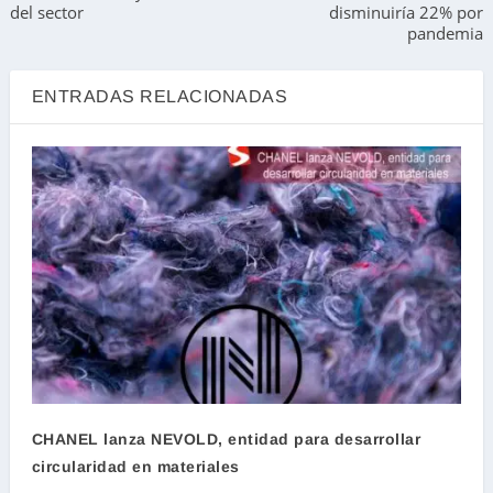
del sector
disminuiría 22% por
pandemia
ENTRADAS RELACIONADAS
CHANEL lanza NEVOLD, entidad para desarrollar
circularidad en materiales