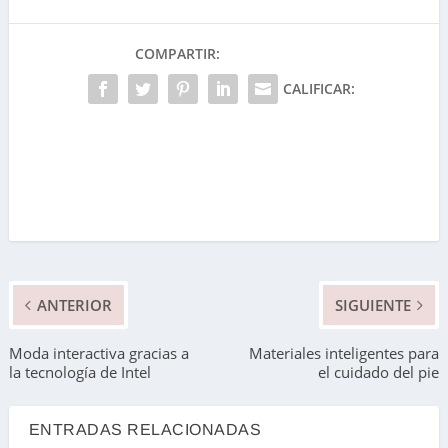
COMPARTIR:
CALIFICAR:
ANTERIOR
SIGUIENTE
Moda interactiva gracias a
Materiales inteligentes para
la tecnología de Intel
el cuidado del pie
ENTRADAS RELACIONADAS