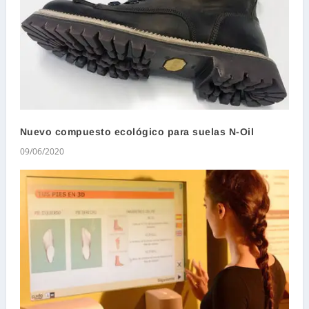
Nuevo compuesto ecológico para suelas N-Oil
09/06/2020