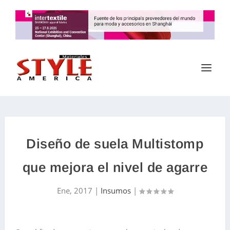
Diseño de suela Multistomp
que mejora el nivel de agarre
Ene, 2017
|
Insumos
|