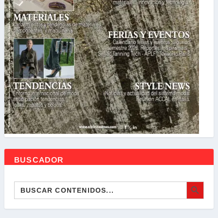
BUSCADOR
BOTÓN DE BÚSQ
Buscar: