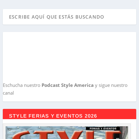
Eschucha nuestro
Podcast Style America
y sigue nuestro
canal
STYLE FERIAS Y EVENTOS 2026