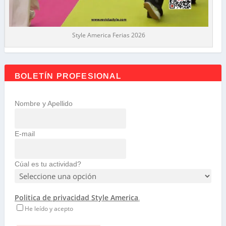
Style America Ferias 2026
BOLETÍN PROFESIONAL
Nombre y Apellido
E-mail
Cúal es tu actividad?
Politica de privacidad Style America
.
He leído y acepto