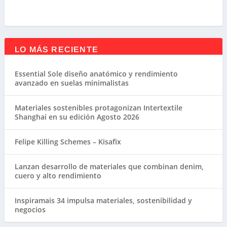
LO MÁS RECIENTE
Essential Sole diseño anatómico y rendimiento
avanzado en suelas minimalistas
Materiales sostenibles protagonizan Intertextile
Shanghai en su edición Agosto 2026
Felipe Killing Schemes – Kisafix
Lanzan desarrollo de materiales que combinan denim,
cuero y alto rendimiento
Inspiramais 34 impulsa materiales, sostenibilidad y
negocios