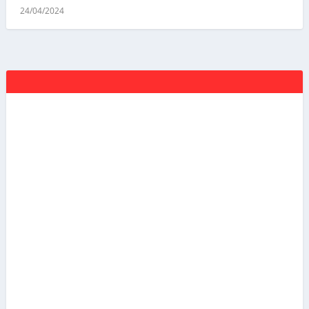
24/04/2024