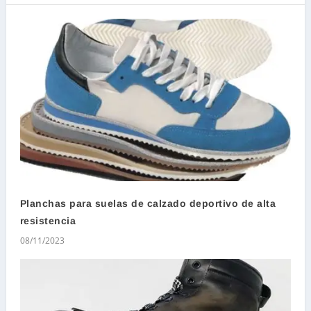
Planchas para suelas de calzado deportivo de alta
resistencia
08/11/2023