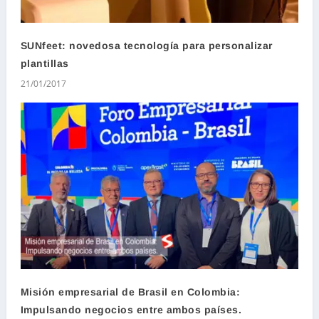
SUNfeet: novedosa tecnología para personalizar
plantillas
21/01/2017
Misión empresarial de Brasil en Colombia:
Impulsando negocios entre ambos países.