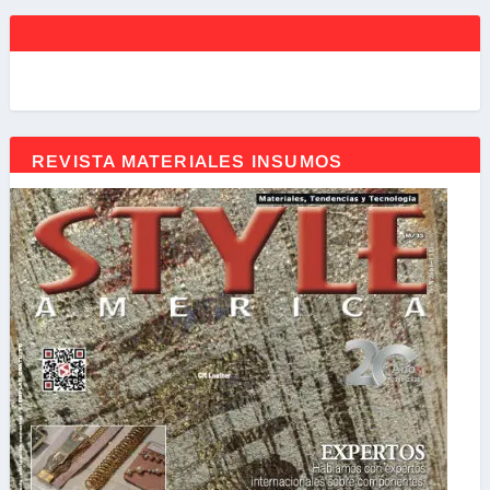
REVISTA MATERIALES INSUMOS