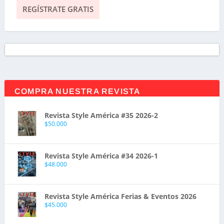
COMPRA NUESTRA REVISTA
Revista Style América #35 2026-2
$
50.000
Revista Style América #34 2026-1
$
48.000
Revista Style América Ferias & Eventos 2026
$
45.000