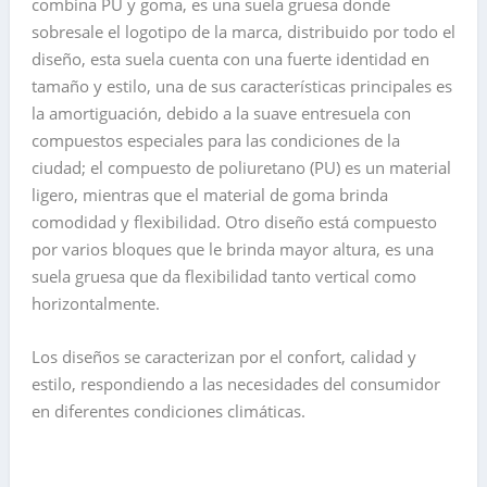
combina PU y goma, es una suela gruesa donde
sobresale el logotipo de la marca, distribuido por todo el
diseño, esta suela cuenta con una fuerte identidad en
tamaño y estilo, una de sus características principales es
la amortiguación, debido a la suave entresuela con
compuestos especiales para las condiciones de la
ciudad; el compuesto de poliuretano (PU) es un material
ligero, mientras que el material de goma brinda
comodidad y flexibilidad. Otro diseño está compuesto
por varios bloques que le brinda mayor altura, es una
suela gruesa que da flexibilidad tanto vertical como
horizontalmente.
Los diseños se caracterizan por el confort, calidad y
estilo, respondiendo a las necesidades del consumidor
en diferentes condiciones climáticas.