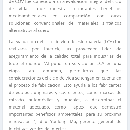
de COV fue sometido a una evaluación integral del ciclo
de vida que muestra importantes beneficios
medioambientales en comparación con otras
soluciones convencionales de materiales sintéticos
alternativos al cuero.
La evaluación del ciclo de vida de este material (LCA) fue
realizada por Intertek, un proveedor líder de
aseguramiento de la calidad total para industrias de
todo el mundo. “Al poner en servicio un LCA en una
etapa tan temprana, permitimos que las
consideraciones del ciclo de vida se tengan en cuenta en
el proceso de fabricación. Esto ayuda a los fabricantes
de equipos originales y sus clientes, como marcas de
calzado, automóviles y muebles, a determinar el
material adecuado, como Haptex, que demostró
importantes beneficios ambientales, para su próxima
innovación ”, dijo Yunlong Ma, gerente general de
Iniciativas Verdes de Intertek.