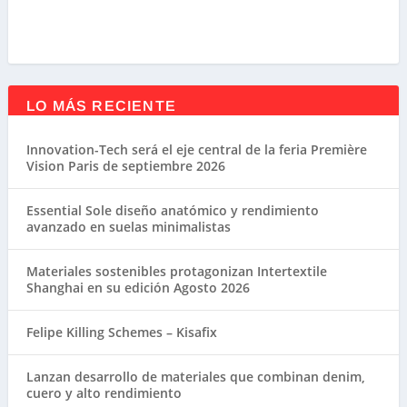
LO MÁS RECIENTE
Innovation-Tech será el eje central de la feria Première
Vision Paris de septiembre 2026
Essential Sole diseño anatómico y rendimiento
avanzado en suelas minimalistas
Materiales sostenibles protagonizan Intertextile
Shanghai en su edición Agosto 2026
Felipe Killing Schemes – Kisafix
Lanzan desarrollo de materiales que combinan denim,
cuero y alto rendimiento