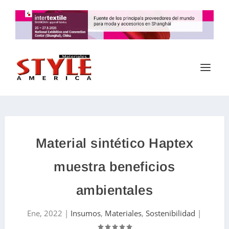
Material sintético Haptex
muestra beneficios
ambientales
Ene, 2022
|
Insumos
,
Materiales
,
Sostenibilidad
|