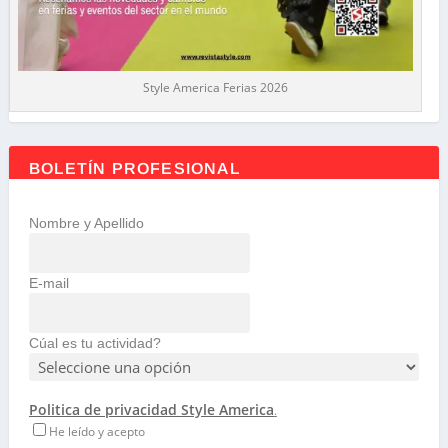
Style America Ferias 2026
BOLETÍN PROFESIONAL
Nombre y Apellido
E-mail
Cúal es tu actividad?
Politica de privacidad Style America
.
He leído y acepto