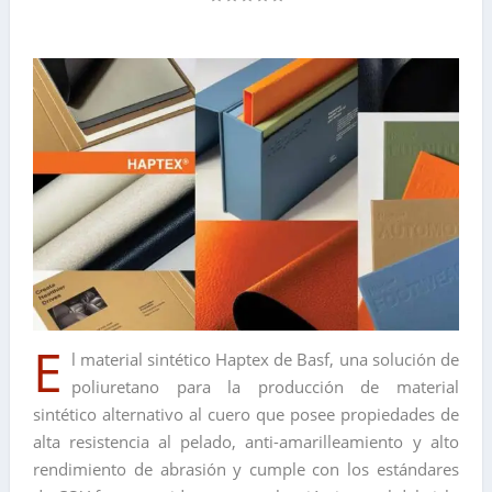
E
l material sintético Haptex de Basf, una solución de
poliuretano para la producción de material
sintético alternativo al cuero que posee propiedades de
alta resistencia al pelado, anti-amarilleamiento y alto
rendimiento de abrasión y cumple con los estándares