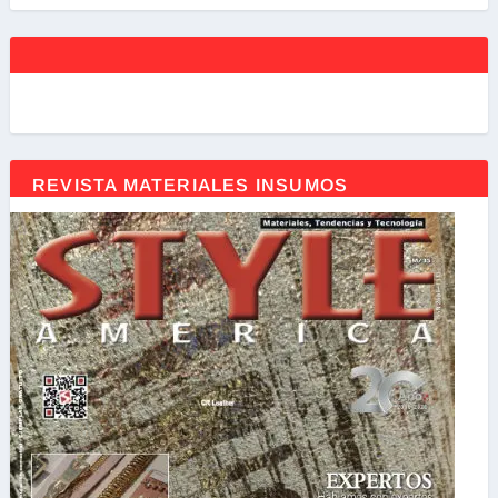
REVISTA MATERIALES INSUMOS