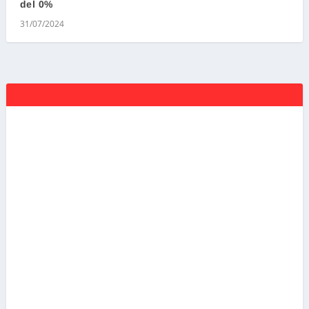
del 0%
31/07/2024