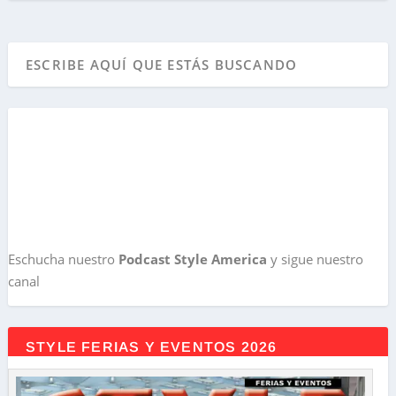
Eschucha nuestro
Podcast Style America
y sigue nuestro
canal
STYLE FERIAS Y EVENTOS 2026