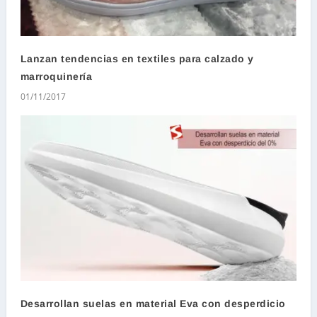
Lanzan tendencias en textiles para calzado y
marroquinería
01/11/2017
Desarrollan suelas en material Eva con desperdicio