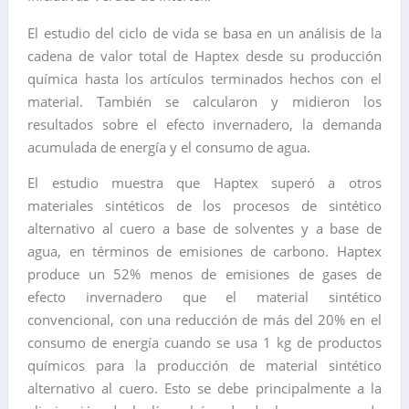
El estudio del ciclo de vida se basa en un análisis de la
cadena de valor total de Haptex desde su producción
química hasta los artículos terminados hechos con el
material. También se calcularon y midieron los
resultados sobre el efecto invernadero, la demanda
acumulada de energía y el consumo de agua.
El estudio muestra que Haptex superó a otros
materiales sintéticos de los procesos de sintético
alternativo al cuero a base de solventes y a base de
agua, en términos de emisiones de carbono. Haptex
produce un 52% menos de emisiones de gases de
efecto invernadero que el material sintético
convencional, con una reducción de más del 20% en el
consumo de energía cuando se usa 1 kg de productos
químicos para la producción de material sintético
alternativo al cuero. Esto se debe principalmente a la