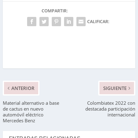
COMPARTIR:
CALIFICAR:
ANTERIOR
SIGUIENTE
Material alternativo a base
Colombiatex 2022 con
de cactus en nuevo
destacada participación
automóvil eléctrico
internacional
Mercedes Benz