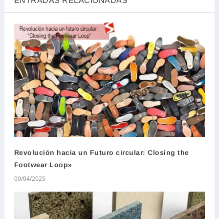
ENTRADAS RELACIONADAS
Revolución hacia un Futuro circular: Closing the
Footwear Loop»
09/04/2025