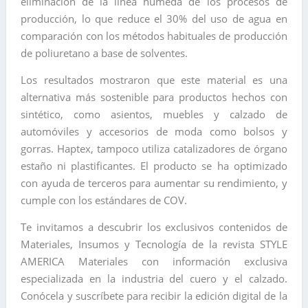
eliminación de la línea húmeda de los procesos de
producción, lo que reduce el 30% del uso de agua en
comparación con los métodos habituales de producción
de poliuretano a base de solventes.
Los resultados mostraron que este material es una
alternativa más sostenible para productos hechos con
sintético, como asientos, muebles y calzado de
automóviles y accesorios de moda como bolsos y
gorras. Haptex, tampoco utiliza catalizadores de órgano
estaño ni plastificantes. El producto se ha optimizado
con ayuda de terceros para aumentar su rendimiento, y
cumple con los estándares de COV.
Te invitamos a descubrir los exclusivos contenidos de
Materiales, Insumos y Tecnología de la revista STYLE
AMERICA Materiales con información exclusiva
especializada en la industria del cuero y el calzado.
Conócela y suscríbete para recibir la edición digital de la