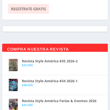
COMPRA NUESTRA REVISTA
Revista Style América #35 2026-2
$
50.000
Revista Style América #34 2026-1
$
48.000
Revista Style América Ferias & Eventos 2026
$
45.000