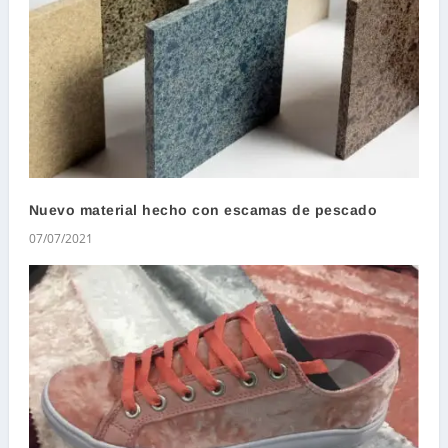
Nuevo material hecho con escamas de pescado
07/07/2021