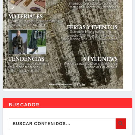
BUSCADOR
BOTÓN DE BÚSQ
Buscar: