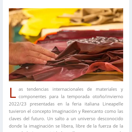
L
as tendencias internacionales de materiales y
componentes para la temporada otoño/invierno
2022/23 presentadas en la feria italiana Lineapelle
tuvieron el concepto Imaginación y Reencanto como las
claves del futuro. Un salto a un universo desconocido
donde la imaginación se libera, libre de la fuerza de la