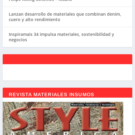
Lanzan desarrollo de materiales que combinan denim,
cuero y alto rendimiento
Inspiramais 34 impulsa materiales, sostenibilidad y
negocios
REVISTA MATERIALES INSUMOS