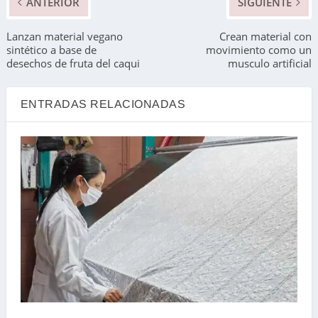
ANTERIOR
SIGUIENTE
Lanzan material vegano
Crean material con
sintético a base de
movimiento como un
desechos de fruta del caqui
musculo artificial
ENTRADAS RELACIONADAS