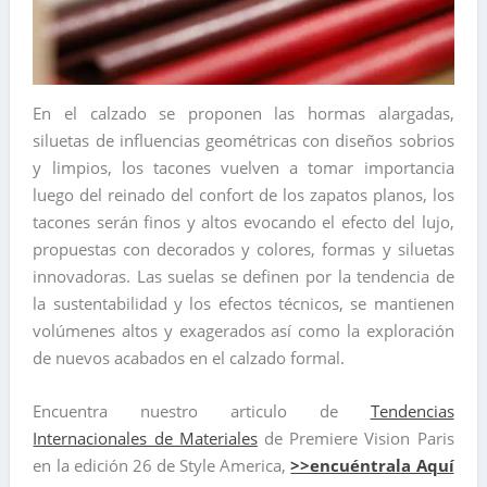
En el calzado se proponen las hormas alargadas,
siluetas de influencias geométricas con diseños sobrios
y limpios, los tacones vuelven a tomar importancia
luego del reinado del confort de los zapatos planos, los
tacones serán finos y altos evocando el efecto del lujo,
propuestas con decorados y colores, formas y siluetas
innovadoras. Las suelas se definen por la tendencia de
la sustentabilidad y los efectos técnicos, se mantienen
volúmenes altos y exagerados así como la exploración
de nuevos acabados en el calzado formal.
Encuentra nuestro articulo de
Tendencias
Internacionales de Materiales
de Premiere Vision Paris
en la edición 26 de Style America,
>>encuéntrala Aquí