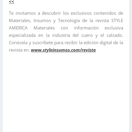
<<
Te invitamos a descubrir los exclusivos contenidos de
Materiales, Insumos y Tecnología de la revista STYLE
AMERICA Materiales con información exclusiva
especializada en la industria del cuero y el calzado.
Conócela y suscríbete para recibir la edición digital de la
revista en:
www.styleinsumos.com/revista