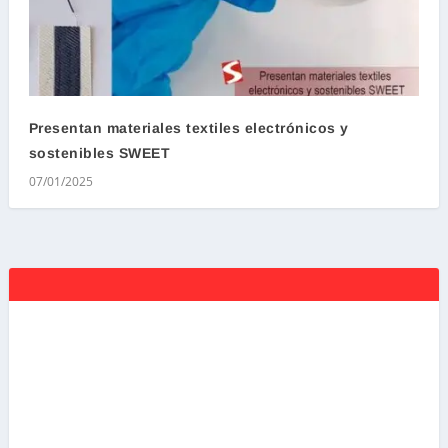
Presentan materiales textiles electrónicos y
sostenibles SWEET
07/01/2025