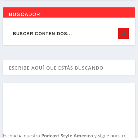
BUSCADOR
BOTÓN DE BÚSQ
Buscar:
Eschucha nuestro
Podcast Style America
y sigue nuestro