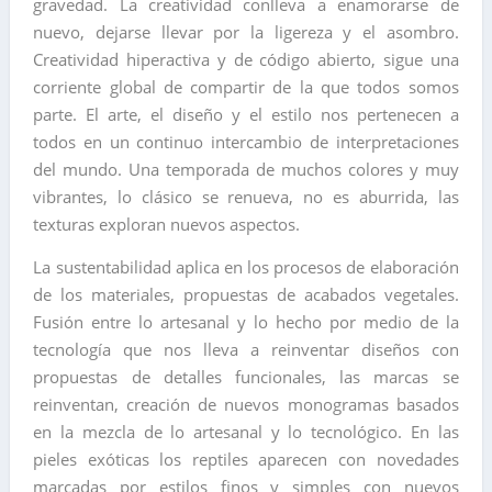
gravedad. La creatividad conlleva a enamorarse de
nuevo, dejarse llevar por la ligereza y el asombro.
Creatividad hiperactiva y de código abierto, sigue una
corriente global de compartir de la que todos somos
parte. El arte, el diseño y el estilo nos pertenecen a
todos en un continuo intercambio de interpretaciones
del mundo. Una temporada de muchos colores y muy
vibrantes, lo clásico se renueva, no es aburrida, las
texturas exploran nuevos aspectos.
La sustentabilidad aplica en los procesos de elaboración
de los materiales, propuestas de acabados vegetales.
Fusión entre lo artesanal y lo hecho por medio de la
tecnología que nos lleva a reinventar diseños con
propuestas de detalles funcionales, las marcas se
reinventan, creación de nuevos monogramas basados
en la mezcla de lo artesanal y lo tecnológico. En las
pieles exóticas los reptiles aparecen con novedades
marcadas por estilos finos y simples con nuevos