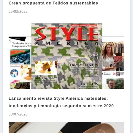
Crean propuesta de Tejidos sustentables
25/03/2022
Lanzamiento revista Style América materiales,
tendencias y tecnología segundo semestre 2020
30/07/2020