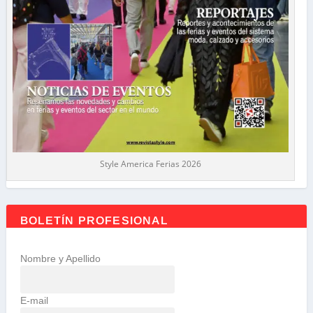
Style America Ferias 2026
BOLETÍN PROFESIONAL
Nombre y Apellido
E-mail