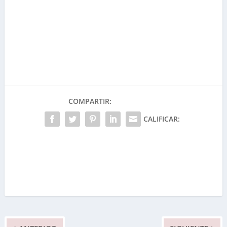
COMPARTIR:
CALIFICAR: