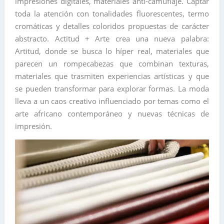
impresiones digitales, materiales anti-camuflaje. Captar
toda la atención con tonalidades fluorescentes, termo
cromáticas y detalles coloridos propuestas de carácter
abstracto. Actitud + Arte crea una nueva palabra:
Artitud, donde se busca lo híper real, materiales que
parecen un rompecabezas que combinan texturas,
materiales que trasmiten experiencias artísticas y que
se pueden transformar para explorar formas. La moda
lleva a un caos creativo influenciado por temas como el
arte africano contemporáneo y nuevas técnicas de
impresión.