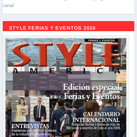
canal
STYLE FERIAS Y EVENTOS 2026