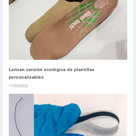
Lanzan versión ecológica de plantillas
personalizables
11/03/2022