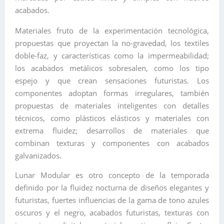
acabados.
Materiales fruto de la experimentación tecnológica,
propuestas que proyectan la no-gravedad, los textiles
doble-faz, y características como la impermeabilidad;
los acabados metálicos sobresalen, como los tipo
espejo y que crean sensaciones futuristas. Los
componentes adoptan formas irregulares, también
propuestas de materiales inteligentes con detalles
técnicos, como plásticos elásticos y materiales con
extrema fluidez; desarrollos de materiales que
combinan texturas y componentes con acabados
galvanizados.
Lunar Modular es otro concepto de la temporada
definido por la fluidez nocturna de diseños elegantes y
futuristas, fuertes influencias de la gama de tono azules
oscuros y el negro, acabados futuristas, texturas con