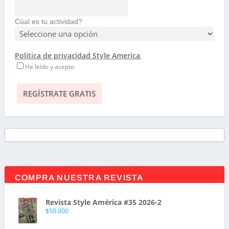
Cúal es tu actividad?
Politica de privacidad Style America
.
He leído y acepto
COMPRA NUESTRA REVISTA
Revista Style América #35 2026-2
$
50.000