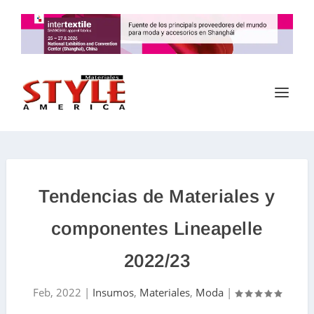
Tendencias de Materiales y
componentes Lineapelle
2022/23
Feb, 2022
|
Insumos
,
Materiales
,
Moda
|